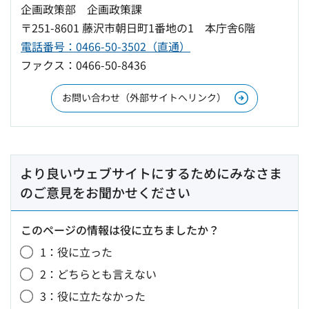
企画政策部 企画政策課
〒251-8601 藤沢市朝日町1番地の1 本庁舎6階
電話番号：0466-50-3502（直通）
ファクス：0466-50-8436
お問い合わせ（外部サイトへリンク）
より良いウェブサイトにするためにみなさま
のご意見をお聞かせください
このページの情報は役に立ちましたか？
1：役に立った
2：どちらとも言えない
3：役に立たなかった