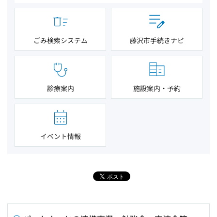
ごみ検索システム
藤沢市手続きナビ
診療案内
施設案内・予約
イベント情報