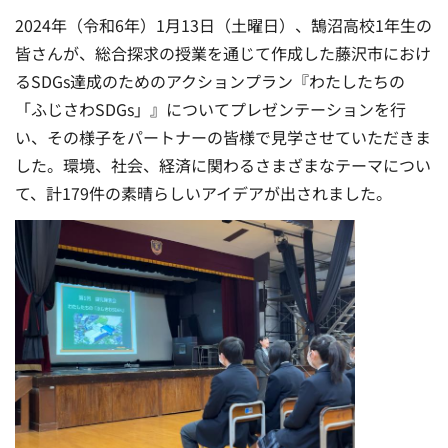
2024年（令和6年）1月13日（土曜日）、鵠沼高校1年生の
皆さんが、総合探求の授業を通じて作成した藤沢市におけ
るSDGs達成のためのアクションプラン『わたしたちの
「ふじさわSDGs」』についてプレゼンテーションを行
い、その様子をパートナーの皆様で見学させていただきま
した。環境、社会、経済に関わるさまざまなテーマについ
て、計179件の素晴らしいアイデアが出されました。