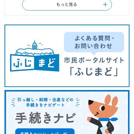
もっと見る