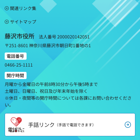
関連リンク集
サイトマップ
藤沢市役所
法人番号 2000020142051
〒251-8601 神奈川県藤沢市朝日町1番地の1
電話番号
0466-25-1111
開庁時間
月曜から金曜日の午前8時30分から午後5時まで
土曜日、日曜日、祝日及び年末年始を除く
※休日・夜間等の開庁時間については各課にお問い合わせくださ
い。
手話リンク
（手話で電話できます）