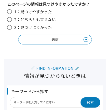
このページの情報は見つけやすかったですか？
1：見つけやすかった
2：どちらとも言えない
3：見つけにくかった
情報が見つからないときは
キーワードから探す
検索