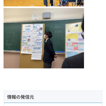
情報の発信元