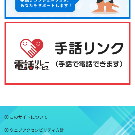
このサイトについて
ウェブアクセシビリティ方針