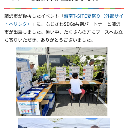
藤沢市が後援したイベント「
湘南T-SITE夏祭り（外部サイ
トへリンク）
」に、ふじさわSDGs共創パートナーと藤沢
市が出展しました。暑い中、たくさんの方にブースへお立
ち寄りいただき、ありがとうございました。