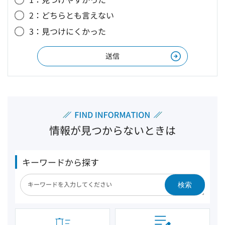
2：どちらとも言えない
3：見つけにくかった
情報が見つからないときは
キーワードから探す
検索