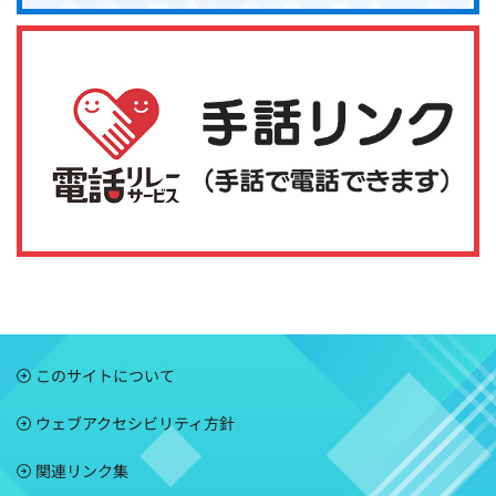
このサイトについて
ウェブアクセシビリティ方針
関連リンク集