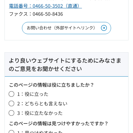
電話番号：0466-50-3502（直通）
ファクス：0466-50-8436
お問い合わせ（外部サイトへリンク）
より良いウェブサイトにするためにみなさま
のご意見をお聞かせください
このページの情報は役に立ちましたか？
1：役に立った
2：どちらとも言えない
3：役に立たなかった
このページの情報は見つけやすかったですか？
1：見つけやすかった