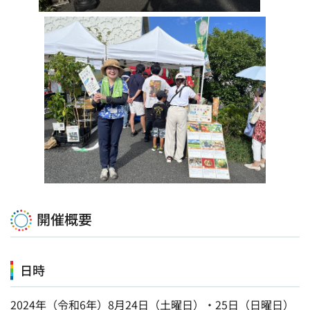
開催概要
日時
2024年（令和6年）8月24日（土曜日）・25日（日曜日）