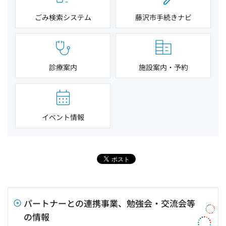
ごみ検索システム
藤沢市手続きナビ
診療案内
施設案内・予約
イベント情報
パートナーとの連携事業、勉強会・交流会等
の情報