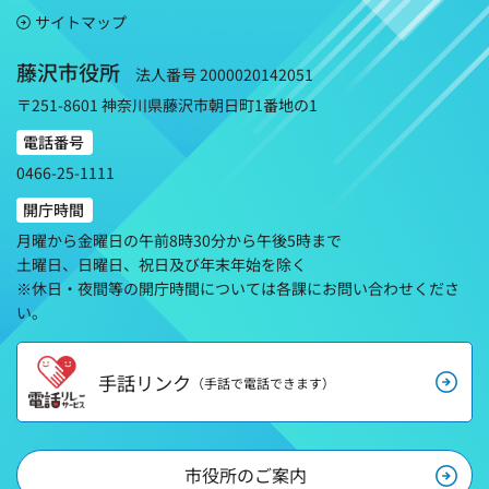
サイトマップ
藤沢市役所
法人番号 2000020142051
〒251-8601 神奈川県藤沢市朝日町1番地の1
電話番号
0466-25-1111
開庁時間
月曜から金曜日の午前8時30分から午後5時まで
土曜日、日曜日、祝日及び年末年始を除く
※休日・夜間等の開庁時間については各課にお問い合わせくださ
い。
手話リンク
（手話で電話できます）
市役所のご案内