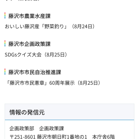
藤沢市農業水産課
おいしい藤沢産「野菜釣り」（8月24日）
藤沢市企画政策課
SDGsクイズ大会（8月25日）
藤沢市市民自治推進課
「藤沢市市民憲章」60周年展示（8月25日）
情報の発信元
企画政策部 企画政策課
〒251-8601 藤沢市朝日町1番地の1 本庁舎6階