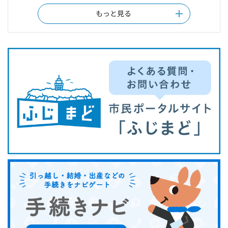
もっと見る