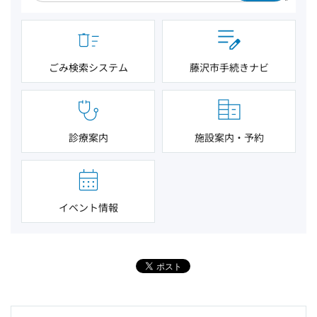
ごみ検索システム
藤沢市手続きナビ
診療案内
施設案内・予約
イベント情報