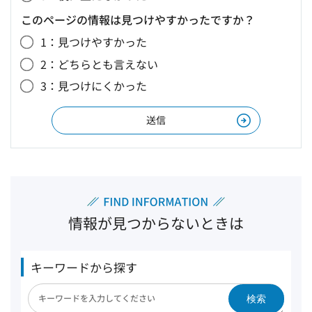
このページの情報は見つけやすかったですか？
1：見つけやすかった
2：どちらとも言えない
3：見つけにくかった
情報が見つからないときは
キーワードから探す
検索