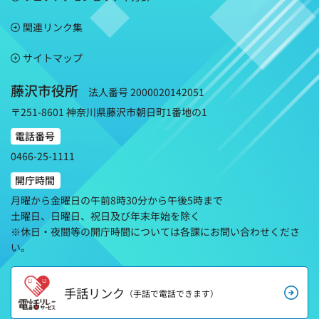
関連リンク集
サイトマップ
藤沢市役所
法人番号 2000020142051
〒251-8601 神奈川県藤沢市朝日町1番地の1
電話番号
0466-25-1111
開庁時間
月曜から金曜日の午前8時30分から午後5時まで
土曜日、日曜日、祝日及び年末年始を除く
※休日・夜間等の開庁時間については各課にお問い合わせくださ
い。
手話リンク
（手話で電話できます）