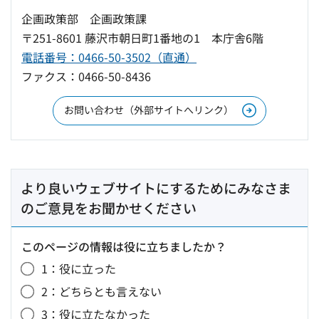
企画政策部 企画政策課
〒251-8601 藤沢市朝日町1番地の1 本庁舎6階
電話番号：0466-50-3502（直通）
ファクス：0466-50-8436
お問い合わせ（外部サイトへリンク）
より良いウェブサイトにするためにみなさま
のご意見をお聞かせください
このページの情報は役に立ちましたか？
1：役に立った
2：どちらとも言えない
3：役に立たなかった