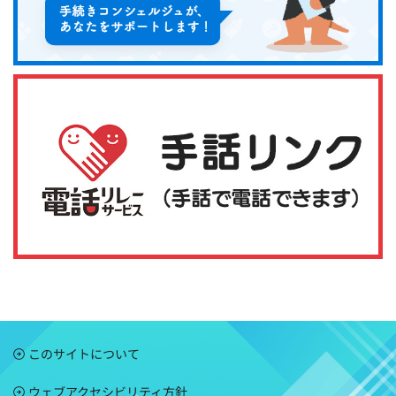
このサイトについて
ウェブアクセシビリティ方針