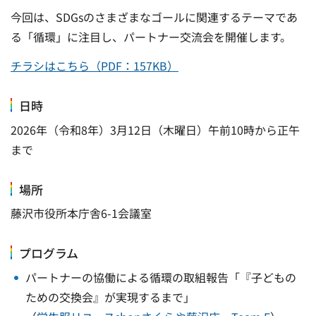
今回は、SDGsのさまざまなゴールに関連するテーマであ
る「循環」に注目し、パートナー交流会を開催します。
チラシはこちら（PDF：157KB）
日時
2026年（令和8年）3月12日（木曜日）午前10時から正午
まで
場所
藤沢市役所本庁舎6-1会議室
プログラム
パートナーの協働による循環の取組報告「『子どもの
ための交換会』が実現するまで」