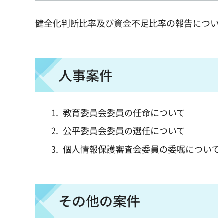
健全化判断比率及び資金不足比率の報告につい
人事案件
教育委員会委員の任命について
公平委員会委員の選任について
個人情報保護審査会委員の委嘱につい
その他の案件