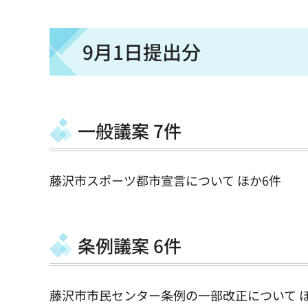
9月1日提出分
一般議案 7件
藤沢市スポーツ都市宣言について ほか6件
条例議案 6件
藤沢市市民センター条例の一部改正について ほ