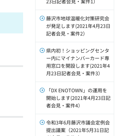
23日記者会見・案件1）
藤沢市地球温暖化対策研究会
が発足します(2021年4月23日
記者会見・案件2）
県内初！ショッピングセンタ
ー内にマイナンバーカード専
用窓口を開設します(2021年4
月23日記者会見・案件3）
「DX ENOTOWN」の運用を
開始します(2021年4月23日記
者会見・案件4）
令和3年6月藤沢市議会定例会
提出議案（2021年5月31日記