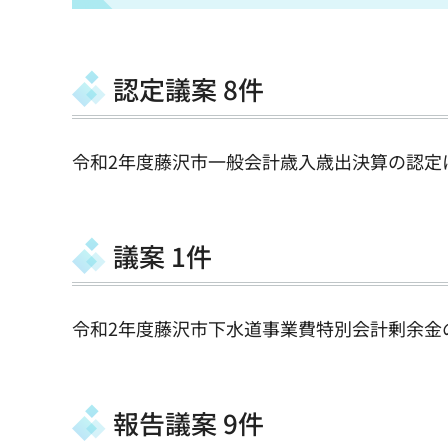
認定議案 8件
令和2年度藤沢市一般会計歳入歳出決算の認定に
議案 1件
令和2年度藤沢市下水道事業費特別会計剰余金
報告議案 9件