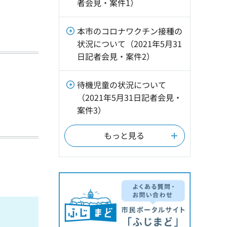
者会見・案件1）
本市のコロナワクチン接種の
状況について（2021年5月31
日記者会見・案件2）
待機児童の状況について
（2021年5月31日記者会見・
案件3）
もっと見る