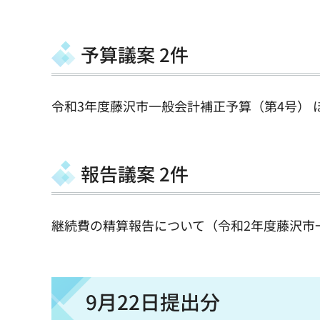
予算議案 2件
令和3年度藤沢市一般会計補正予算（第4号） 
報告議案 2件
継続費の精算報告について（令和2年度藤沢市一
9月22日提出分