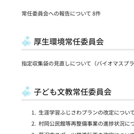
常任委員会への報告について 8件
厚生環境常任委員会
指定収集袋の見直しについて（バイオマスプ
子ども文教常任委員会
生涯学習ふじさわプランの改定につい
村岡公民館等再整備事業の進捗状況に