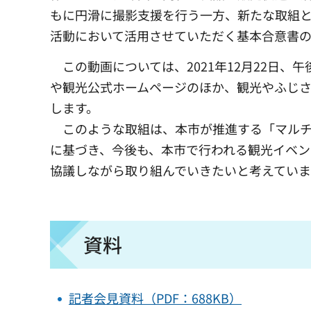
もに円滑に撮影支援を行う一方、新たな取組と
活動において活用させていただく基本合意書
この動画については、2021年12月22日、午
や観光公式ホームページのほか、観光やふじさ
します。
このような取組は、本市が推進する「マルチ
に基づき、今後も、本市で行われる観光イベン
協議しながら取り組んでいきたいと考えていま
資料
記者会見資料（PDF：688KB）