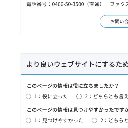
電話番号：0466-50-3500（直通）
ファクス：
お問い
より良いウェブサイトにするた
このページの情報は役に立ちましたか？
1：役に立った
2：どちらとも言
このページの情報は見つけやすかったです
1：見つけやすかった
2：どちら