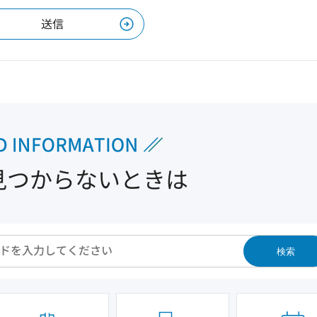
見つからないときは
検索