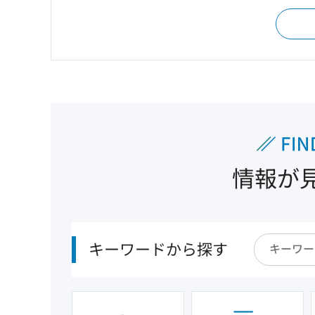
情報が
キーワードから探す