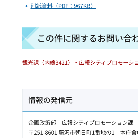
別紙資料（PDF：967KB）
この件に関するお問い合
観光課（内線3421）・広報シティプロモーショ
情報の発信元
企画政策部 広報シティプロモーション課
〒251-8601 藤沢市朝日町1番地の1 本庁舎