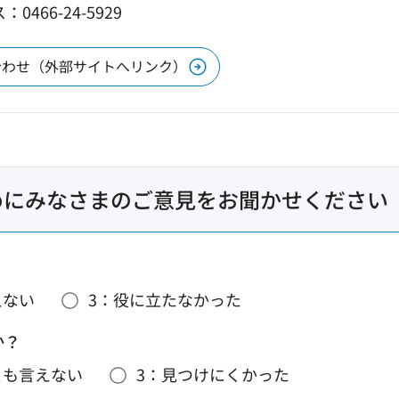
0466-24-5929
合わせ（外部サイトへリンク）
めにみなさまのご意見をお聞かせください
えない
3：役に立たなかった
か？
とも言えない
3：見つけにくかった