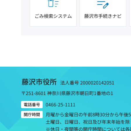
ごみ検索システム
藤沢市手続きナビ
藤沢市役所
法人番号 2000020142051
〒251-8601 神奈川県藤沢市朝日町1番地の1
0466-25-1111
電話番号
月曜から金曜日の午前8時30分から午後
開庁時間
土曜日、日曜日、祝日及び年末年始を除
※休日・夜間等の開庁時間については各