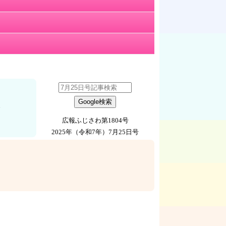
。
広報ふじさわ第1804号
2025年（令和7年）7月25日号