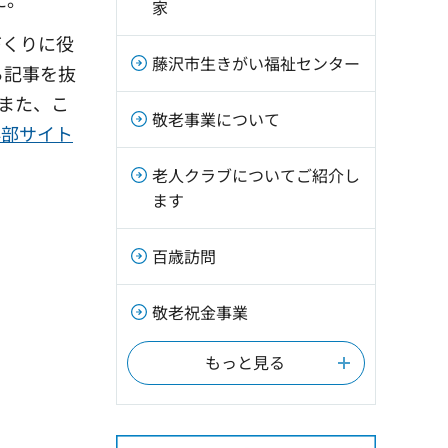
家
づくりに役
藤沢市生きがい福祉センター
ら記事を抜
また、こ
敬老事業について
外部サイト
老人クラブについてご紹介し
ます
百歳訪問
敬老祝金事業
もっと見る