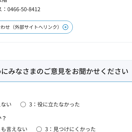
0466-50-8412
合わせ（外部サイトへリンク）
めにみなさまのご意見をお聞かせください
えない
3：役に立たなかった
か？
とも言えない
3：見つけにくかった