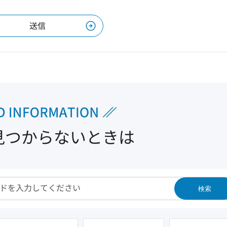
見つからないときは
検索