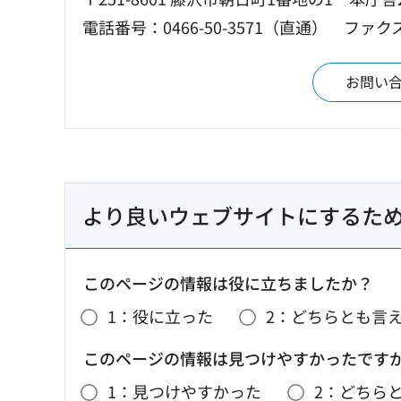
電話番号：0466-50-3571（直通）
ファクス：
お問い
より良いウェブサイトにするた
このページの情報は役に立ちましたか？
1：役に立った
2：どちらとも言
このページの情報は見つけやすかったです
1：見つけやすかった
2：どちら