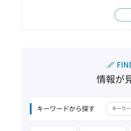
情報が
キーワードから探す