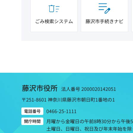
ごみ検索システム
藤沢市手続きナビ
藤沢市役所
法人番号 2000020142051
〒251-8601 神奈川県藤沢市朝日町1番地の1
0466-25-1111
電話番号
月曜から金曜日の午前8時30分から午後
開庁時間
土曜日、日曜日、祝日及び年末年始を除