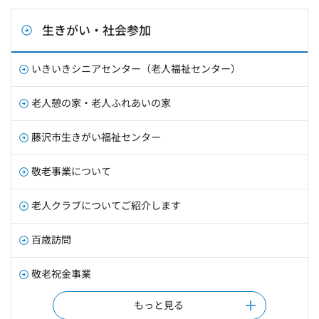
生きがい・社会参加
いきいきシニアセンター（老人福祉センター）
老人憩の家・老人ふれあいの家
藤沢市生きがい福祉センター
敬老事業について
老人クラブについてご紹介します
百歳訪問
敬老祝金事業
もっと見る