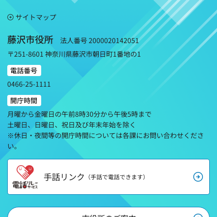
サイトマップ
藤沢市役所
法人番号 2000020142051
〒251-8601 神奈川県藤沢市朝日町1番地の1
電話番号
0466-25-1111
開庁時間
月曜から金曜日の午前8時30分から午後5時まで
土曜日、日曜日、祝日及び年末年始を除く
※休日・夜間等の開庁時間については各課にお問い合わせくださ
い。
手話リンク
（手話で電話できます）