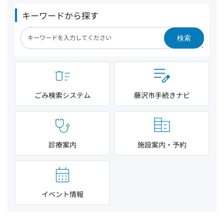
キーワードから探す
検索
ごみ検索システム
藤沢市手続きナビ
診療案内
施設案内・予約
イベント情報