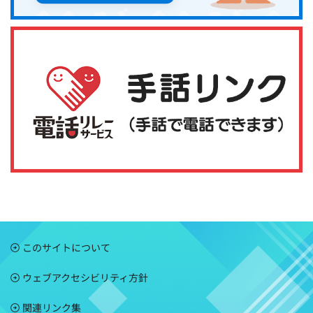
このサイトについて
ウェブアクセシビリティ方針
関連リンク集