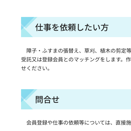
仕事を依頼したい方
障子・ふすまの張替え、草刈、植木の剪定等
受託又は登録会員とのマッチングをします。
せください。
問合せ
会員登録や仕事の依頼等については、直接施