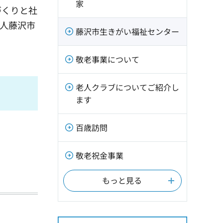
家
づくりと社
人藤沢市
藤沢市生きがい福祉センター
敬老事業について
老人クラブについてご紹介し
ます
百歳訪問
敬老祝金事業
もっと見る