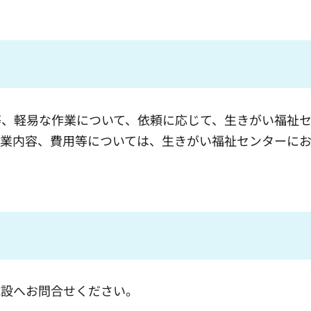
、軽易な作業について、依頼に応じて、生きがい福祉セ
作業内容、費用等については、生きがい福祉センターに
設へお問合せください。