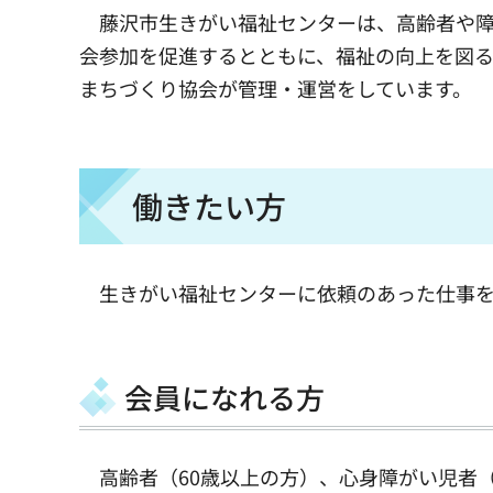
藤沢市生きがい福祉センターは、高齢者や障
会参加を促進するとともに、福祉の向上を図る
まちづくり協会が管理・運営をしています。
働きたい方
生きがい福祉センターに依頼のあった仕事を
会員になれる方
高齢者（60歳以上の方）、心身障がい児者（