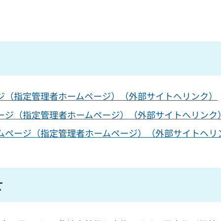
ジ（指定管理者ホームページ）（外部サイトへリンク）
ージ（指定管理者ホームページ）（外部サイトへリンク
ムページ（指定管理者ホームページ）（外部サイトへリ
せ