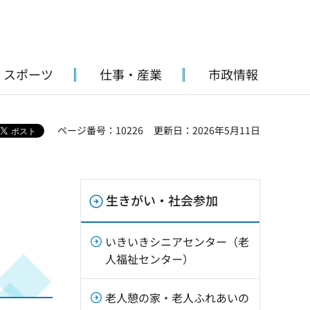
・スポーツ
仕事・産業
市政情報
ページ番号：10226
更新日：2026年5月11日
生きがい・社会参加
タ
いきいきシニアセンター（老
人福祉センター）
老人憩の家・老人ふれあいの