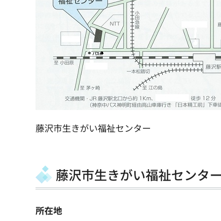
藤沢市生きがい福祉センター
藤沢市生きがい福祉センタ
所在地