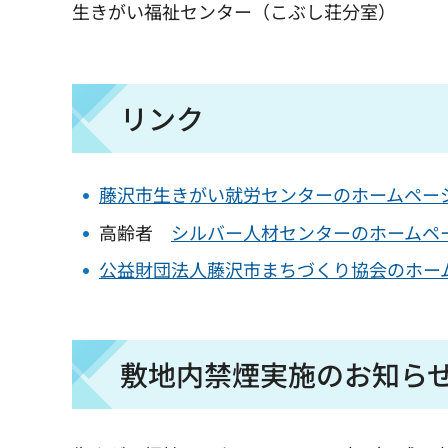
生きがい福祉センター（こぶし荘分室）
リンク
藤沢市生きがい就労センターのホームペー
高齢者
シルバー人材センターのホームペ
公益財団法人藤沢市まちづくり協会のホー
敷地内禁煙実施のお知ら