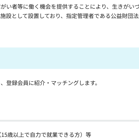
がい者等に働く機会を提供することにより、生きがい
施設として設置しており、指定管理者である公益財団法
、登録会員に紹介・マッチングします。
15歳以上で自力で就業できる方）等