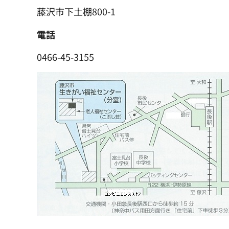
藤沢市下土棚800-1
電話
0466-45-3155