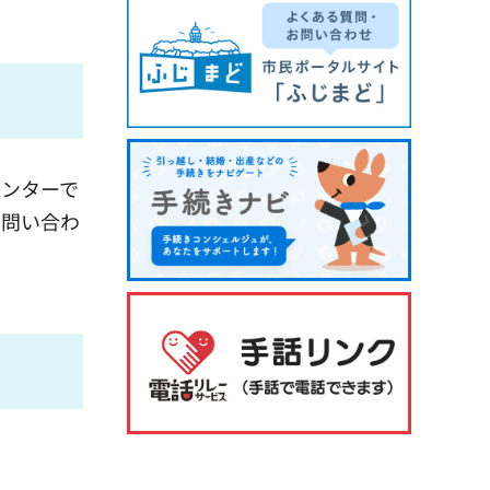
ンターで
お問い合わ