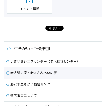
イベント情報
生きがい・社会参加
いきいきシニアセンター（老人福祉センター）
老人憩の家・老人ふれあいの家
藤沢市生きがい福祉センター
敬老事業について