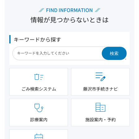
情報が見つからないときは
キーワードから探す
検索
ごみ検索システム
藤沢市手続きナビ
診療案内
施設案内・予約