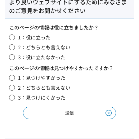
より良いウェブサイトにするためにみなさま
のご意見をお聞かせください
このページの情報は役に立ちましたか？
1：役に立った
2：どちらとも言えない
3：役に立たなかった
このページの情報は見つけやすかったですか？
1：見つけやすかった
2：どちらとも言えない
3：見つけにくかった