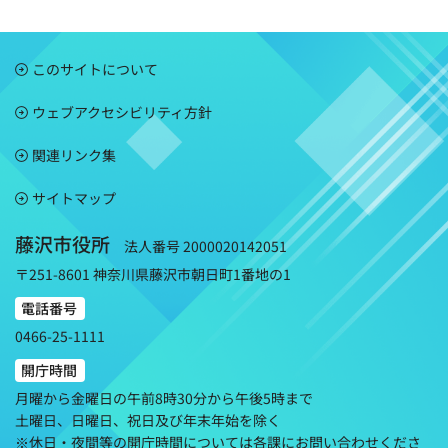
このサイトについて
ウェブアクセシビリティ方針
関連リンク集
サイトマップ
藤沢市役所
法人番号 2000020142051
〒251-8601 神奈川県藤沢市朝日町1番地の1
電話番号
0466-25-1111
開庁時間
月曜から金曜日の午前8時30分から午後5時まで
土曜日、日曜日、祝日及び年末年始を除く
※休日・夜間等の開庁時間については各課にお問い合わせくださ