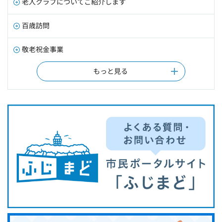
老人クラブについてご紹介します
百歳訪問
敬老祝金事業
もっと見る