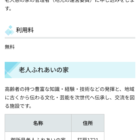
す。
利用料
無料
老人ふれあいの家
高齢者の持つ豊富な知識・経験・技術などの発揮と、地域
に古くから伝わる文化・芸能を次世代へ伝承し、交流を図
る施設です。
名称
住所
御所見老人ふれあいの家
打戻1721