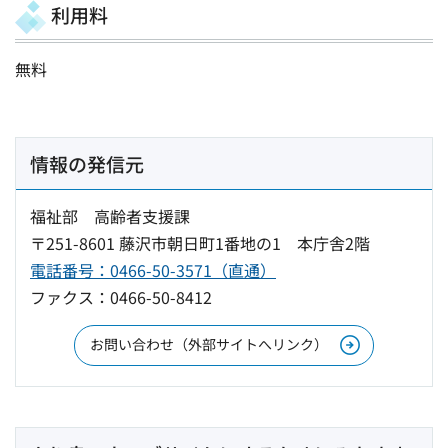
利用料
無料
情報の発信元
福祉部 高齢者支援課
〒251-8601 藤沢市朝日町1番地の1 本庁舎2階
電話番号：0466-50-3571（直通）
ファクス：0466-50-8412
お問い合わせ（外部サイトへリンク）