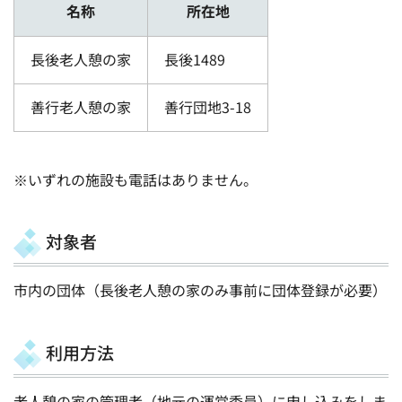
名称
所在地
長後老人憩の家
長後1489
善行老人憩の家
善行団地3-18
※いずれの施設も電話はありません。
対象者
市内の団体（長後老人憩の家のみ事前に団体登録が必要）
利用方法
老人憩の家の管理者（地元の運営委員）に申し込みをしま