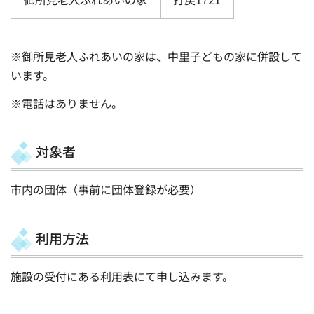
※御所見老人ふれあいの家は、中里子どもの家に併設して
います。
※電話はありません。
対象者
市内の団体（事前に団体登録が必要）
利用方法
施設の受付にある利用表にて申し込みます。