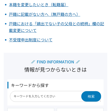
本籍を変更したいとき（転籍届）
戸籍に記載がない方へ（無戸籍の方へ）
戸籍における「嫡出でない子の父母との続柄」欄の記
載変更について
不受理申出制度について
情報が見つからないときは
キーワードから探す
検索