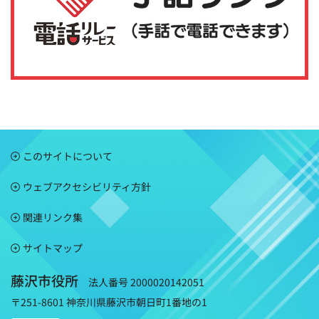
このサイトについて
ウェブアクセシビリティ方針
関連リンク集
サイトマップ
藤沢市役所
法人番号 2000020142051
〒251-8601 神奈川県藤沢市朝日町1番地の1