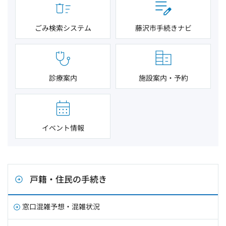
ごみ検索システム
藤沢市手続きナビ
診療案内
施設案内・予約
イベント情報
戸籍・住民の手続き
窓口混雑予想・混雑状況