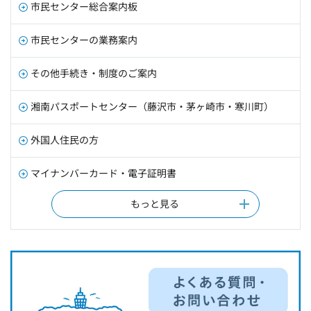
市民センター総合案内板
市民センターの業務案内
その他手続き・制度のご案内
湘南パスポートセンター（藤沢市・茅ヶ崎市・寒川町）
外国人住民の方
マイナンバーカード・電子証明書
もっと見る