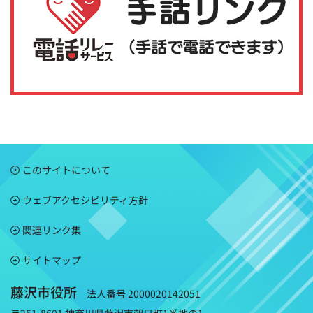
このサイトについて
ウェブアクセシビリティ方針
関連リンク集
サイトマップ
藤沢市役所
法人番号 2000020142051
〒251-8601 神奈川県藤沢市朝日町1番地の1