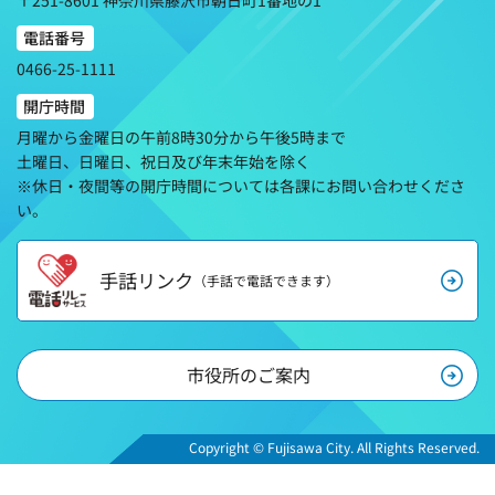
電話番号
0466-25-1111
開庁時間
月曜から金曜日の午前8時30分から午後5時まで
土曜日、日曜日、祝日及び年末年始を除く
※休日・夜間等の開庁時間については各課にお問い合わせくださ
い。
手話リンク
（手話で電話できます）
市役所のご案内
Copyright © Fujisawa City. All Rights Reserved.