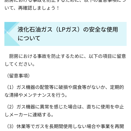
いて、再確認しましょう！
液化石油ガス（LPガス）の安全な使用
について
厨房における事故を防止するために、以下の項目に留意
してください。
（留意事項）
（1）ガス機器の配管等に破損や腐食等がないか、定期的
な清掃やメンテナンスを行う。
（2）ガス機器に異常を感じた場合は、直ちに使用を中止
しメーカーに連絡する。
（3）休業等でガスを長期間使用しない場合や事業を再開