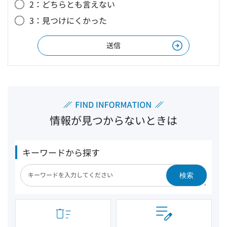
2：どちらとも言えない
3：見つけにくかった
情報が見つからないときは
キーワードから探す
検索