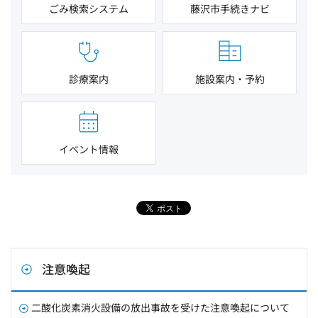
ごみ検索システム
藤沢市手続きナビ
診療案内
施設案内・予約
イベント情報
注意喚起
二酸化炭素消火設備の放出事故を受けた注意喚起について