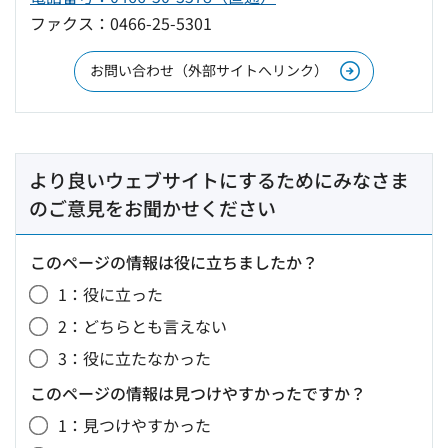
ファクス：0466-25-5301
お問い合わせ（外部サイトへリンク）
より良いウェブサイトにするためにみなさま
のご意見をお聞かせください
このページの情報は役に立ちましたか？
1：役に立った
2：どちらとも言えない
3：役に立たなかった
このページの情報は見つけやすかったですか？
1：見つけやすかった