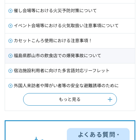
催し会場等における火災予防対策について
イベント会場等における火気取扱い注意事項について
カセットこんろ使用における注意事項！
福島県郡山市の飲食店での爆発事故について
宿泊施設利用者に向けた多言語対応リーフレット
外国人来訪者や障がい者等の安全な避難誘導のために
もっと見る