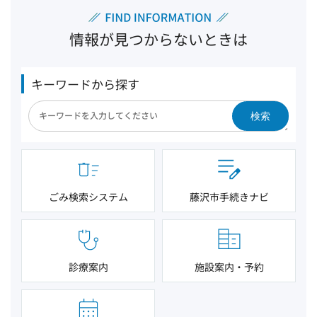
情報が見つからないときは
キーワードから探す
検索
ごみ検索システム
藤沢市手続きナビ
診療案内
施設案内・予約