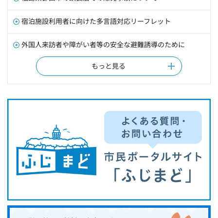
宿泊施設利用者に向けた多言語対応リーフレット
外国人来訪者や障がい者等の安全な避難誘導のために
もっと見る