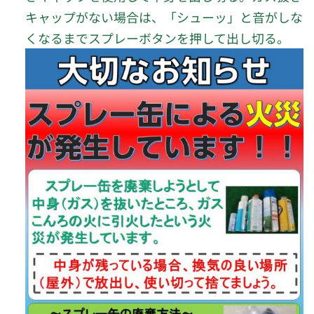
キャップがない場合は、「シューッ」と音がしな
くなるまでスプレーボタンを押して出し切る。