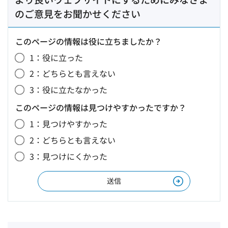
のご意見をお聞かせください
このページの情報は役に立ちましたか？
1：役に立った
2：どちらとも言えない
3：役に立たなかった
このページの情報は見つけやすかったですか？
1：見つけやすかった
2：どちらとも言えない
3：見つけにくかった