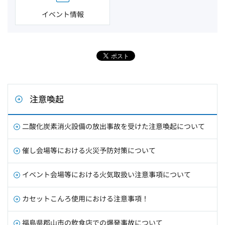
イベント情報
注意喚起
二酸化炭素消火設備の放出事故を受けた注意喚起について
催し会場等における火災予防対策について
イベント会場等における火気取扱い注意事項について
カセットこんろ使用における注意事項！
福島県郡山市の飲食店での爆発事故について