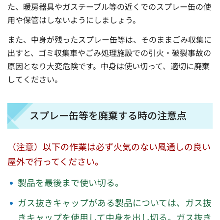
た、暖房器具やガステーブル等の近くでのスプレー缶の使
用や保管はしないようにしましょう。
また、中身が残ったスプレー缶等は、そのままごみ収集に
出すと、ゴミ収集車やごみ処理施設での引火・破裂事故の
原因となり大変危険です。中身は使い切って、適切に廃棄
してください。
スプレー缶等を廃棄する時の注意点
（注意）以下の作業は必ず火気のない風通しの良い
屋外で行ってください。
製品を最後まで使い切る。
ガス抜きキャップがある製品については、ガス抜
きキャップを使用して中身を
出し切る。ガス抜き