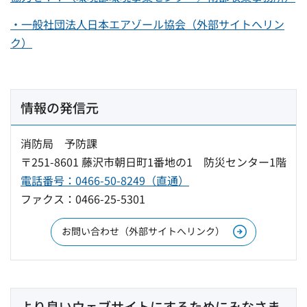
・一般社団法人日本エアゾール協会（外部サイトへリン
ク）
情報の発信元
消防局 予防課
〒251-8601 藤沢市朝日町1番地の1 防災センター1階
電話番号：0466-50-8249（直通）
ファクス：0466-25-5301
お問い合わせ（外部サイトへリンク）
より良いウェブサイトにするためにみなさま