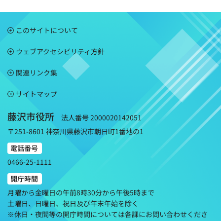
このサイトについて
ウェブアクセシビリティ方針
関連リンク集
サイトマップ
藤沢市役所
法人番号 2000020142051
〒251-8601 神奈川県藤沢市朝日町1番地の1
電話番号
0466-25-1111
開庁時間
月曜から金曜日の午前8時30分から午後5時まで
土曜日、日曜日、祝日及び年末年始を除く
※休日・夜間等の開庁時間については各課にお問い合わせくださ