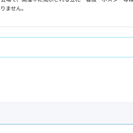
ありません。