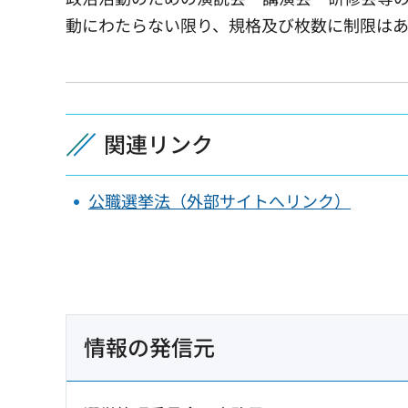
動にわたらない限り、規格及び枚数に制限は
関連リンク
公職選挙法（外部サイトへリンク）
情報の発信元