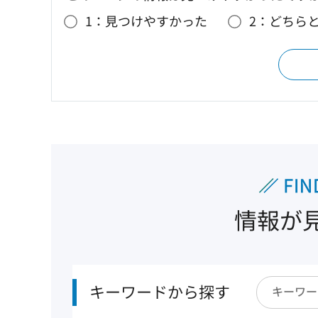
1：見つけやすかった
2：どちら
情報が
キーワードから探す