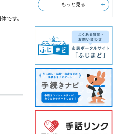
もっと見る
団体です。