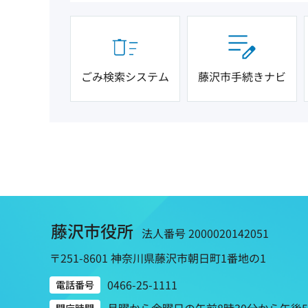
ごみ検索システム
藤沢市手続きナビ
藤沢市役所
法人番号 2000020142051
〒251-8601 神奈川県藤沢市朝日町1番地の1
0466-25-1111
電話番号
月曜から金曜日の午前8時30分から午後
開庁時間