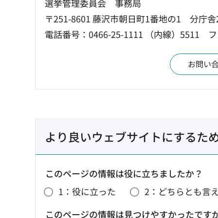
選挙管理委員会 事務局
〒251-8601 藤沢市朝日町1番地の1 分庁舎
電話番号：0466-25-1111 （内線）5511
フ
お問い
より良いウェブサイトにするた
このページの情報は役に立ちましたか？
1：役に立った
2：どちらとも言
このページの情報は見つけやすかったです