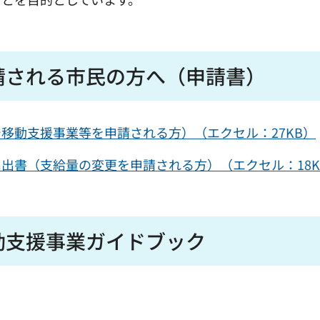
請される市民の方へ（申請書）
移動支援事業等を申請される方）（エクセル：27KB）
出書（支給量の変更を申請される方）（エクセル：18K
動支援事業ガイドブック