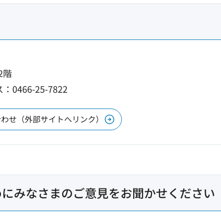
2階
0466-25-7822
合わせ（外部サイトへリンク）
めにみなさまのご意見をお聞かせください