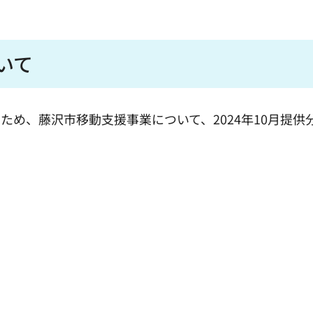
ついて
め、藤沢市移動支援事業について、2024年10月提供