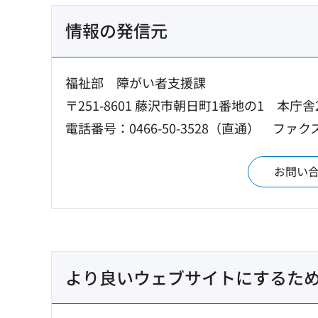
情報の発信元
福祉部 障がい者支援課
〒251-8601 藤沢市朝日町1番地の1 本庁舎
電話番号：0466-50-3528（直通）
ファクス：
お問い
より良いウェブサイトにするた