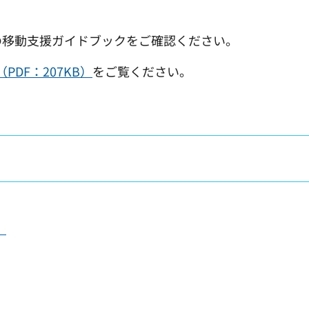
の移動支援ガイドブックをご確認ください。
DF：207KB）
をご覧ください。
）