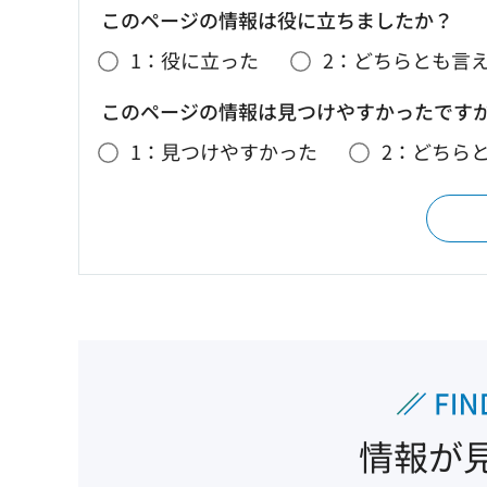
このページの情報は役に立ちましたか？
1：役に立った
2：どちらとも言
このページの情報は見つけやすかったです
1：見つけやすかった
2：どちら
情報が