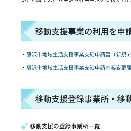
移動支援事業の利用を申
・
藤沢市地域生活支援事業支給申請書（新規で
・
藤沢市地域生活支援事業支給申請内容変更届
移動支援登録事業所・移
移動支援の登録事業所一覧