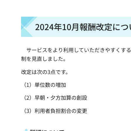
2024年10月報酬改定に
サービスをより利用していただきやすくするた
制を見直しました。
改定は次の3点です。
（1）単位数の増加
（2）早朝・夕方加算の創設
（3）利用者負担割合の変更