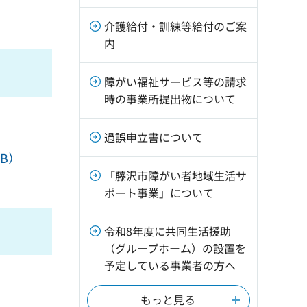
介護給付・訓練等給付のご案
内
障がい福祉サービス等の請求
時の事業所提出物について
過誤申立書について
B）
「藤沢市障がい者地域生活サ
ポート事業」について
令和8年度に共同生活援助
（グループホーム）の設置を
予定している事業者の方へ
もっと見る