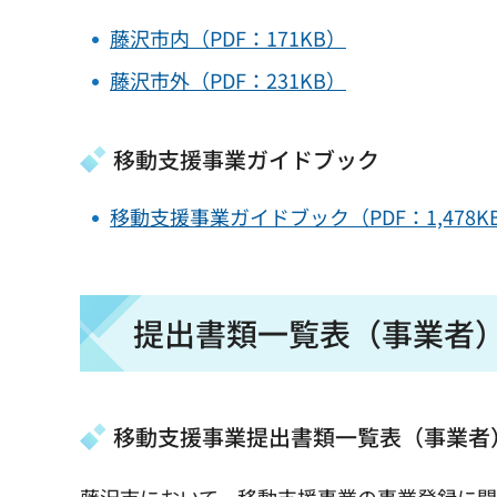
藤沢市内（PDF：171KB）
藤沢市外（PDF：231KB）
移動支援事業ガイドブック
移動支援事業ガイドブック（PDF：1,478K
提出書類一覧表（事業者
移動支援事業提出書類一覧表（事業者