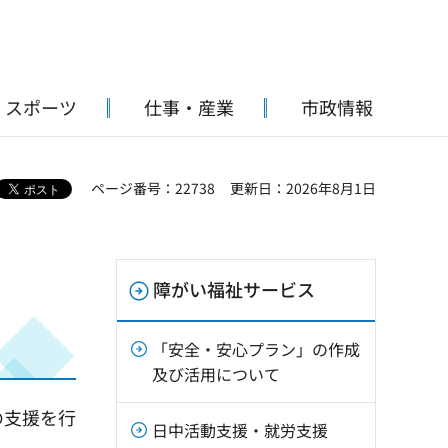
・スポーツ
仕事・産業
市政情報
ページ番号：22738
更新日：2026年8月1日
障がい福祉サービス
「安全・安心プラン」の作成
及び活用について
の支援を行
日中活動支援・就労支援