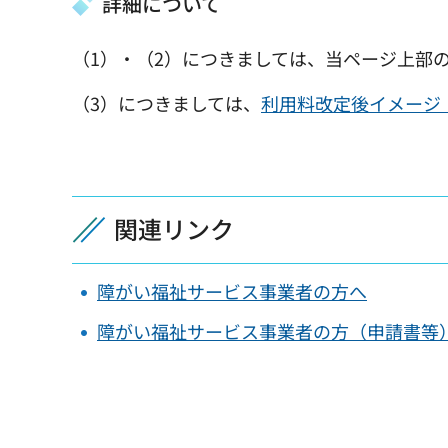
詳細について
（1）・（2）につきましては、当ページ上部
（3）につきましては、
利用料改定後イメージ（P
関連リンク
障がい福祉サービス事業者の方へ
障がい福祉サービス事業者の方（申請書等