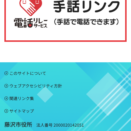
このサイトについて
ウェブアクセシビリティ方針
関連リンク集
サイトマップ
藤沢市役所
法人番号 2000020142051