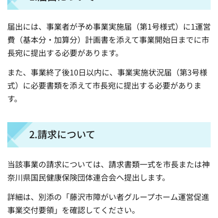
届出には、事業者が予め事業実施届（第1号様式）に1運営
費（基本分・加算分）計画書を添えて事業開始日までに市
長宛に提出する必要があります。
また、事業終了後10日以内に、事業実施状況届（第3号様
式）に必要書類を添えて市長宛に提出する必要がありま
す。
2.請求について
当該事業の請求については、請求書類一式を市長または神
奈川県国民健康保険団体連合会へ提出します。
詳細は、別添の「藤沢市障がい者グループホーム運営促進
事業交付要領」を確認してください。