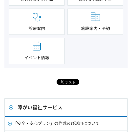
診療案内
施設案内・予約
イベント情報
障がい福祉サービス
「安全・安心プラン」の作成及び活用について