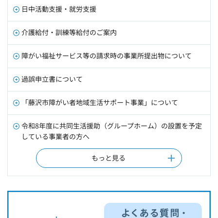
日中活動支援・就労支援
介護給付・訓練等給付のご案内
障がい福祉サービス等の請求時の事業所提出物について
過誤申立書について
「藤沢市障がい者地域生活サポート事業」について
令和8年度に共同生活援助（グループホーム）の設置を予定
している事業者の方へ
もっと見る