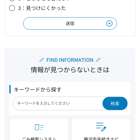
3：見つけにくかった
情報が見つからないときは
キーワードから探す
検索
ごみ検索システム
藤沢市手続きナビ