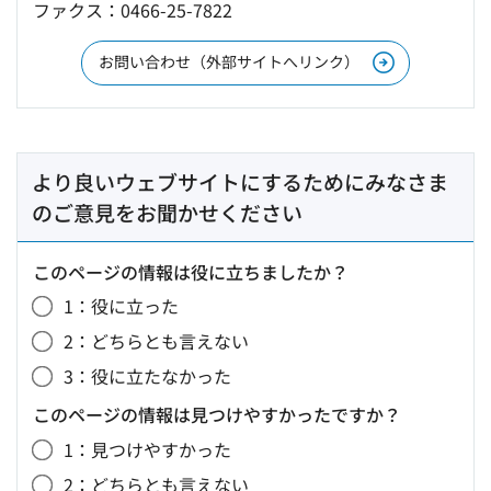
ファクス：0466-25-7822
お問い合わせ（外部サイトへリンク）
より良いウェブサイトにするためにみなさま
のご意見をお聞かせください
このページの情報は役に立ちましたか？
1：役に立った
2：どちらとも言えない
3：役に立たなかった
このページの情報は見つけやすかったですか？
1：見つけやすかった
2：どちらとも言えない