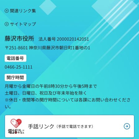
関連リンク集
サイトマップ
藤沢市役所
法人番号 2000020142051
〒251-8601 神奈川県藤沢市朝日町1番地の1
電話番号
0466-25-1111
開庁時間
月曜から金曜日の午前8時30分から午後5時まで
土曜日、日曜日、祝日及び年末年始を除く
※休日・夜間等の開庁時間については各課にお問い合わせくださ
い。
手話リンク
（手話で電話できます）