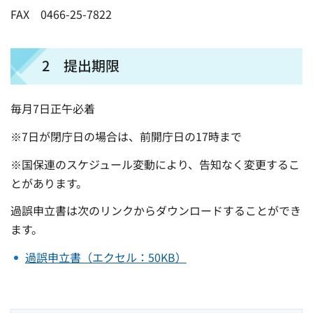
FAX 0466-25-7822
2 提出期限
毎月7日正午必着
※7日が閉庁日の場合は、前開庁日の17時まで
※国保連のスケジュール変動により、告知なく変更するこ
とがあります。
過誤申立書は次のリンクからダウンロードすることができ
ます。
過誤申立書（エクセル：50KB）