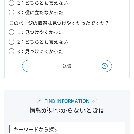
2：どちらとも言えない
3：役に立たなかった
このページの情報は見つけやすかったですか？
1：見つけやすかった
2：どちらとも言えない
3：見つけにくかった
情報が見つからないときは
キーワードから探す