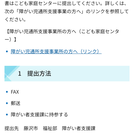
書はこども家庭センターに提出してください。詳しくは、
次の「障がい児通所支援事業の方へ」のリンクを参照して
ください。
【障がい児通所支援事業所の方へ（こども家庭センタ
ー）】
障がい児通所支援事業所の方へ（リンク）
1 提出方法
FAX
郵送
障がい者支援課に持参する
提出先 藤沢市 福祉部 障がい者支援課