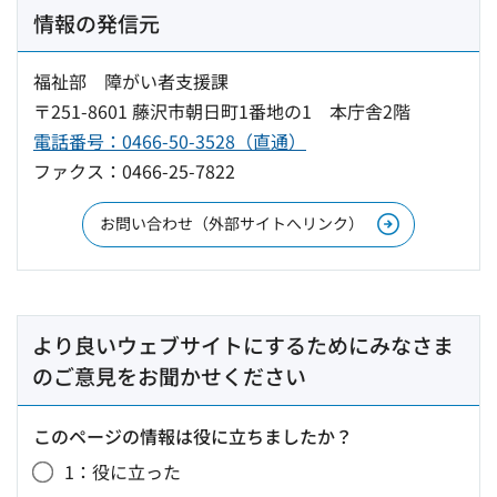
情報の発信元
福祉部 障がい者支援課
〒251-8601 藤沢市朝日町1番地の1 本庁舎2階
電話番号：0466-50-3528（直通）
ファクス：0466-25-7822
お問い合わせ（外部サイトへリンク）
より良いウェブサイトにするためにみなさま
のご意見をお聞かせください
このページの情報は役に立ちましたか？
1：役に立った