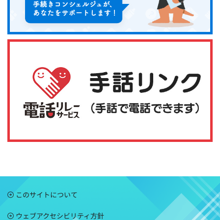
このサイトについて
ウェブアクセシビリティ方針