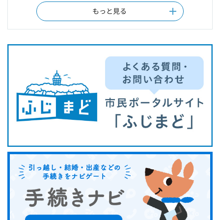
もっと見る