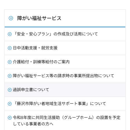
障がい福祉サービス
「安全・安心プラン」の作成及び活用について
日中活動支援・就労支援
介護給付・訓練等給付のご案内
障がい福祉サービス等の請求時の事業所提出物について
過誤申立書について
「藤沢市障がい者地域生活サポート事業」について
令和8年度に共同生活援助（グループホーム）の設置を予定
している事業者の方へ