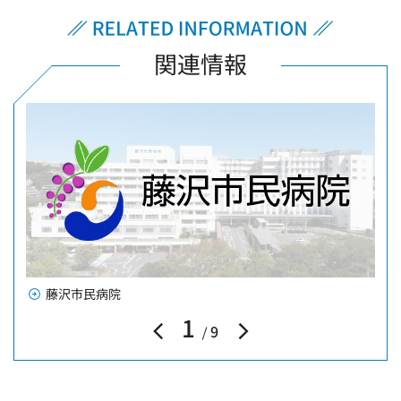
関連情報
藤沢市民病院
1
9