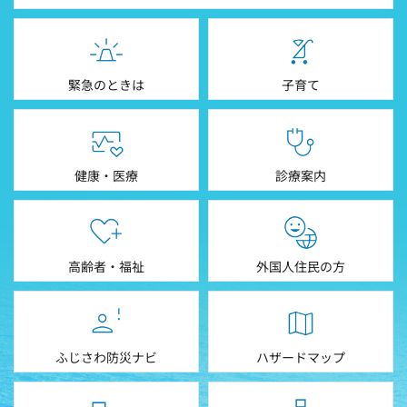
緊急のときは
子育て
健康・医療
診療案内
高齢者・福祉
外国人住民の方
ふじさわ防災ナビ
ハザードマップ