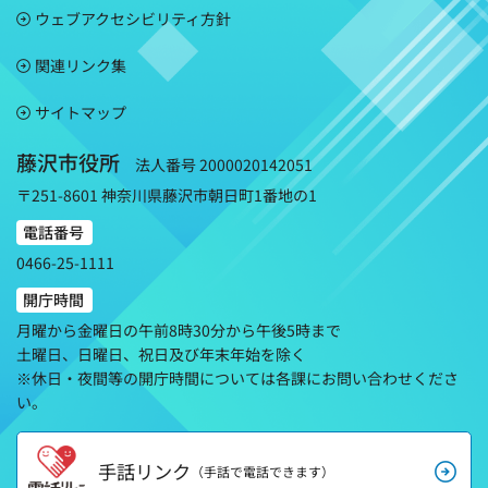
ウェブアクセシビリティ方針
関連リンク集
サイトマップ
藤沢市役所
法人番号 2000020142051
〒251-8601 神奈川県藤沢市朝日町1番地の1
電話番号
0466-25-1111
開庁時間
月曜から金曜日の午前8時30分から午後5時まで
土曜日、日曜日、祝日及び年末年始を除く
※休日・夜間等の開庁時間については各課にお問い合わせくださ
い。
手話リンク
（手話で電話できます）