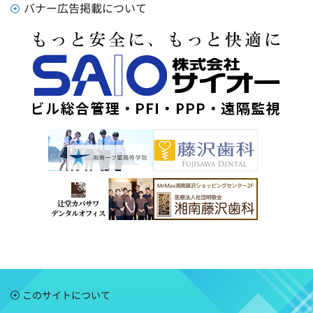
バナー広告掲載について
このサイトについて