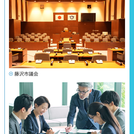
藤沢市議会