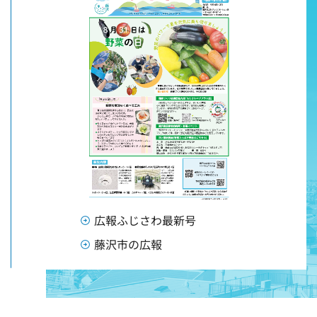
広報ふじさわ最新号
藤沢市の広報