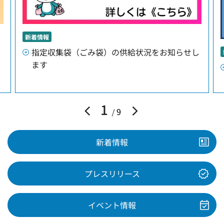
新着情報
指定収集袋（ごみ袋）の供給状況をお知らせし
ます
1
9
新着情報
プレスリリース
イベント情報