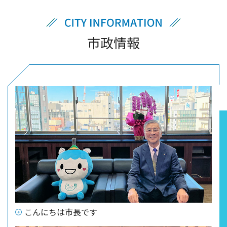
市政情報
こんにちは市長です