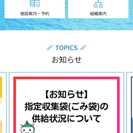
施設案内・予約
組織案内
お知らせ