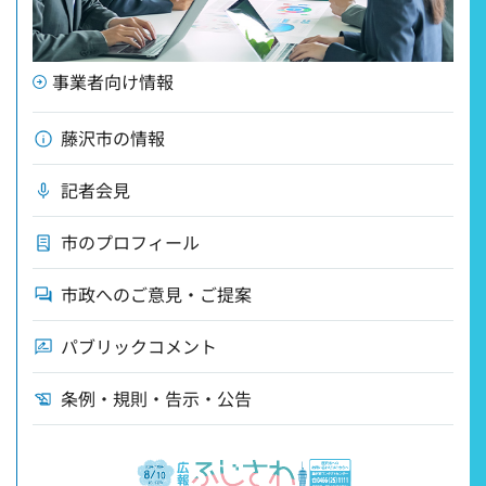
事業者向け情報
藤沢市の情報
記者会見
市のプロフィール
市政へのご意見・ご提案
パブリックコメント
条例・規則・告示・公告