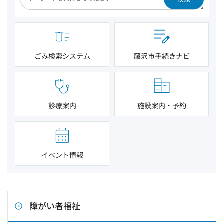
ごみ検索システム
藤沢市手続きナビ
診療案内
施設案内・予約
イベント情報
障がい者福祉