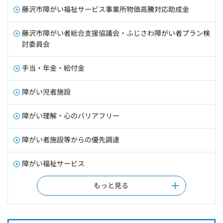
藤沢市障がい福祉サービス事業所物価高騰対応助成金
藤沢市障がい者総合支援協議会・ふじさわ障がい者プラン検
討委員会
手当・年金・給付金
障がい児者施設
障がい理解・心のバリアフリー
障がい者施設等からの優先調達
障がい福祉サービス
もっと見る