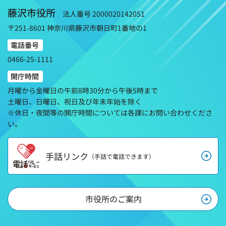
藤沢市役所
法人番号 2000020142051
〒251-8601 神奈川県藤沢市朝日町1番地の1
電話番号
0466-25-1111
開庁時間
月曜から金曜日の午前8時30分から午後5時まで
土曜日、日曜日、祝日及び年末年始を除く
※休日・夜間等の開庁時間については各課にお問い合わせくださ
い。
手話リンク
（手話で電話できます）
市役所のご案内