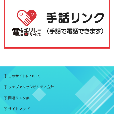
このサイトについて
ウェブアクセシビリティ方針
関連リンク集
サイトマップ