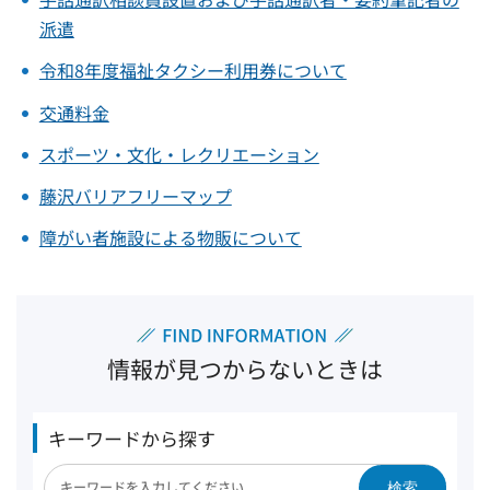
派遣
令和8年度福祉タクシー利用券について
交通料金
スポーツ・文化・レクリエーション
藤沢バリアフリーマップ
障がい者施設による物販について
情報が見つからないときは
キーワードから探す
検索