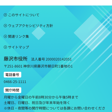
このサイトについて
ウェブアクセシビリティ方針
関連リンク集
サイトマップ
藤沢市役所
法人番号 2000020142051
〒251-8601 神奈川県藤沢市朝日町1番地の1
電話番号
0466-25-1111
開庁時間
月曜から金曜日の午前8時30分から午後5時まで
土曜日、日曜日、祝日及び年末年始を除く
※休日・夜間等の開庁時間については各課にお問い合わせくださ