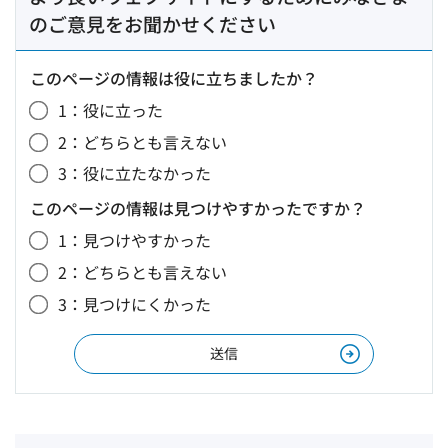
のご意見をお聞かせください
このページの情報は役に立ちましたか？
1：役に立った
2：どちらとも言えない
3：役に立たなかった
このページの情報は見つけやすかったですか？
1：見つけやすかった
2：どちらとも言えない
3：見つけにくかった