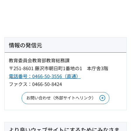
情報の発信元
教育委員会教育部教育総務課
〒251-8601 藤沢市朝日町1番地の1 本庁舎3階
電話番号：0466-50-3556（直通）
ファクス：0466-50-8424
お問い合わせ（外部サイトへリンク）
より良いウェブサイトにするためにみなさま