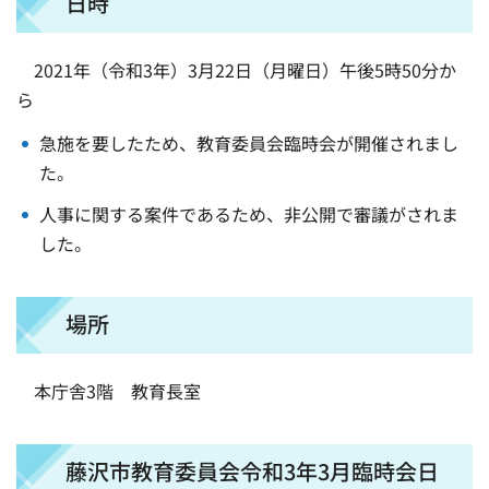
日時
2021年（令和3年）3月22日（月曜日）午後5時50分か
ら
急施を要したため、教育委員会臨時会が開催されまし
た。
人事に関する案件であるため、非公開で審議がされま
した。
場所
本庁舎3階 教育長室
藤沢市教育委員会令和3年3月臨時会日