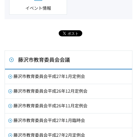
イベント情報
藤沢市教育委員会会議
藤沢市教育委員会平成27年1月定例会
藤沢市教育委員会平成26年12月定例会
藤沢市教育委員会平成26年11月定例会
藤沢市教育委員会平成27年1月臨時会
藤沢市教育委員会平成27年2月定例会