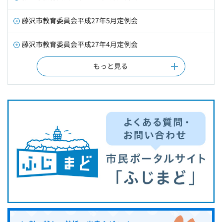
藤沢市教育委員会平成27年5月定例会
藤沢市教育委員会平成27年4月定例会
もっと見る