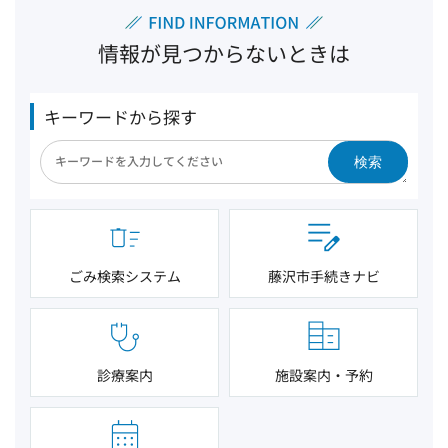
情報が見つからないときは
キーワードから探す
検索
ごみ検索システム
藤沢市手続きナビ
診療案内
施設案内・予約