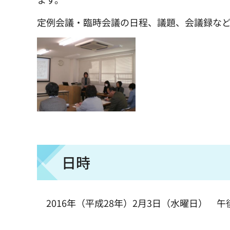
定例会議・臨時会議の日程、議題、会議録な
日時
2016年（平成28年）2月3日（水曜日） 午