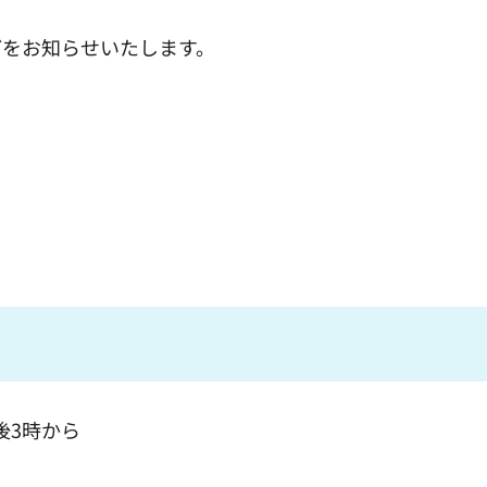
どをお知らせいたします。
後3時から