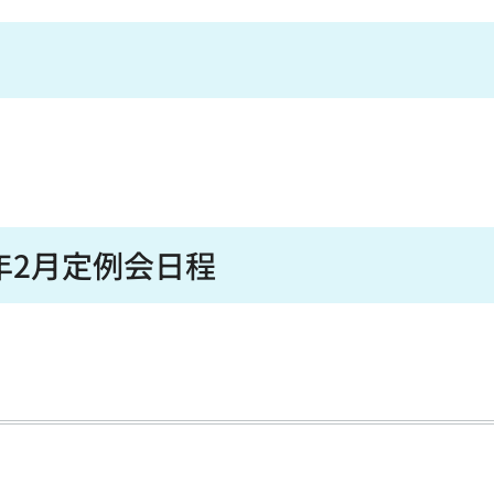
年2月定例会日程