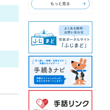
もっと見る