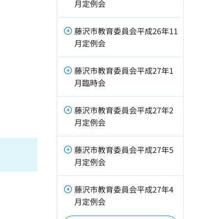
月定例会
藤沢市教育委員会平成26年11
月定例会
藤沢市教育委員会平成27年1
月臨時会
藤沢市教育委員会平成27年2
月定例会
藤沢市教育委員会平成27年5
月定例会
藤沢市教育委員会平成27年4
月定例会