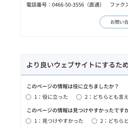
電話番号：0466-50-3556（直通）
ファクス：
お問い
より良いウェブサイトにするた
このページの情報は役に立ちましたか？
1：役に立った
2：どちらとも言
このページの情報は見つけやすかったです
1：見つけやすかった
2：どちら