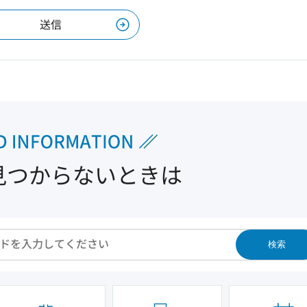
見つからないときは
検索