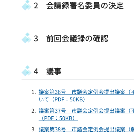
2 会議録署名委員の決定
3 前回会議録の確認
4 議事
議案第36号 市議会定例会提出議案（平
いて（PDF：50KB）
議案第37号 市議会定例会提出議案（
（PDF：50KB）
議案第38号 市議会定例会提出議案（