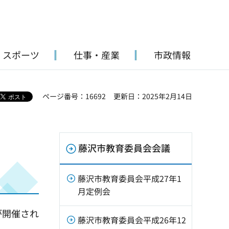
・スポーツ
仕事・産業
市政情報
ページ番号：16692
更新日：2025年2月14日
藤沢市教育委員会会議
藤沢市教育委員会平成27年1
月定例会
が開催され
藤沢市教育委員会平成26年12