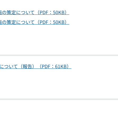
の策定について（PDF：50KB）
の策定について（PDF：50KB）
ついて（報告）（PDF：61KB）