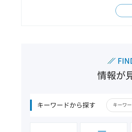
情報が
キーワードから探す