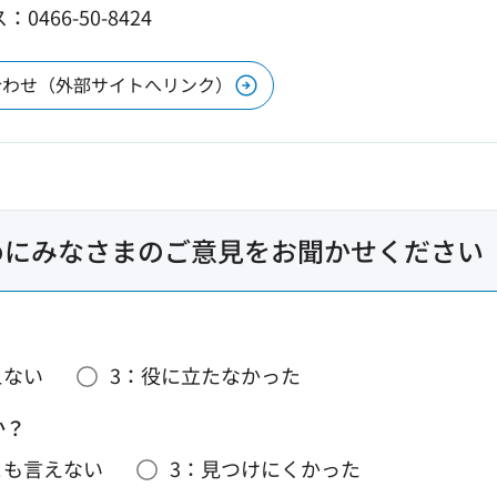
0466-50-8424
合わせ（外部サイトへリンク）
めにみなさまのご意見をお聞かせください
えない
3：役に立たなかった
か？
とも言えない
3：見つけにくかった