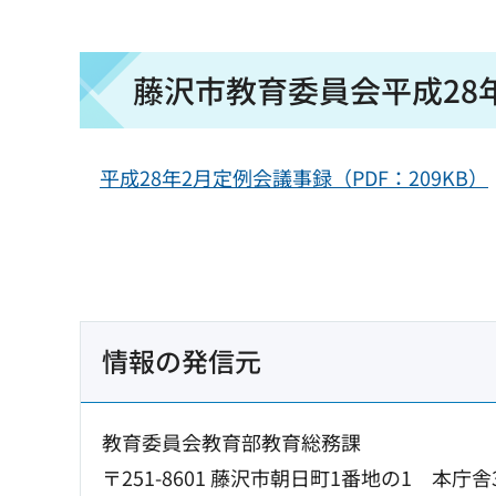
藤沢市教育委員会平成28
平成28年2月定例会議事録（PDF：209KB）
情報の発信元
教育委員会教育部教育総務課
〒251-8601 藤沢市朝日町1番地の1 本庁舎