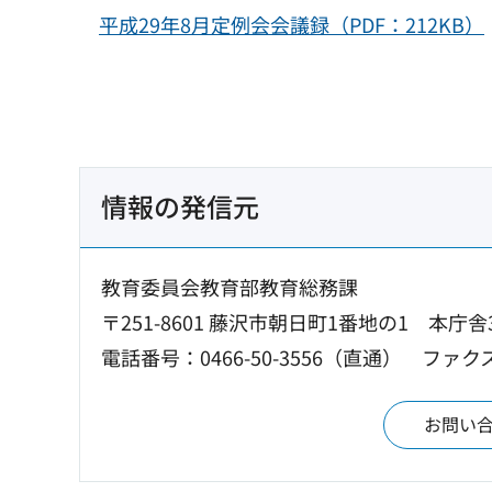
平成29年8月定例会会議録（PDF：212KB）
情報の発信元
教育委員会教育部教育総務課
〒251-8601 藤沢市朝日町1番地の1 本庁舎
電話番号：0466-50-3556（直通）
ファクス：
お問い