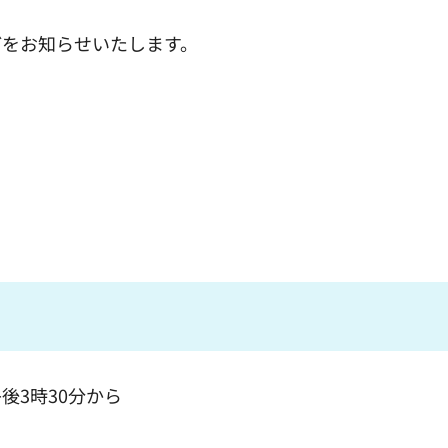
どをお知らせいたします。
午後3時30分から