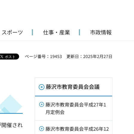
・スポーツ
仕事・産業
市政情報
ページ番号：19453
更新日：2025年2月27日
藤沢市教育委員会会議
藤沢市教育委員会平成27年1
月定例会
が開催され
藤沢市教育委員会平成26年12