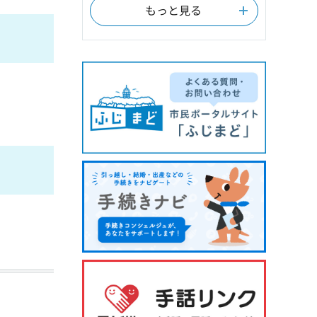
もっと見る