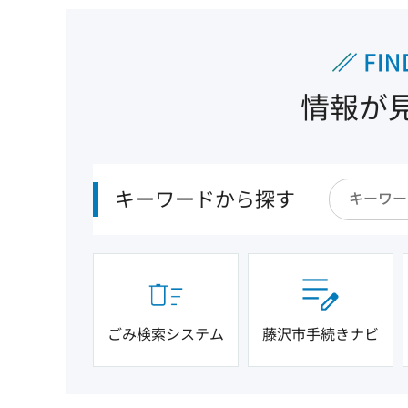
情報が
キーワードから探す
ごみ検索システム
藤沢市手続きナビ