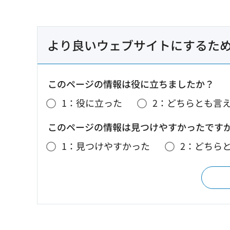
より良いウェブサイトにするた
このページの情報は役に立ちましたか？
1：役に立った
2：どちらとも言
このページの情報は見つけやすかったです
1：見つけやすかった
2：どちら