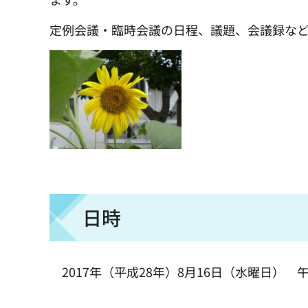
定例会議・臨時会議の日程、議題、会議録な
日時
2017年（平成28年）8月16日（水曜日） 