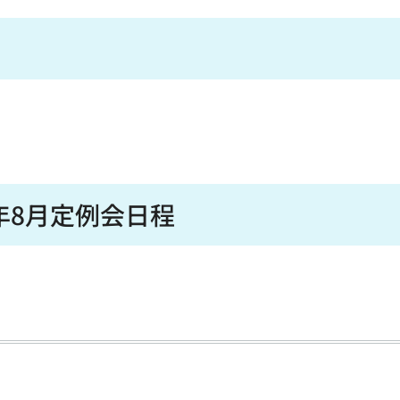
年8月定例会日程