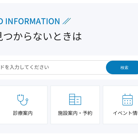
見つからないときは
検索
診療案内
施設案内・予約
イベント情