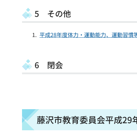
5 その他
平成28年度体力・運動能力、運動習慣等
6 閉会
藤沢市教育委員会平成29