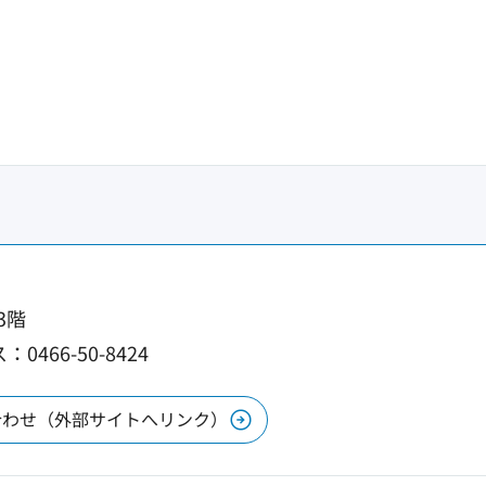
3階
0466-50-8424
合わせ（外部サイトへリンク）