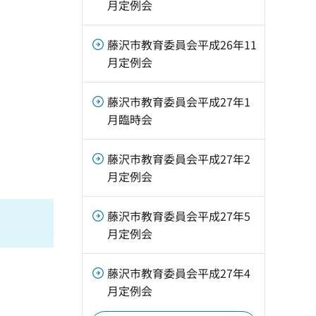
月定例会
藤沢市教育委員会平成26年11
月定例会
藤沢市教育委員会平成27年1
月臨時会
藤沢市教育委員会平成27年2
月定例会
藤沢市教育委員会平成27年5
月定例会
藤沢市教育委員会平成27年4
月定例会