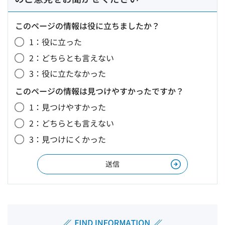
このページの情報は役に立ちましたか？
1：役に立った
2：どちらとも言えない
3：役に立たなかった
このページの情報は見つけやすかったですか？
1：見つけやすかった
2：どちらとも言えない
3：見つけにくかった