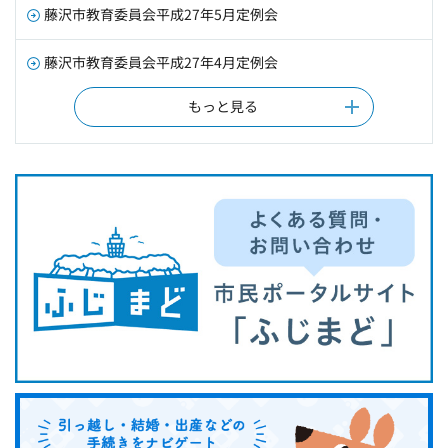
藤沢市教育委員会平成27年5月定例会
藤沢市教育委員会平成27年4月定例会
もっと見る