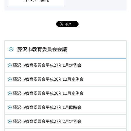
藤沢市教育委員会会議
藤沢市教育委員会平成27年1月定例会
藤沢市教育委員会平成26年12月定例会
藤沢市教育委員会平成26年11月定例会
藤沢市教育委員会平成27年1月臨時会
藤沢市教育委員会平成27年2月定例会