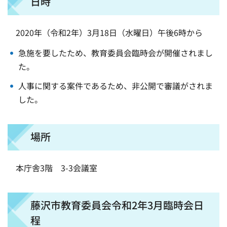
日時
2020年（令和2年）3月18日（水曜日）午後6時から
急施を要したため、教育委員会臨時会が開催されまし
た。
人事に関する案件であるため、非公開で審議がされま
した。
場所
本庁舎3階 3-3会議室
藤沢市教育委員会令和2年3月臨時会日
程