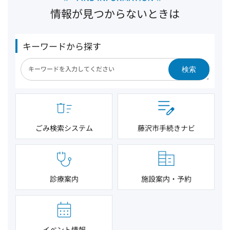
情報が見つからないときは
キーワードから探す
検索
ごみ検索システム
藤沢市手続きナビ
診療案内
施設案内・予約
イベント情報