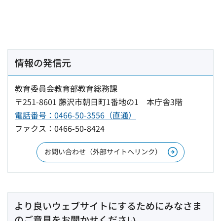
情報の発信元
教育委員会教育部教育総務課
〒251-8601 藤沢市朝日町1番地の1 本庁舎3階
電話番号：0466-50-3556（直通）
ファクス：0466-50-8424
お問い合わせ（外部サイトへリンク）
より良いウェブサイトにするためにみなさま
のご意見をお聞かせください