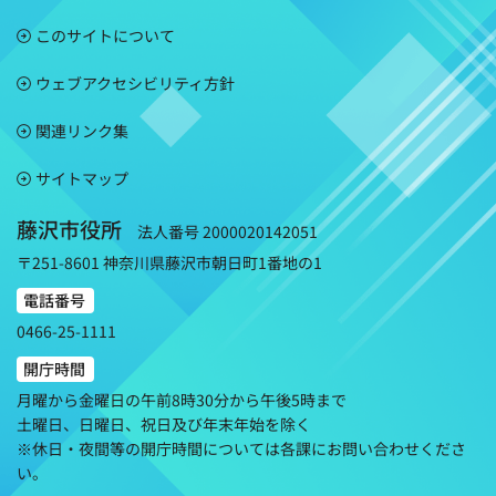
このサイトについて
ウェブアクセシビリティ方針
関連リンク集
サイトマップ
藤沢市役所
法人番号 2000020142051
〒251-8601 神奈川県藤沢市朝日町1番地の1
電話番号
0466-25-1111
開庁時間
月曜から金曜日の午前8時30分から午後5時まで
土曜日、日曜日、祝日及び年末年始を除く
※休日・夜間等の開庁時間については各課にお問い合わせくださ
い。