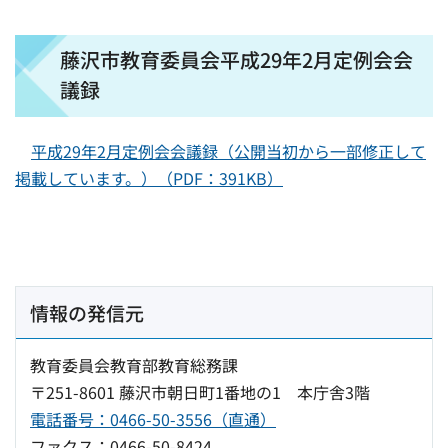
藤沢市教育委員会平成29年2月定例会会
議録
平成29年2月定例会会議録（公開当初から一部修正して
掲載しています。）（PDF：391KB）
情報の発信元
教育委員会教育部教育総務課
〒251-8601 藤沢市朝日町1番地の1 本庁舎3階
電話番号：0466-50-3556（直通）
ファクス：0466-50-8424