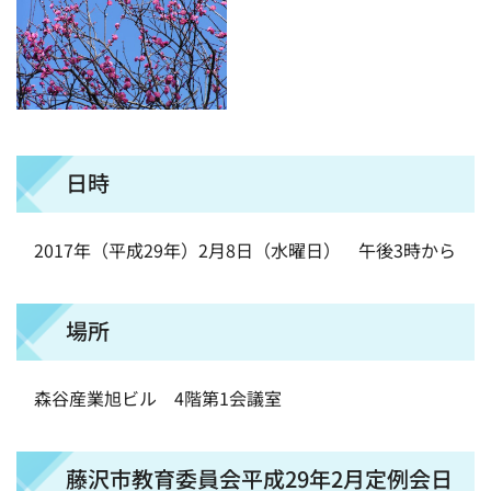
日時
2017年（平成29年）2月8日（水曜日） 午後3時から
場所
森谷産業旭ビル 4階第1会議室
藤沢市教育委員会平成29年2月定例会日