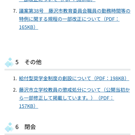
議案第38号 藤沢市教育委員会職員の勤務時間等の
特例に関する規程の一部改正について（PDF：
165KB）
5 その他
給付型奨学金制度の創設について（PDF：198KB）
藤沢市立学校教員の懲戒処分について（公開当初か
ら一部修正して掲載しています。）（PDF：
157KB）
6 閉会