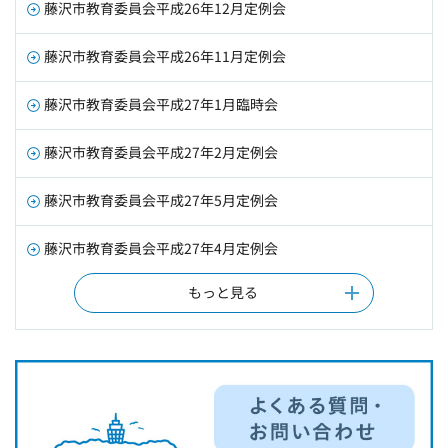
藤沢市教育委員会平成26年12月定例会
藤沢市教育委員会平成26年11月定例会
藤沢市教育委員会平成27年1月臨時会
藤沢市教育委員会平成27年2月定例会
藤沢市教育委員会平成27年5月定例会
藤沢市教育委員会平成27年4月定例会
もっと見る