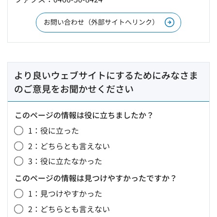
お問い合わせ（外部サイトへリンク）
より良いウェブサイトにするためにみなさま
のご意見をお聞かせください
このページの情報は役に立ちましたか？
1：役に立った
2：どちらとも言えない
3：役に立たなかった
このページの情報は見つけやすかったですか？
1：見つけやすかった
2：どちらとも言えない