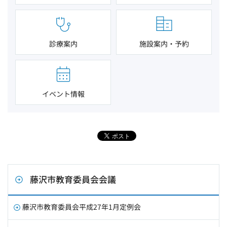
診療案内
施設案内・予約
イベント情報
藤沢市教育委員会会議
藤沢市教育委員会平成27年1月定例会