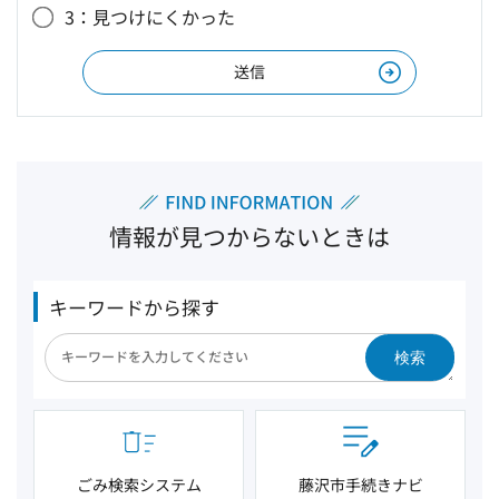
3：見つけにくかった
情報が見つからないときは
キーワードから探す
検索
ごみ検索システム
藤沢市手続きナビ