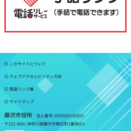
このサイトについて
ウェブアクセシビリティ方針
関連リンク集
サイトマップ
藤沢市役所
法人番号 2000020142051
〒251-8601 神奈川県藤沢市朝日町1番地の1