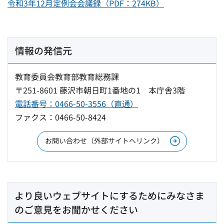
令和3年12月定例会会議録（PDF：274KB）
情報の発信元
教育委員会教育部教育総務課
〒251-8601 藤沢市朝日町1番地の1 本庁舎3階
電話番号：0466-50-3556（直通）
ファクス：0466-50-8424
お問い合わせ（外部サイトへリンク）
より良いウェブサイトにするためにみなさま
のご意見をお聞かせください