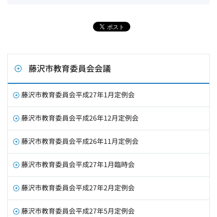
藤沢市教育委員会会議
藤沢市教育委員会平成27年1月定例会
藤沢市教育委員会平成26年12月定例会
藤沢市教育委員会平成26年11月定例会
藤沢市教育委員会平成27年1月臨時会
藤沢市教育委員会平成27年2月定例会
藤沢市教育委員会平成27年5月定例会