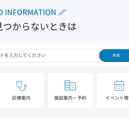
見つからないときは
検索
診療案内
施設案内・予約
イベント情