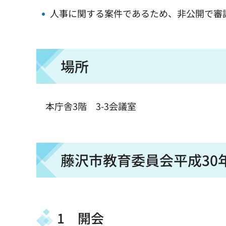
人事に関する案件であるため、非公開で審
場所
本庁舎3階 3-3会議室
藤沢市教育委員会平成30
1 開会