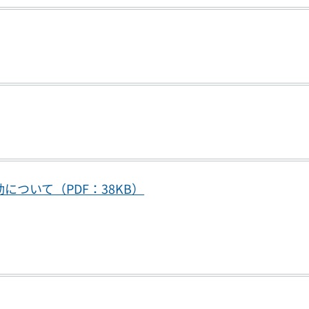
について（PDF：38KB）