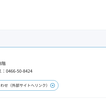
3階
0466-50-8424
合わせ（外部サイトへリンク）