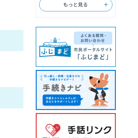
もっと見る