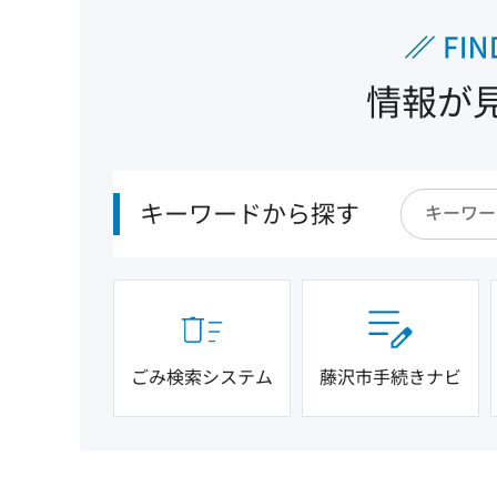
情報が
キーワードから探す
ごみ検索システム
藤沢市手続きナビ