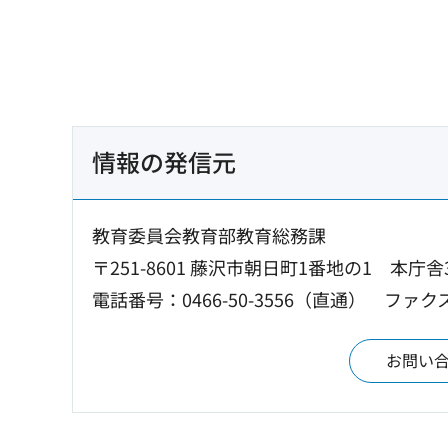
情報の発信元
教育委員会教育部教育総務課
〒251-8601 藤沢市朝日町1番地の1 本庁舎
電話番号：0466-50-3556（直通）
ファクス：
お問い