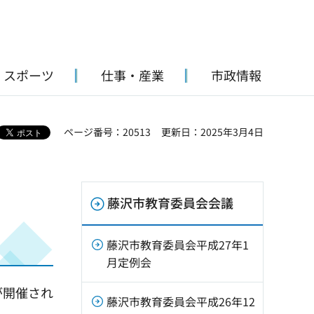
・スポーツ
仕事・産業
市政情報
ページ番号：20513
更新日：2025年3月4日
藤沢市教育委員会会議
藤沢市教育委員会平成27年1
月定例会
が開催され
藤沢市教育委員会平成26年12