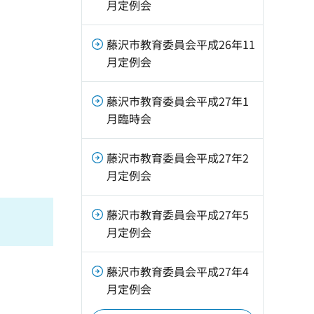
月定例会
藤沢市教育委員会平成26年11
月定例会
藤沢市教育委員会平成27年1
月臨時会
藤沢市教育委員会平成27年2
月定例会
藤沢市教育委員会平成27年5
月定例会
藤沢市教育委員会平成27年4
月定例会