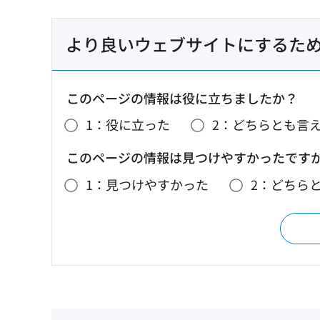
より良いウェブサイトにするた
このページの情報は役に立ちましたか？
1：役に立った
2：どちらとも言
このページの情報は見つけやすかったです
1：見つけやすかった
2：どちら