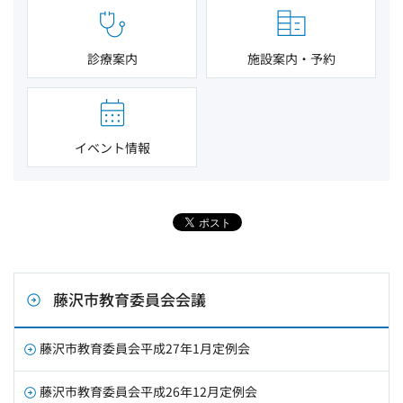
診療案内
施設案内・予約
イベント情報
藤沢市教育委員会会議
藤沢市教育委員会平成27年1月定例会
藤沢市教育委員会平成26年12月定例会