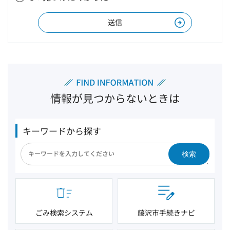
情報が見つからないときは
キーワードから探す
検索
ごみ検索システム
藤沢市手続きナビ