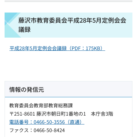
藤沢市教育委員会平成28年5月定例会会
議録
平成28年5月定例会会議録（PDF：175KB）
情報の発信元
教育委員会教育部教育総務課
〒251-8601 藤沢市朝日町1番地の1 本庁舎3階
電話番号：0466-50-3556（直通）
ファクス：0466-50-8424