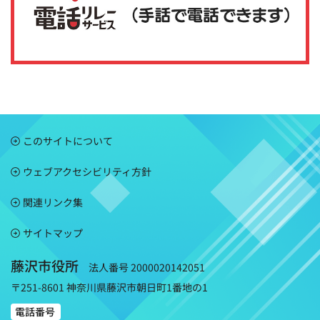
このサイトについて
ウェブアクセシビリティ方針
関連リンク集
サイトマップ
藤沢市役所
法人番号 2000020142051
〒251-8601 神奈川県藤沢市朝日町1番地の1
電話番号