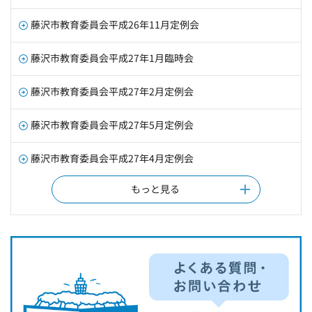
藤沢市教育委員会平成26年11月定例会
藤沢市教育委員会平成27年1月臨時会
藤沢市教育委員会平成27年2月定例会
藤沢市教育委員会平成27年5月定例会
藤沢市教育委員会平成27年4月定例会
もっと見る