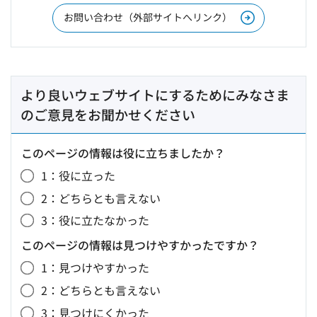
お問い合わせ（外部サイトへリンク）
より良いウェブサイトにするためにみなさま
のご意見をお聞かせください
このページの情報は役に立ちましたか？
1：役に立った
2：どちらとも言えない
3：役に立たなかった
このページの情報は見つけやすかったですか？
1：見つけやすかった
2：どちらとも言えない
3：見つけにくかった