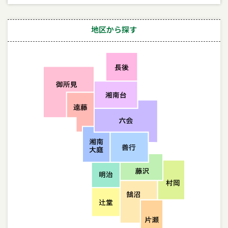
地区から探す