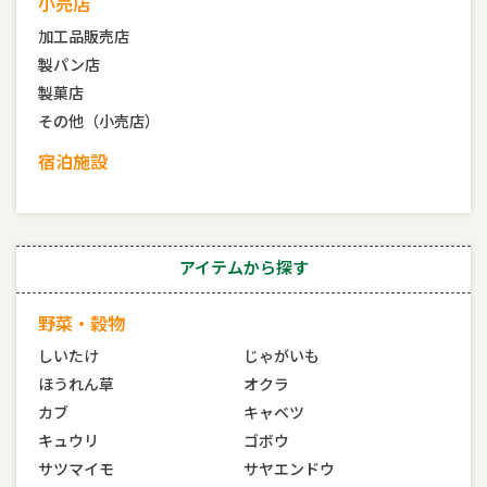
小売店
加工品販売店
製パン店
製菓店
その他（小売店）
宿泊施設
アイテムから探す
野菜・穀物
しいたけ
じゃがいも
ほうれん草
オクラ
カブ
キャベツ
キュウリ
ゴボウ
サツマイモ
サヤエンドウ