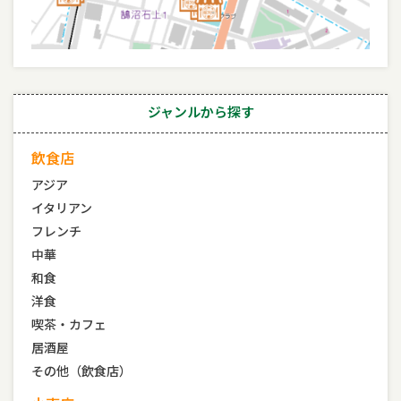
ジャンルから探す
飲食店
アジア
イタリアン
フレンチ
中華
和食
洋食
喫茶・カフェ
居酒屋
その他（飲食店）