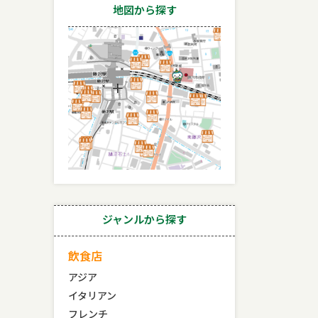
地図から探す
ジャンルから探す
飲食店
アジア
イタリアン
フレンチ