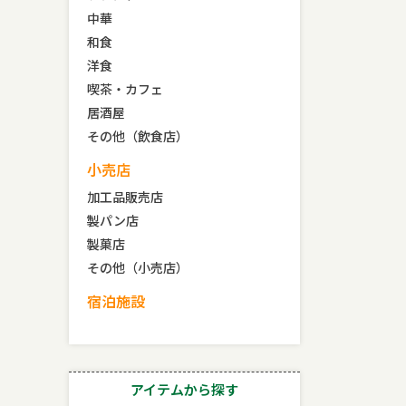
中華
和食
洋食
喫茶・カフェ
居酒屋
その他（飲食店）
小売店
加工品販売店
製パン店
製菓店
その他（小売店）
宿泊施設
アイテムから探す