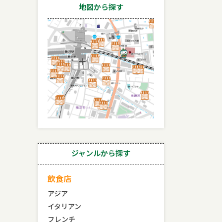
地図から探す
ジャンルから探す
飲食店
アジア
イタリアン
フレンチ