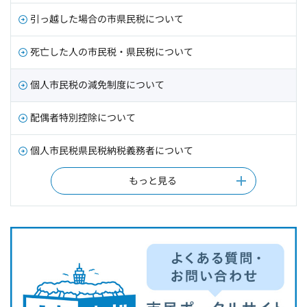
引っ越した場合の市県民税について
死亡した人の市民税・県民税について
個人市民税の減免制度について
配偶者特別控除について
個人市民税県民税納税義務者について
もっと見る