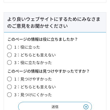
より良いウェブサイトにするためにみなさま
のご意見をお聞かせください
このページの情報は役に立ちましたか？
1：役に立った
2：どちらとも言えない
3：役に立たなかった
このページの情報は見つけやすかったですか？
1：見つけやすかった
2：どちらとも言えない
3：見つけにくかった