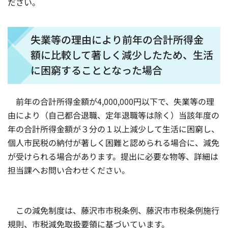
ださい。
失業等の理由により前年の合計所得金
額に比較して著しく減少したため、生活
に困窮することとなった場合
前年の合計所得金額が4,000,000円以下で、失業等の理
由により（自己都合退職、定年退職等は除く）当該年度の
年の合計所得金額が３分の１以上減少して生活に困窮し、
個人市民税の納付が著しく困難と認められる場合に、減免
が受けられる場合があります。提出に必要な物等、詳細は
担当課へお問い合わせください。
この減免制度は、藤沢市市税条例、藤沢市市税条例施行
規則、市税減免取扱要領に基づいています。