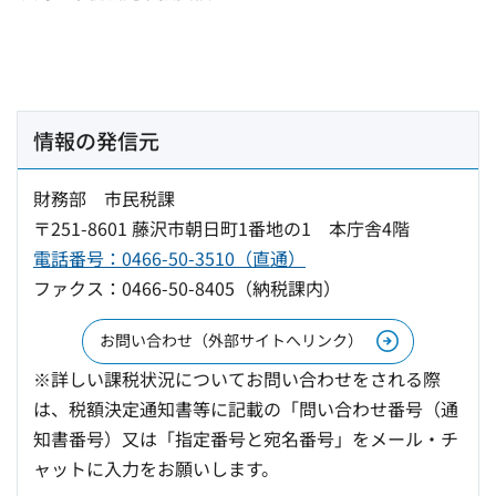
情報の発信元
財務部 市民税課
〒251-8601 藤沢市朝日町1番地の1 本庁舎4階
電話番号：0466-50-3510（直通）
ファクス：0466-50-8405（納税課内）
お問い合わせ（外部サイトへリンク）
※詳しい課税状況についてお問い合わせをされる際
は、税額決定通知書等に記載の「問い合わせ番号（通
知書番号）又は「指定番号と宛名番号」をメール・チ
ャットに入力をお願いします。