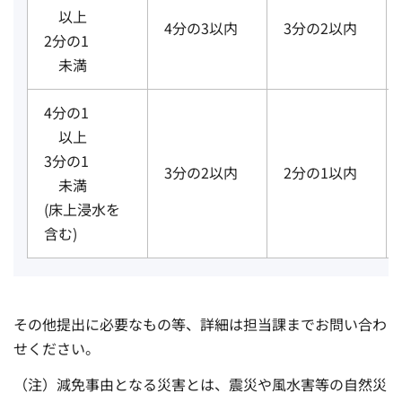
以上
4分の3以内
3分の2以内
2分の1
未満
4分の1
以上
3分の1
3分の2以内
2分の1以内
未満
(床上浸水を
含む)
その他提出に必要なもの等、詳細は担当課までお問い合わ
せください。
（注）減免事由となる災害とは、震災や風水害等の自然災