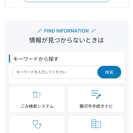
情報が見つからないときは
キーワードから探す
検索
ごみ検索システム
藤沢市手続きナビ