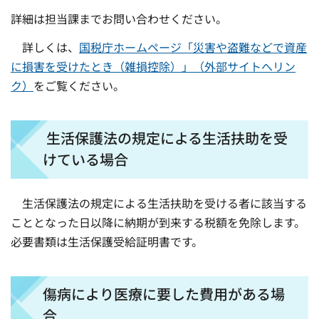
詳細は担当課までお問い合わせください。
詳しくは、
国税庁ホームページ「災害や盗難などで資産
に損害を受けたとき（雑損控除）」（外部サイトへリン
ク）
をご覧ください。
生活保護法の規定による生活扶助を受
けている場合
生活保護法の規定による生活扶助を受ける者に該当する
こととなった日以降に納期が到来する税額を免除します。
必要書類は生活保護受給証明書です。
傷病により医療に要した費用がある場
合