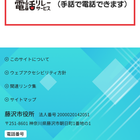
このサイトについて
ウェブアクセシビリティ方針
関連リンク集
サイトマップ
藤沢市役所
法人番号 2000020142051
〒251-8601 神奈川県藤沢市朝日町1番地の1
電話番号