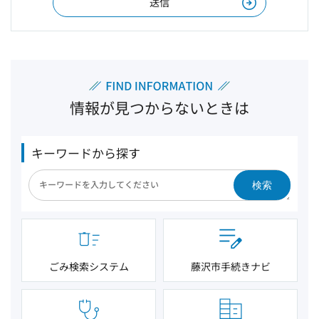
情報が見つからないときは
キーワードから探す
検索
ごみ検索システム
藤沢市手続きナビ