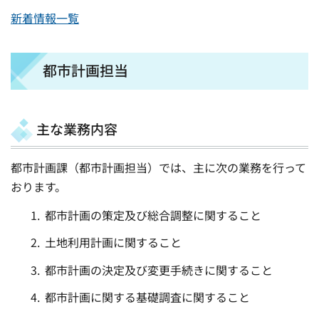
新着情報一覧
都市計画担当
主な業務内容
都市計画課（都市計画担当）では、主に次の業務を行って
おります。
都市計画の策定及び総合調整に関すること
土地利用計画に関すること
都市計画の決定及び変更手続きに関すること
都市計画に関する基礎調査に関すること