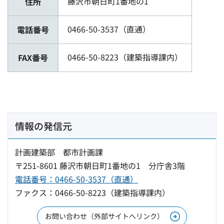
藤沢市朝日町1番地の1
住所
0466-50-3537（直通）
電話番号
0466-50-8223（建築指導課内）
FAX番号
情報の発信元
計画建築部 都市計画課
〒251-8601 藤沢市朝日町1番地の1 分庁舎3階
電話番号：0466-50-3537（直通）
ファクス：0466-50-8223（建築指導課内）
お問い合わせ（外部サイトへリンク）