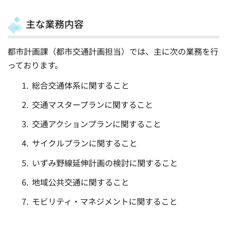
主な業務内容
都市計画課（都市交通計画担当）では、主に次の業務を行
っております。
総合交通体系に関すること
交通マスタープランに関すること
交通アクションプランに関すること
サイクルプランに関すること
いずみ野線延伸計画の検討に関すること
地域公共交通に関すること
モビリティ・マネジメントに関すること