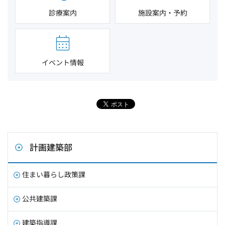
診療案内
施設案内・予約
イベント情報
計画建築部
住まい暮らし政策課
公共建築課
建築指導課