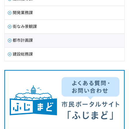
開発業務課
街なみ景観課
都市計画課
建設総務課