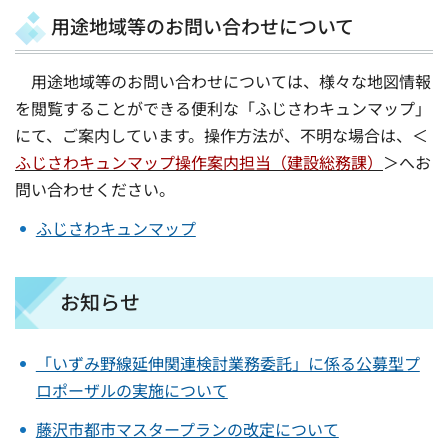
用途地域等のお問い合わせについて
用途地域等のお問い合わせについては、様々な地図情報
を閲覧することができる便利な「ふじさわキュンマップ」
にて、ご案内しています。操作方法が、不明な場合は、＜
ふじさわキュンマップ操作案内担当（建設総務課）
＞へお
問い合わせください。
ふじさわキュンマップ
お知らせ
「いずみ野線延伸関連検討業務委託」に係る公募型プ
ロポーザルの実施について
藤沢市都市マスタープランの改定について