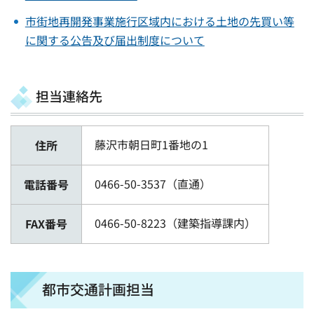
市街地再開発事業施行区域内における土地の先買い等
に関する公告及び届出制度について
担当連絡先
藤沢市朝日町1番地の1
住所
0466-50-3537（直通）
電話番号
0466-50-8223（建築指導課内）
FAX番号
都市交通計画担当