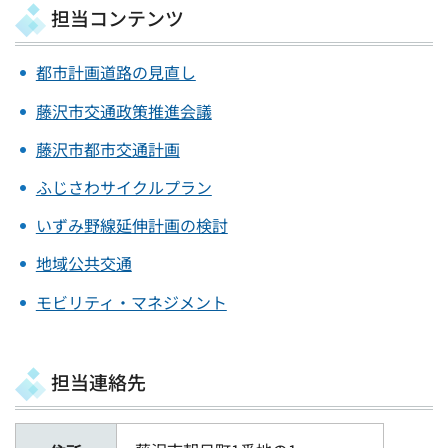
担当コンテンツ
都市計画道路の見直し
藤沢市交通政策推進会議
藤沢市都市交通計画
ふじさわサイクルプラン
いずみ野線延伸計画の検討
地域公共交通
モビリティ・マネジメント
担当連絡先