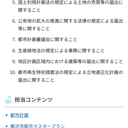
国土利用計画法の規定による土地の売買等の届出に
関すること
公有地の拡大の推進に関する法律の規定による届出
等に関すること
都市計画審議会に関すること
生産緑地法の規定による事務に関すること
地区計画区域内における建築等の届出に関すること
都市再生特別措置法の規定による立地適正化計画の
届出に関すること
担当コンテンツ
都市計画
藤沢市都市マスタープラン