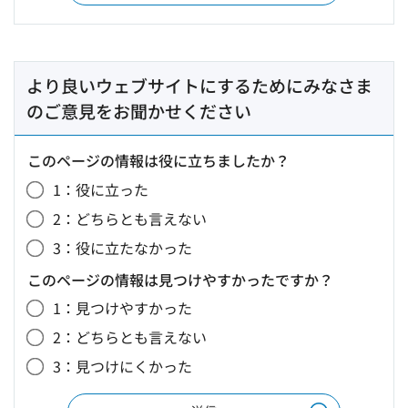
より良いウェブサイトにするためにみなさま
のご意見をお聞かせください
このページの情報は役に立ちましたか？
1：役に立った
2：どちらとも言えない
3：役に立たなかった
このページの情報は見つけやすかったですか？
1：見つけやすかった
2：どちらとも言えない
3：見つけにくかった