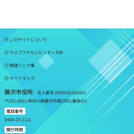
このサイトについて
ウェブアクセシビリティ方針
関連リンク集
サイトマップ
藤沢市役所
法人番号 2000020142051
〒251-8601 神奈川県藤沢市朝日町1番地の1
電話番号
0466-25-1111
開庁時間