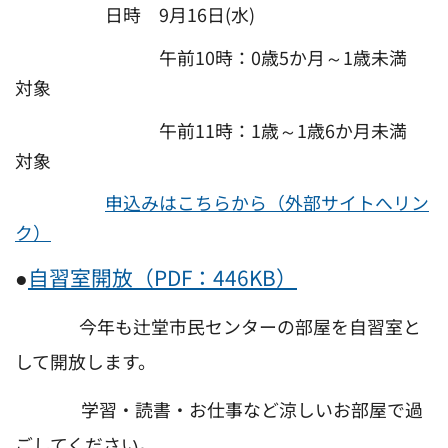
日時 9月16日(水)
午前10時：0歳5か月～1歳未満
対象
午前11時：1歳～1歳6か月未満
対象
申込みはこちらから（外部サイトへリン
ク）
●
自習室開放（PDF：446KB）
今年も辻堂市民センターの部屋を自習室と
して開放します。
学習・読書・お仕事など涼しいお部屋で過
ごしてください。