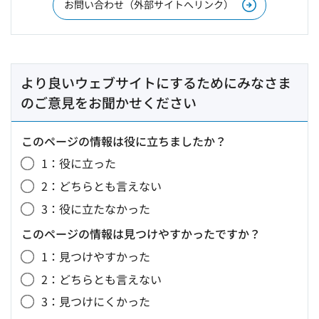
お問い合わせ（外部サイトへリンク）
より良いウェブサイトにするためにみなさま
のご意見をお聞かせください
このページの情報は役に立ちましたか？
1：役に立った
2：どちらとも言えない
3：役に立たなかった
このページの情報は見つけやすかったですか？
1：見つけやすかった
2：どちらとも言えない
3：見つけにくかった