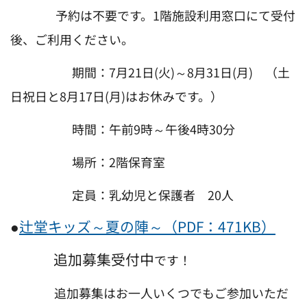
予約は不要です。1階施設利用窓口にて受付
後、ご利用ください。
期間：7月21日(火)～8月31日(月) （土
日祝日と8月17日(月)はお休みです。）
時間：午前9時～午後4時30分
場所：2階保育室
定員：乳幼児と保護者 20人
●
辻堂キッズ～夏の陣～（PDF：471KB）
追加募集受付中
です！
追加募集はお一人いくつでもご参加いただ