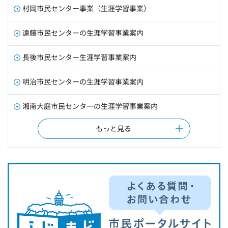
村岡市民センター事業（生涯学習事業）
遠藤市民センターの生涯学習事業案内
長後市民センター生涯学習事業案内
明治市民センターの生涯学習事業案内
湘南大庭市民センターの生涯学習事業案内
もっと見る