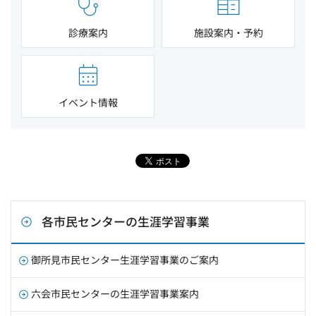
診療案内
施設案内・予約
イベント情報
各市民センターの生涯学習事業
御所見市民センター生涯学習事業のご案内
六会市民センターの生涯学習事業案内