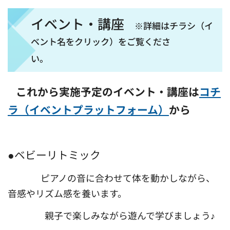
イベント・講座
※詳細はチラシ（イ
ベント名をクリック）をご覧くださ
い。
これから実施予定のイベント・講座は
コチ
ラ（イベントプラットフォーム）
から
●ベビーリトミック
ピアノの音に合わせて体を動かしながら、
音感やリズム感を養います。
親子で楽しみながら遊んで学びましょう♪