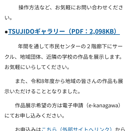
操作方法など、お気軽にお問い合わせくださ
い。
●
TSUJIDOギャラリー（PDF：2,098KB）
年間を通して市民センターの２階廊下にサー
クル、地域団体、近隣の学校の作品を展示します。
お気軽にいらしてください。
また、令和8年度から地域の皆さんの作品も展
示いただけることとなりました。
作品展示希望の方は電子申請（e-kanagawa）
にてお申し込みください。
お申込みは
こちら（外部サイトへリンク）
から