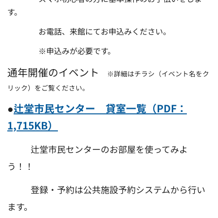
す。
お電話、来館にてお申込みください。
※申込みが必要です。
通年開催のイベント
※詳細はチラシ（イベント名をク
リック）をご覧ください。
●
辻堂市民センター 貸室一覧（PDF：
1,715KB）
辻堂市民センターのお部屋を使ってみよ
う！！
登録・予約は公共施設予約システムから行い
ます。