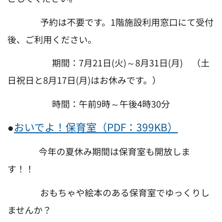
予約は不要です。1階施設利用窓口にて受付
後、ご利用ください。
期間：7月21日(火)～8月31日(月) （土
日祝日と8月17日(月)はお休みです。）
時間：午前9時～午後4時30分
●
おいでよ！保育室（PDF：399KB）
今年の夏休み期間は保育室も開放しま
す！！
おもちゃや絵本のある保育室でゆっくりし
ませんか？