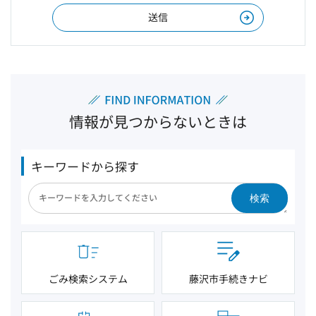
情報が見つからないときは
キーワードから探す
検索
ごみ検索システム
藤沢市手続きナビ