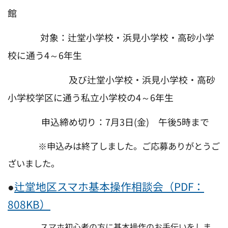
館
対象：辻堂小学校・浜見小学校・高砂小学
校に通う4～6年生
及び辻堂小学校・浜見小学校・高砂
小学校学区に通う私立小学校の4～6年生
申込締め切り：7月3日(金) 午後5時まで
※申込みは終了しました。ご応募ありがとうご
ざいました。
●
辻堂地区スマホ基本操作相談会（PDF：
808KB）
スマホ初心者の方に基本操作のお手伝いをしま