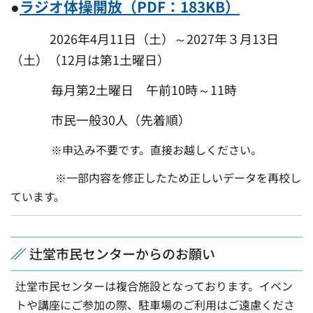
●
ラジオ体操開放（PDF：183KB）
2026年4月11日（土）～2027年３月13
日
（土）（12月は第1土曜日）
毎月第2土曜日 午前10時～11時
市民一般30人（先着順）
※申込み不要です。直接お越しください。
※一部内容を修正したため正しいデータを再校し
ています。
辻堂市民センターからのお願い
辻堂市民センターは複合施設となっております。イベン
トや講座にご参加の際、駐車場のご利用はご遠慮くださ