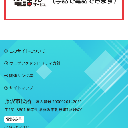
このサイトについて
ウェブアクセシビリティ方針
関連リンク集
サイトマップ
藤沢市役所
法人番号 2000020142051
〒251-8601 神奈川県藤沢市朝日町1番地の1
電話番号
0466-25-1111