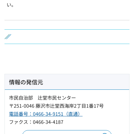
い。
情報の発信元
市民自治部 辻堂市民センター
〒251-0046 藤沢市辻堂西海岸2丁目1番17号
電話番号：0466-34-9151（直通）
ファクス：0466-34-4187