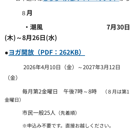
月
８
・潮風 7月30日
(木)～8月26日(水)
●
ヨガ開放（PDF：262KB）
2026年4月10日（金）～2027年3月12日
（金）
毎月第2金曜日 午後7時～8時
（８月は第1
金曜日）
市民一般25人
（先着順）
※申込み不要です。直接お越しください。