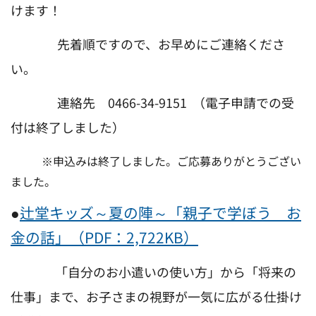
けます！
先着順ですので、お早めにご連絡くださ
い。
連絡先 0466-34-9151 （電子申請での受
付は終了しました）
※申込みは終了しました。ご応募ありがとうござい
ました。
●
辻堂キッズ～夏の陣～「親子で学ぼう お
金の話」（PDF：2,722KB）
「自分のお小遣いの使い方」から「将来の
仕事」まで、お子さまの視野が一気に広がる仕掛け