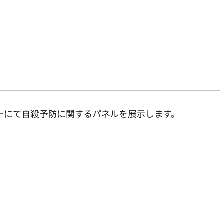
ビーにて自殺予防に関するパネルを展示します。