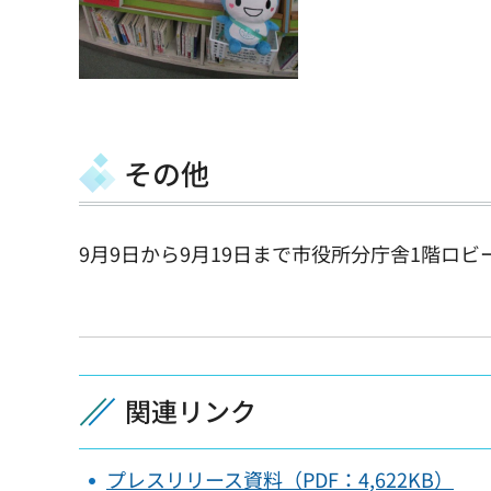
その他
9月9日から9月19日まで市役所分庁舎1階ロ
関連リンク
プレスリリース資料（PDF：4,622KB）