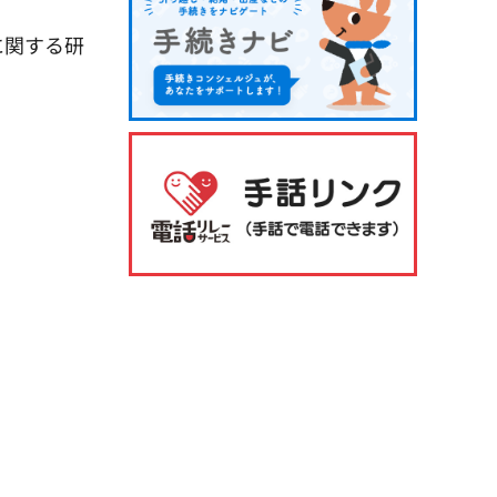
に関する研