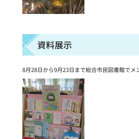
資料展示
8月28日から9月23日まで総合市民図書館で