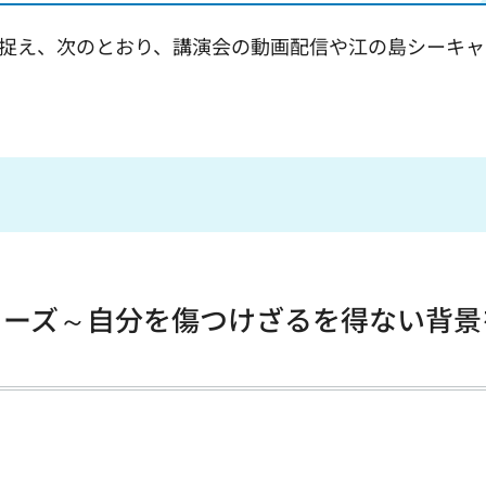
会を捉え、次のとおり、講演会の動画配信や江の島シーキ
ドーズ～自分を傷つけざるを得ない背景