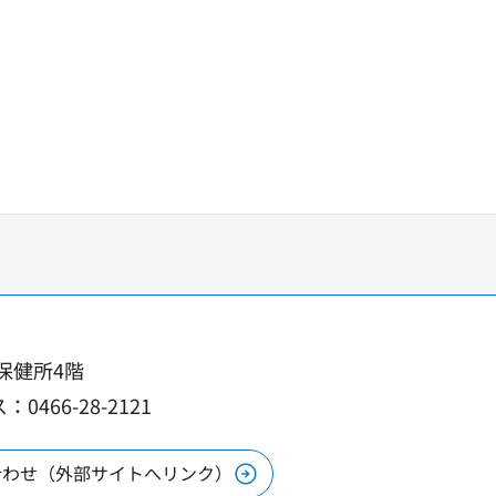
市保健所4階
0466-28-2121
合わせ（外部サイトへリンク）