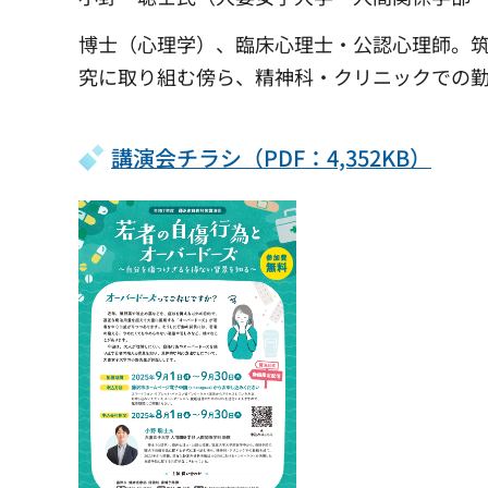
博士（心理学）、臨床心理士・公認心理師。
究に取り組む傍ら、精神科・クリニックでの勤務
講演会チラシ（PDF：4,352KB）