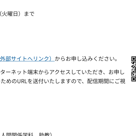
日（火曜日）まで
)（外部サイトへリンク）
からお申し込みください。
ターネット端末からアクセスしていただき、お申し
ためのURLを送付いたしますので、配信期間にご視
 人間関係学科 助教）