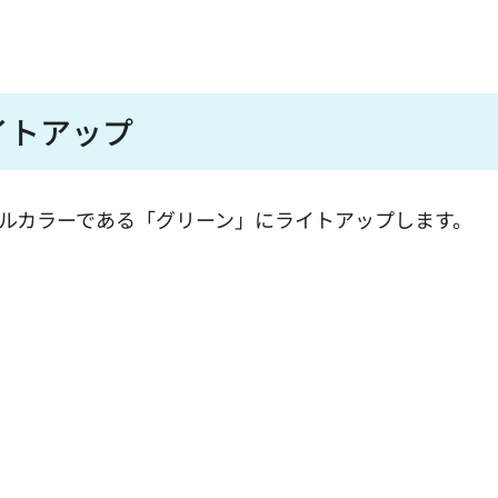
イトアップ
ボルカラーである「グリーン」にライトアップします。