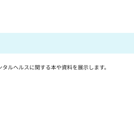
メンタルヘルスに関する本や資料を展示します。