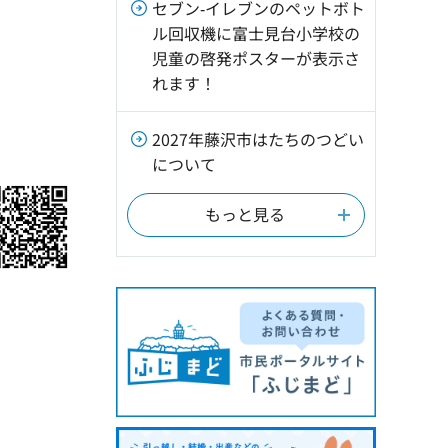
セブン‐イレブンのペットボト
ル回収機に富士見台小学校の
児童の啓発ポスターが表示さ
れます！
2027年藤沢市はたちのつどい
について
もっと見る