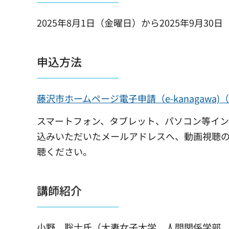
2025年8月1日（金曜日）から2025年9月30
申込方法
藤沢市ホームページ電子申請（e-kanagawa
スマートフォン、タブレット、パソコン等イン
込みいただいたメールアドレスへ、動画視聴の
聴ください。
講師紹介
小野 聡士氏（大妻女子大学 人間関係学部