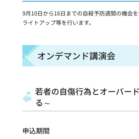
9月10日から16日までの自殺予防週間の機
ライトアップ等を行います。
オンデマンド講演会
若者の自傷行為とオーバー
る～
申込期間