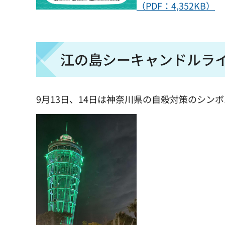
（PDF：4,352KB）
江の島シーキャンドルラ
9月13日、14日は神奈川県の自殺対策のシン