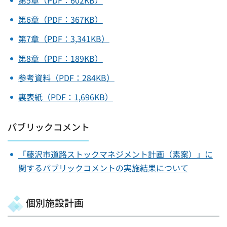
第5章（PDF：602KB）
第6章（PDF：367KB）
第7章（PDF：3,341KB）
第8章（PDF：189KB）
参考資料（PDF：284KB）
裏表紙（PDF：1,696KB）
パブリックコメント
「藤沢市道路ストックマネジメント計画（素案）」に
関するパブリックコメントの実施結果について
個別施設計画