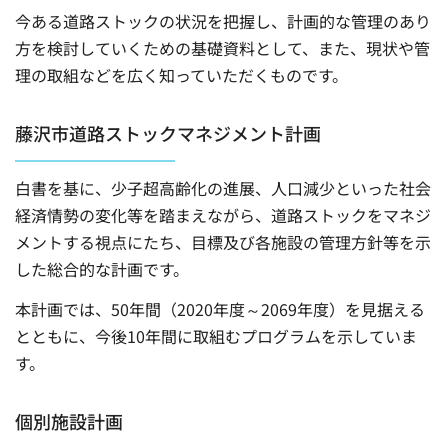
今ある道路ストックの状況を把握し、計画的な管理のあり
方を検討していくための基礎資料として、また、現状や管
理の取組などを広く知っていただくものです。
藤沢市道路ストックマネジメント計画
白書を基に、少子超高齢化の進展、人口減少といった社会
経済情勢の変化等を踏まえながら、道路ストックをマネジ
メントする視点にたち、目標及び各施設の管理方針等を示
した総合的な計画です。
本計画では、50年間（2020年度～2069年度）を見据える
とともに、今後10年間に取組むプログラムを示していま
す。
個別施設計画