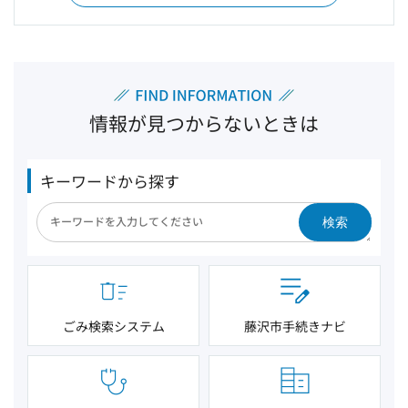
情報が見つからないときは
キーワードから探す
検索
ごみ検索システム
藤沢市手続きナビ