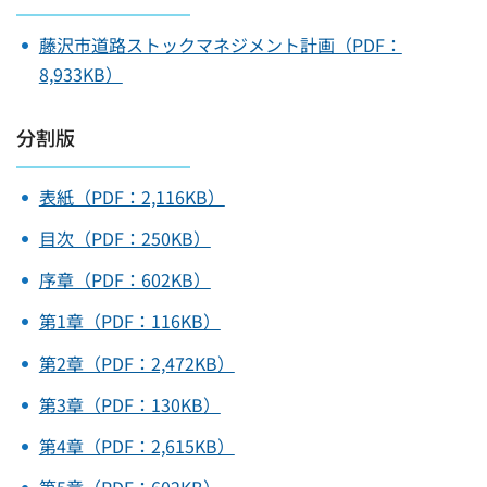
藤沢市道路ストックマネジメント計画（PDF：
8,933KB）
分割版
表紙（PDF：2,116KB）
目次（PDF：250KB）
序章（PDF：602KB）
第1章（PDF：116KB）
第2章（PDF：2,472KB）
第3章（PDF：130KB）
第4章（PDF：2,615KB）