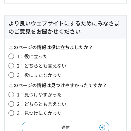
より良いウェブサイトにするためにみなさま
のご意見をお聞かせください
このページの情報は役に立ちましたか？
1：役に立った
2：どちらとも言えない
3：役に立たなかった
このページの情報は見つけやすかったですか？
1：見つけやすかった
2：どちらとも言えない
3：見つけにくかった