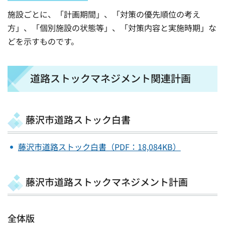
施設ごとに、「計画期間」、「対策の優先順位の考え
方」、「個別施設の状態等」、「対策内容と実施時期」な
どを示すものです。
道路ストックマネジメント関連計画
藤沢市道路ストック白書
藤沢市道路ストック白書（PDF：18,084KB）
藤沢市道路ストックマネジメント計画
全体版