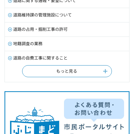
道路に関する通報・要望について
道路維持課の管理施設について
道路の占用・掘削工事の許可
地籍調査の業務
道路の自費工事に関すること
もっと見る