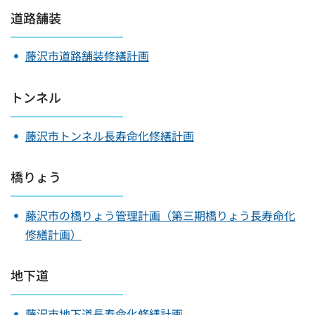
道路舗装
藤沢市道路舗装修繕計画
トンネル
藤沢市トンネル長寿命化修繕計画
橋りょう
藤沢市の橋りょう管理計画（第三期橋りょう長寿命化
修繕計画）
地下道
藤沢市地下道長寿命化修繕計画