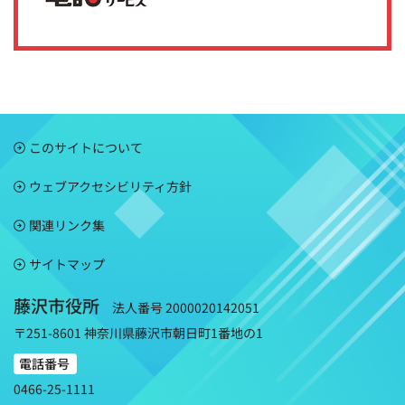
このサイトについて
ウェブアクセシビリティ方針
関連リンク集
サイトマップ
藤沢市役所
法人番号 2000020142051
〒251-8601 神奈川県藤沢市朝日町1番地の1
電話番号
0466-25-1111