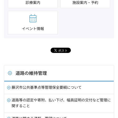
診療案内
施設案内・予約
イベント情報
道路の維持管理
藤沢市公共基準点等管理保全要綱について
道路等の認定や寄附、払い下げ、幅員証明の交付など管理に
関すること