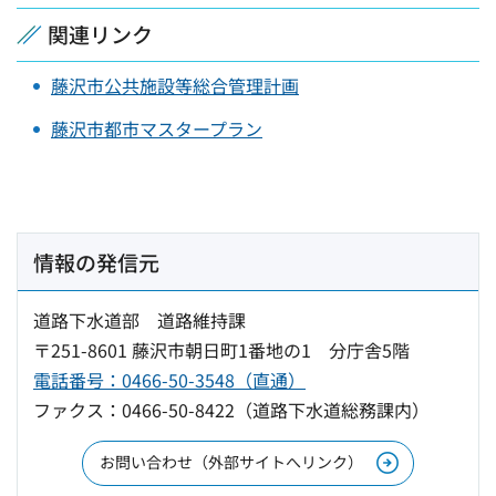
関連リンク
藤沢市公共施設等総合管理計画
藤沢市都市マスタープラン
情報の発信元
道路下水道部 道路維持課
〒251-8601 藤沢市朝日町1番地の1 分庁舎5階
電話番号：0466-50-3548（直通）
ファクス：0466-50-8422（道路下水道総務課内）
お問い合わせ（外部サイトへリンク）