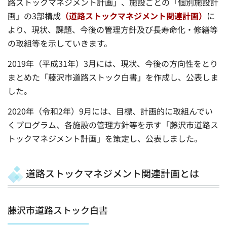
路ストックマネジメント計画」、施設ごとの「個別施設計
画」の3部構成
（道路ストックマネジメント関連計画）
に
より、現状、課題、今後の管理方針及び長寿命化・修繕等
の取組等を示していきます。
2019年（平成31年）3月には、現状、今後の方向性をとり
まとめた「藤沢市道路ストック白書」を作成し、公表しま
した。
2020年（令和2年）9月には、目標、計画的に取組んでい
くプログラム、各施設の管理方針等を示す「藤沢市道路ス
トックマネジメント計画」を策定し、公表しました。
道路ストックマネジメント関連計画とは
藤沢市道路ストック白書