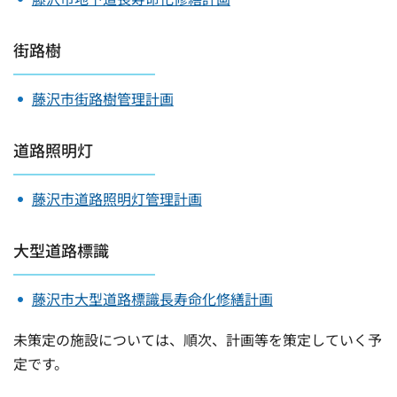
街路樹
藤沢市街路樹管理計画
道路照明灯
藤沢市道路照明灯管理計画
大型道路標識
藤沢市大型道路標識長寿命化修繕計画
未策定の施設については、順次、計画等を策定していく予
定です。