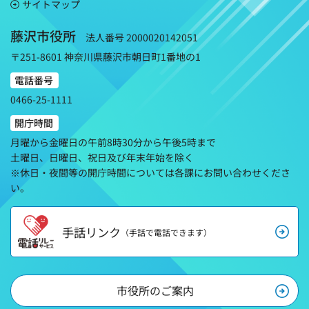
サイトマップ
藤沢市役所
法人番号 2000020142051
〒251-8601 神奈川県藤沢市朝日町1番地の1
電話番号
0466-25-1111
開庁時間
月曜から金曜日の午前8時30分から午後5時まで
土曜日、日曜日、祝日及び年末年始を除く
※休日・夜間等の開庁時間については各課にお問い合わせくださ
い。
手話リンク
（手話で電話できます）
市役所のご案内