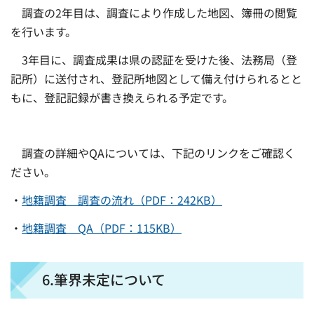
調査の2年目は、調査により作成した地図、簿冊の閲覧
を行います。
3年目に、調査成果は県の認証を受けた後、法務局（登
記所）に送付され、登記所地図として備え付けられるとと
もに、登記記録が書き換えられる予定です。
調査の詳細やQAについては、下記のリンクをご確認く
ださい。
・
地籍調査 調査の流れ（PDF：242KB）
・
地籍調査 QA（PDF：115KB）
6.筆界未定について