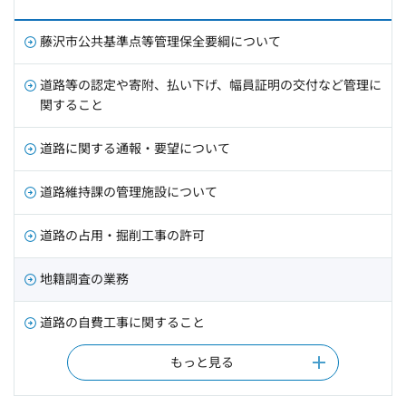
藤沢市公共基準点等管理保全要綱について
道路等の認定や寄附、払い下げ、幅員証明の交付など管理に
関すること
道路に関する通報・要望について
道路維持課の管理施設について
道路の占用・掘削工事の許可
地籍調査の業務
道路の自費工事に関すること
もっと見る