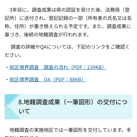
3年目に、調査成果は県の認証を受けた後、法務局（登
記所）に送付され、登記記録の一部（所有者の氏名又は名
称、住所）が書き換えられる予定です。また、調査成果に
基づき、後続の地籍調査が行われます。
調査の詳細やQAについては、下記のリンクをご確認く
ださい。
・
街区境界調査 調査の流れ（PDF：239KB）
・
街区境界調査 QA（PDF：88KB）
8.地籍調査成果（一筆図形）の交付につ
いて
地籍調査の実施地区では一筆図形を交付しています。手