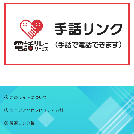
このサイトについて
ウェブアクセシビリティ方針
関連リンク集