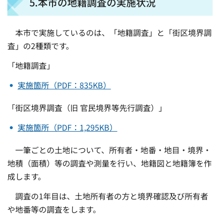
5.本市の地籍調査の実施状況
本市で実施しているのは、「地籍調査」と「街区境界調
査」の2種類です。
「地籍調査」
実施箇所（PDF：835KB）
「街区境界調査（旧 官民境界等先行調査）」
実施箇所（PDF：1,295KB）
一筆ごとの土地について、所有者・地番・地目・境界・
地積（面積）等の調査や測量を行い、地籍図と地籍簿を作
成します。
調査の1年目は、土地所有者の方と境界確認及び所有者
や地番等の調査をします。