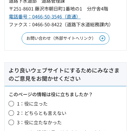
道路下水道部 道路管理課
〒251-8601 藤沢市朝日町1番地の1 分庁舎4階
電話番号：0466-50-3546（直通）
ファクス：0466-50-8422（道路下水道総務課内）
お問い合わせ（外部サイトへリンク）
より良いウェブサイトにするためにみなさま
のご意見をお聞かせください
このページの情報は役に立ちましたか？
1：役に立った
2：どちらとも言えない
3：役に立たなかった