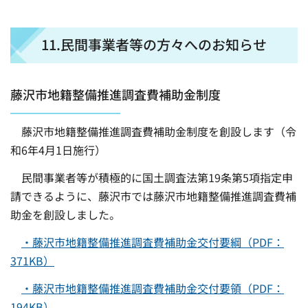
11.民間事業者等の方々へのお知らせ
藤沢市地籍整備推進調査費補助金制度
藤沢市地籍整備推進調査費補助金制度を創設します（令
和6年4月1日施行）
民間事業者等が積極的に国土調査法第19条第5項指定申
請できるように、藤沢市では藤沢市地籍整備推進調査費補
助金を創設しました。
・藤沢市地籍整備推進調査費補助金交付要綱（PDF：
371KB）
・藤沢市地籍整備推進調査費補助金交付要領（PDF：
194KB）