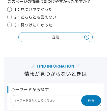
このページの情報は見つけやすかったですか？
1：見つけやすかった
2：どちらとも言えない
3：見つけにくかった
情報が見つからないときは
キーワードから探す
検索