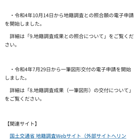
・令和4年10月14日から地籍調査との照合願の電子申請
を開始しました。
詳細は「9.地籍調査成果との照合について」をご覧くだ
さい。
・令和4年7月29日から一筆図形交付の電子申請を開始
しました。
詳細は「8.地籍調査成果（一筆図形）の交付について」
をご覧ください。
【関連サイト】
国土交通省 地籍調査Webサイト（外部サイトへリン