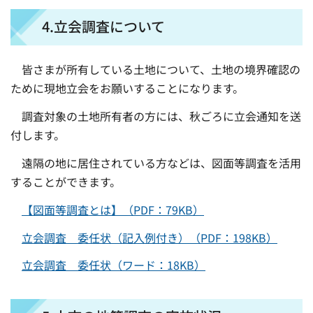
4.立会調査について
皆さまが所有している土地について、土地の境界確認の
ために現地立会をお願いすることになります。
調査対象の土地所有者の方には、秋ごろに立会通知を送
付します。
遠隔の地に居住されている方などは、図面等調査を活用
することができます。
【図面等調査とは】（PDF：79KB）
立会調査 委任状（記入例付き）（PDF：198KB）
立会調査 委任状（ワード：18KB）