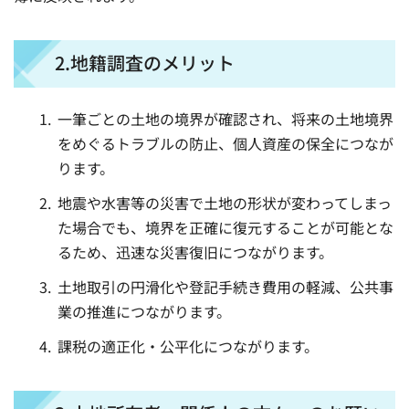
2.地籍調査のメリット
一筆ごとの土地の境界が確認され、将来の土地境界
をめぐるトラブルの防止、個人資産の保全につなが
ります。
地震や水害等の災害で土地の形状が変わってしまっ
た場合でも、境界を正確に復元することが可能とな
るため、迅速な災害復旧につながります。
土地取引の円滑化や登記手続き費用の軽減、公共事
業の推進につながります。
課税の適正化・公平化につながります。