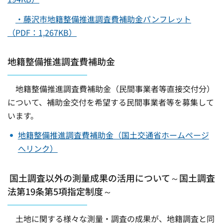
・藤沢市地籍整備推進調査費補助金パンフレット
（PDF：1,267KB）
地籍整備推進調査費補助金
地籍整備推進調査費補助金（民間事業者等直接交付分）
について、補助金交付を希望する民間事業者等を募集して
います。
地籍整備推進調査費補助金（国土交通省ホームページ
へリンク）
国土調査以外の測量成果の活用について～国土調査
法第19条第5項指定制度～
土地に関する様々な測量・調査の成果が、地籍調査と同