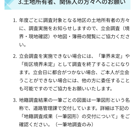
3.土地所有者、関係人の方々へのお願い
年度ごとに調査対象となる地区の土地所有者の方々
に、調査実施をお知らせしますので、立会調査（境
界・現地確認）や地図・簿冊の閲覧にご協力くださ
い。
立会調査を実施できない場合には、「筆界未定」や
「街区境界未定」として調査を終了することになり
ます。立会日に都合がつかない場合、ご本人が立会
うことができない場合には、他の方に委任すること
も可能ですのでご協力をお願いいたします。
地籍調査結果の一筆ごとの図面は一筆図形という名
称で、道路管理課で交付しています。詳細は下記の
「地籍調査成果（一筆図形）の交付について」をご
確認ください。（一筆地調査のみ）