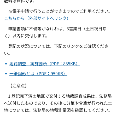
数料は無料です。
※電子申請で行うことができますのでご利用ください。
こちらから（外部サイトへリンク）
申請書類に不備等がなければ、3営業日（土日祝日除
く）以内に交付します。
登記の状況については、下記のリンクをご確認くださ
い。
地籍調査 実施箇所（PDF：835KB）
一筆図形とは（PDF：959KB）
【注意点】
1.登記完了済の地区で交付する地籍調査成果は、法務局
へ送付したものであり、その後に分筆や合筆が行われた土
地については、法務局の地積測量図を確認してください。