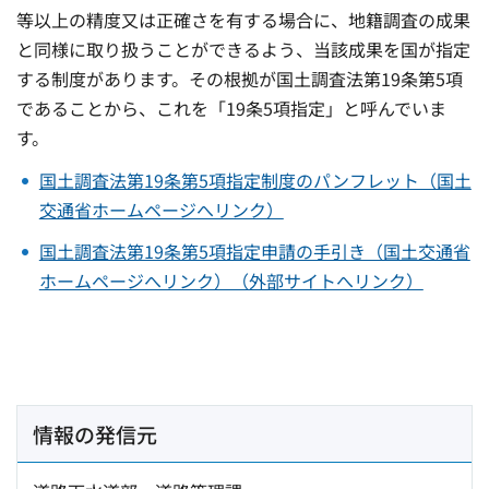
等以上の精度又は正確さを有する場合に、地籍調査の成果
と同様に取り扱うことができるよう、当該成果を国が指定
する制度があります。その根拠が国土調査法第19条第5項
であることから、これを「19条5項指定」と呼んでいま
す。
国土調査法第19条第5項指定制度のパンフレット（国土
交通省ホームページへリンク）
国土調査法第19条第5項指定申請の手引き（国土交通省
ホームページへリンク）（外部サイトへリンク）
情報の発信元