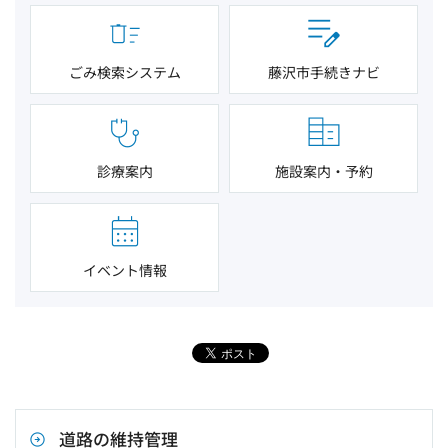
ごみ検索システム
藤沢市手続きナビ
診療案内
施設案内・予約
イベント情報
道路の維持管理