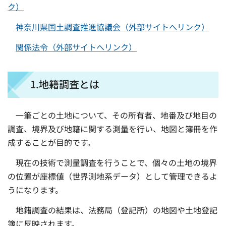
ク）
神奈川県国土調査推進協議会（外部サイトへリンク）
関係法令（外部サイトへリンク）
1.地籍調査とは
一筆ごとの土地について、その所有者、地番及び地目の
調査、境界及び地籍に関する測量を行い、地図と簿冊を作
成することが目的です。
現在の技術で測量調査を行うことで、個々の土地の境界
の位置が座標値（世界測地系データ）として管理できるよ
うになります。
地籍調査の結果は、法務局（登記所）の地図や土地登記
簿に反映されます。