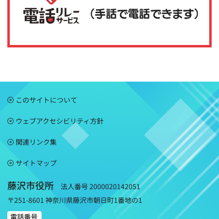
このサイトについて
ウェブアクセシビリティ方針
関連リンク集
サイトマップ
藤沢市役所
法人番号 2000020142051
〒251-8601 神奈川県藤沢市朝日町1番地の1
電話番号