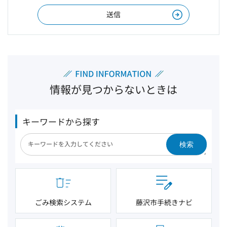
情報が見つからないときは
キーワードから探す
検索
ごみ検索システム
藤沢市手続きナビ