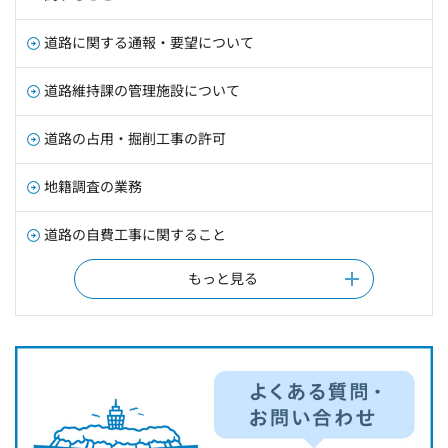
道路に関する通報・要望について
道路維持課の管理施設について
道路の占用・掘削工事の許可
地籍調査の業務
道路の自費工事に関すること
もっと見る