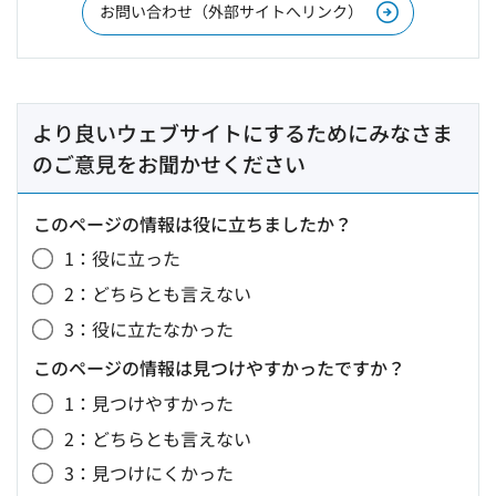
お問い合わせ（外部サイトへリンク）
より良いウェブサイトにするためにみなさま
のご意見をお聞かせください
このページの情報は役に立ちましたか？
1：役に立った
2：どちらとも言えない
3：役に立たなかった
このページの情報は見つけやすかったですか？
1：見つけやすかった
2：どちらとも言えない
3：見つけにくかった