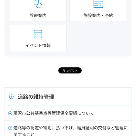
診療案内
施設案内・予約
イベント情報
道路の維持管理
藤沢市公共基準点等管理保全要綱について
道路等の認定や寄附、払い下げ、幅員証明の交付など管理に
関すること