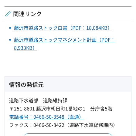
関連リンク
藤沢市道路ストック白書（PDF：18,084KB）
藤沢市道路ストックマネジメント計画（PDF：
8,933KB）
情報の発信元
道路下水道部 道路維持課
〒251-8601 藤沢市朝日町1番地の1 分庁舎5階
電話番号：0466-50-3548（直通）
ファクス：0466-50-8422（道路下水道総務課内）