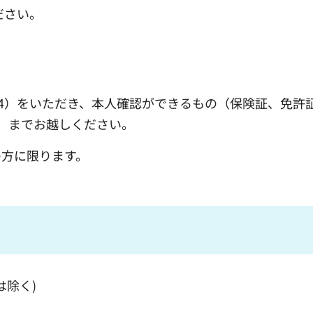
ください。
7344）をいただき、本人確認ができるもの（保険証、免許
）までお越しください。
の方に限ります。
は除く)