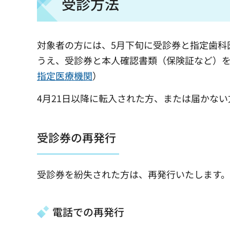
受診方法
対象者の方には、5月下旬に受診券と指定歯科
うえ、受診券と本人確認書類（保険証など）
指定医療機関
）
4月21日以降に転入された方、または届かな
受診券の再発行
受診券を紛失された方は、再発行いたします
電話での再発行