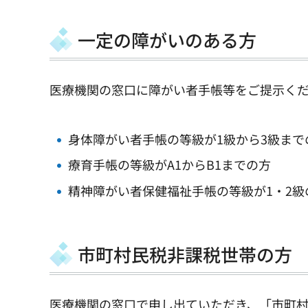
一定の障がいのある方
医療機関の窓口に障がい者手帳等をご提示く
身体障がい者手帳の等級が1級から3級まで
療育手帳の等級がA1からB1までの方
精神障がい者保健福祉手帳の等級が1・2級
市町村民税非課税世帯の方
医療機関の窓口で申し出ていただき、「市町