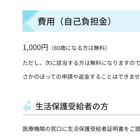
費用（自己負担金）
1,000円
（80歳になる方は無料）
ただし、次に該当する方は無料になりますの
さかのぼっての申請や返金することはできま
生活保護受給者の方
医療機関の窓口に生活保護受給者証明書をご