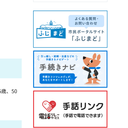
5歳、50