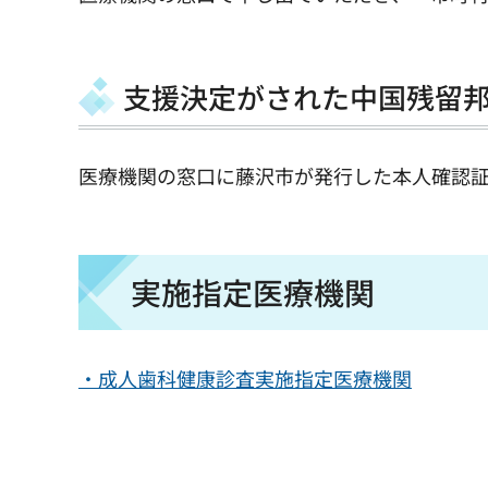
支援決定がされた中国残留
医療機関の窓口に藤沢市が発行した本人確認
実施指定医療機関
・成人歯科健康診査実施指定医療機関