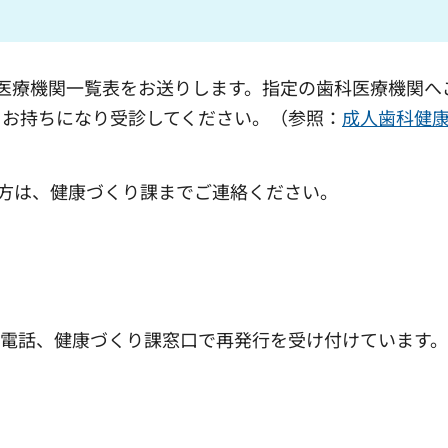
医療機関一覧表をお送りします。指定の歯科医療機関へ
をお持ちになり受診してください。（参照：
成人歯科健
い方は、健康づくり課までご連絡ください。
。電話、健康づくり課窓口で再発行を受け付けています。