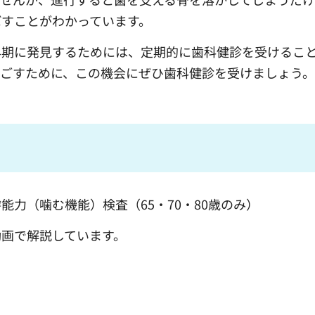
ぼすことがわかっています。
早期に発見するためには、定期的に歯科健診を受けるこ
過ごすために、この機会にぜひ歯科健診を受けましょう。
力（噛む機能）検査（65・70・80歳のみ）
画で解説しています。