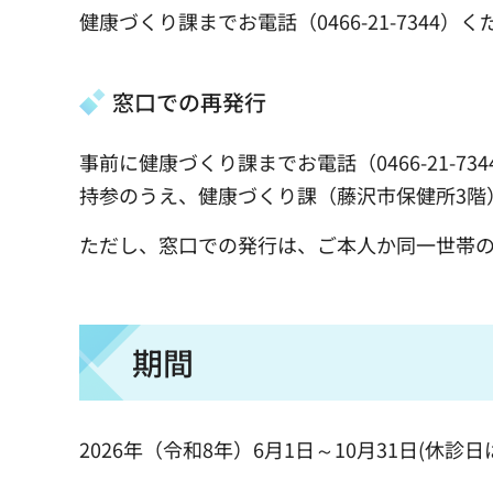
健康づくり課までお電話（0466-21-7344）
窓口での再発行
事前に健康づくり課までお電話（0466-21-
持参のうえ、健康づくり課（藤沢市保健所3階
ただし、窓口での発行は、ご本人か同一世帯
期間
2026年（令和8年）6月1日～10月31日(休診日