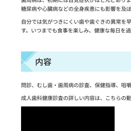
糖尿病や心臓病などの全身疾患にも影響を及
自分では気がつきにくい歯や歯ぐきの異常を
す。いつまでも食事を楽しみ、健康な毎日を
内容
問診、むし歯・歯周病の診査、保健指導、咀嚼能
成人歯科健康診査の詳しい内容は、こちらの動