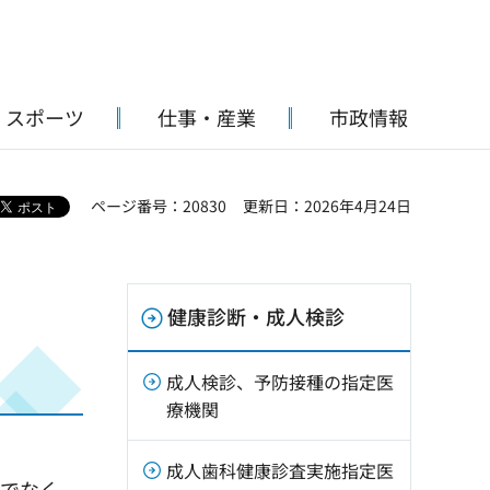
・スポーツ
仕事・産業
市政情報
ページ番号：20830
更新日：2026年4月24日
健康診断・成人検診
成人検診、予防接種の指定医
療機関
成人歯科健康診査実施指定医
けでなく、