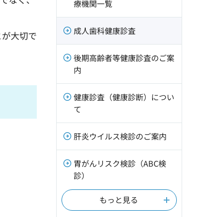
療機関一覧
成人歯科健康診査
とが大切で
後期高齢者等健康診査のご案
内
健康診査（健康診断）につい
て
肝炎ウイルス検診のご案内
胃がんリスク検診（ABC検
診）
もっと見る