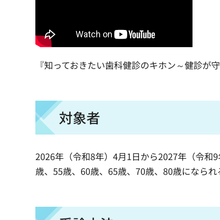
『知っておきたい歯科健診のキホン～健診が
対象者
2026年（令和8年）4月1日から2027年（令和9
歳、55歳、60歳、65歳、70歳、80歳になら