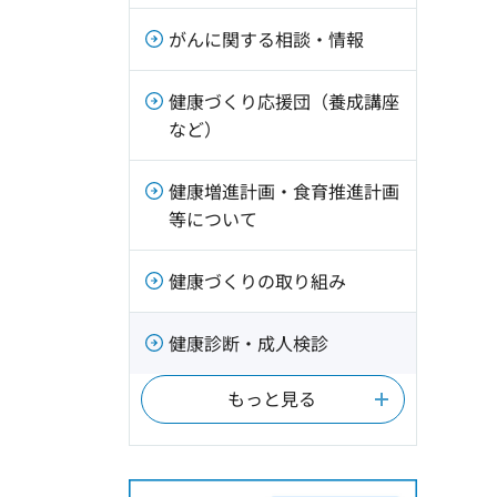
がんに関する相談・情報
健康づくり応援団（養成講座
など）
健康増進計画・食育推進計画
等について
健康づくりの取り組み
健康診断・成人検診
もっと見る