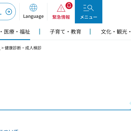
ー
Language
緊急情報
メニュー
・医療・福祉
子育て・教育
文化・観光
り
> 健康診断・成人検診