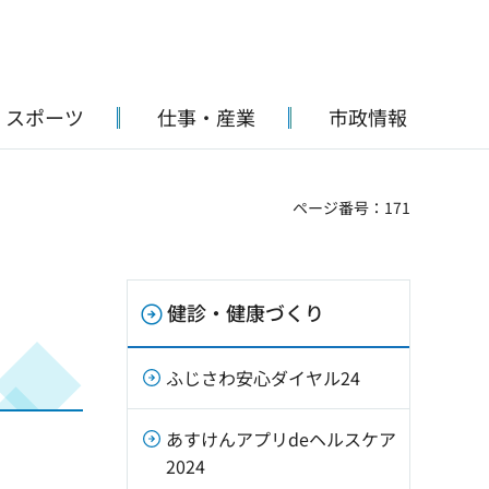
・スポーツ
仕事・産業
市政情報
ページ番号：171
健診・健康づくり
ふじさわ安心ダイヤル24
あすけんアプリdeヘルスケア
2024