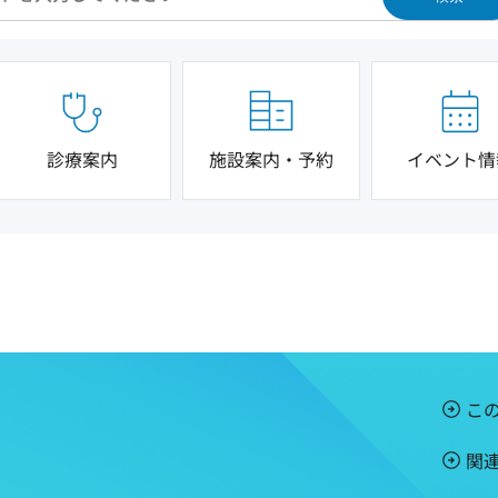
診療案内
施設案内・予約
イベント情
こ
関