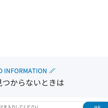
見つからないときは
検索