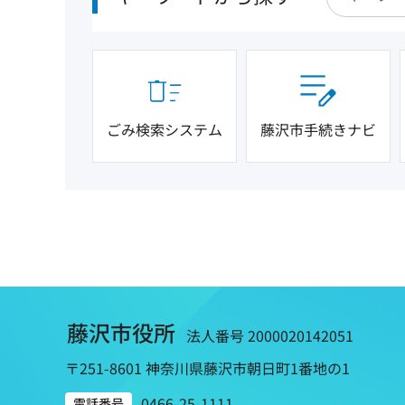
ごみ検索システム
藤沢市手続きナビ
藤沢市役所
法人番号 2000020142051
〒251-8601 神奈川県藤沢市朝日町1番地の1
0466-25-1111
電話番号