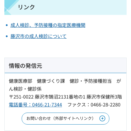
リンク
成人検診、予防接種の指定医療機関
藤沢市の成人検診について
情報の発信元
健康医療部 健康づくり課 健診・予防接種担当 が
ん検診・健診係
〒251-0022 藤沢市鵠沼2131番地の1 藤沢市保健所3階
電話番号：0466-21-7344
ファクス：0466-28-2280
お問い合わせ（外部サイトへリンク）