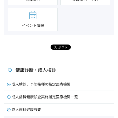
イベント情報
健康診断・成人検診
成人検診、予防接種の指定医療機関
成人歯科健康診査実施指定医療機関一覧
成人歯科健康診査