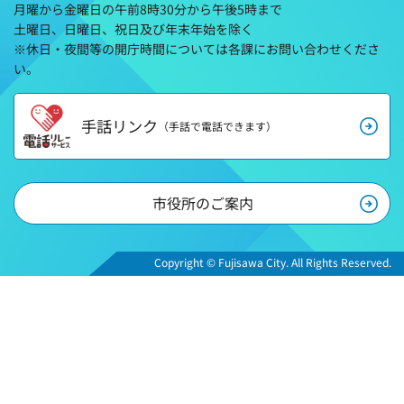
月曜から金曜日の午前8時30分から午後5時まで
土曜日、日曜日、祝日及び年末年始を除く
※休日・夜間等の開庁時間については各課にお問い合わせくださ
い。
手話リンク
（手話で電話できます）
市役所のご案内
Copyright © Fujisawa City. All Rights Reserved.