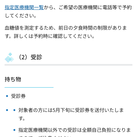
指定医療機関一覧
から、ご希望の医療機関に電話等で予約
してください。
血糖値を測定するため、前日の夕食時間の制限がありま
す。詳しくは予約時に確認してください。
（2）受診
持ち物
受診券
対象者の方には5月下旬に受診券を送付いたしま
す。
指定医療機関以外での受診は全額自己負担になりま