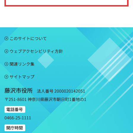
このサイトについて
ウェブアクセシビリティ方針
関連リンク集
サイトマップ
藤沢市役所
法人番号 2000020142051
〒251-8601 神奈川県藤沢市朝日町1番地の1
電話番号
0466-25-1111
開庁時間