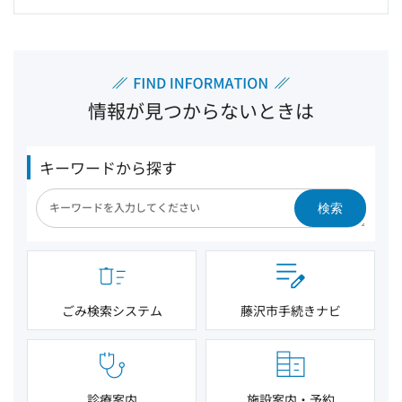
情報が見つからないときは
キーワードから探す
検索
ごみ検索システム
藤沢市手続きナビ
診療案内
施設案内・予約