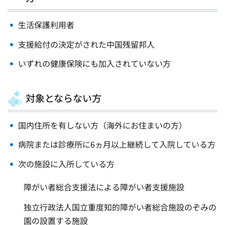
生活保護利用者
支援給付の決定がされた中国残留邦人
いずれの健康保険にも加入されていない方
対象とならない方
国内住所を有しない方（海外にお住まいの方）
病院または診療所に6ヵ月以上継続して入院している方
次の施設に入所している方
障がい者総合支援法による障がい者支援施設
独立行政法人国立重度知的障がい者総合施設のぞみの
園の設置する施設