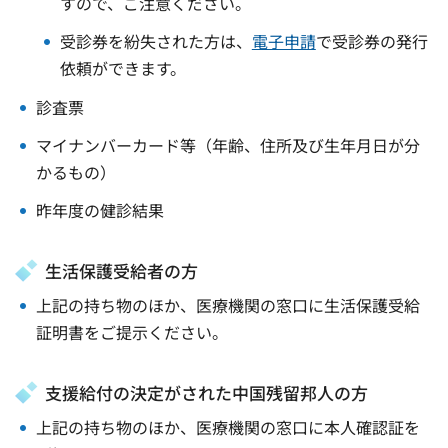
すので、ご注意ください。
受診券を紛失された方は、
電子申請
で受診券の発行
依頼ができます。
診査票
マイナンバーカード等（年齢、住所及び生年月日が分
かるもの）
昨年度の健診結果
生活保護受給者の方
上記の持ち物のほか、医療機関の窓口に生活保護受給
証明書をご提示ください。
支援給付の決定がされた中国残留邦人の方
上記の持ち物のほか、医療機関の窓口に本人確認証を