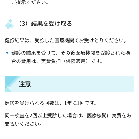
ご提示ください。
（3）結果を受け取る
健診結果は、受診した医療機関でお受けとりください。
健診の結果を受けて、その後医療機関を受診された場
合の費用は、実費負担（保険適用）です。
注意
健診を受けられる回数は、1年に1回です。
同一検査を2回以上受診した場合は、医療機関に実費をお
支払いください。