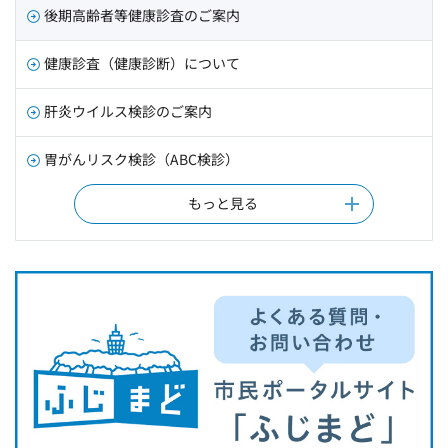
後期高齢者等健康診査のご案内
健康診査（健康診断）について
肝炎ウイルス検診のご案内
胃がんリスク検診（ABC検診）
もっと見る