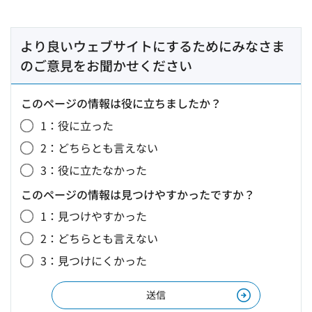
より良いウェブサイトにするためにみなさま
のご意見をお聞かせください
このページの情報は役に立ちましたか？
1：役に立った
2：どちらとも言えない
3：役に立たなかった
このページの情報は見つけやすかったですか？
1：見つけやすかった
2：どちらとも言えない
3：見つけにくかった