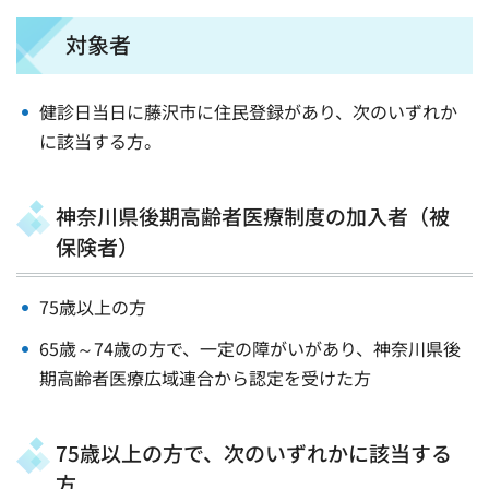
対象者
健診日当日に藤沢市に住民登録があり、次のいずれか
に該当する方。
神奈川県後期高齢者医療制度の加入者（被
保険者）
75歳以上の方
65歳～74歳の方で、一定の障がいがあり、神奈川県後
期高齢者医療広域連合から認定を受けた方
75歳以上の方で、次のいずれかに該当する
方