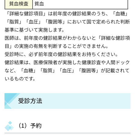
貧血検査
貧血
「詳細な健診項目」は前年度の健診結果のうち、「血糖」
「脂質」「血圧」「腹囲等」において国で定められた判断
基準に基づいて実施します。
医師は、前年度の健診結果がわからないと「詳細な健診項
目」の実施の有無を判断することができません。
受診時に、必ず前年度の健診結果をお持ちください。
健診結果は、医療保険者が実施した健康診査や人間ドック
など、「血糖」「脂質」「血圧」「腹囲等」が記載されて
いるものです。
受診方法
（1）予約