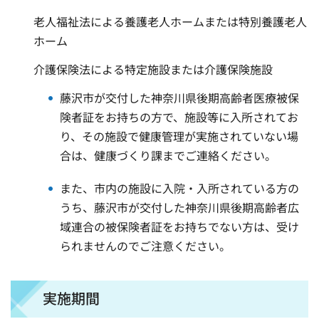
老人福祉法による養護老人ホームまたは特別養護老人
ホーム
介護保険法による特定施設または介護保険施設
藤沢市が交付した神奈川県後期高齢者医療被保
険者証をお持ちの方で、施設等に入所されてお
り、その施設で健康管理が実施されていない場
合は、健康づくり課までご連絡ください。
また、市内の施設に入院・入所されている方の
うち、藤沢市が交付した神奈川県後期高齢者広
域連合の被保険者証をお持ちでない方は、受け
られませんのでご注意ください。
実施期間