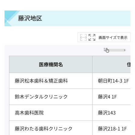
藤沢地区
画面サイズで表示
医療機関名
住
藤沢松本歯科＆矯正歯科
朝日町14-3 1F
鈴木デンタルクリニック
藤沢4 1F
高木歯科医院
藤沢143
藤沢わたる歯科クリニック
藤沢218-1 1F