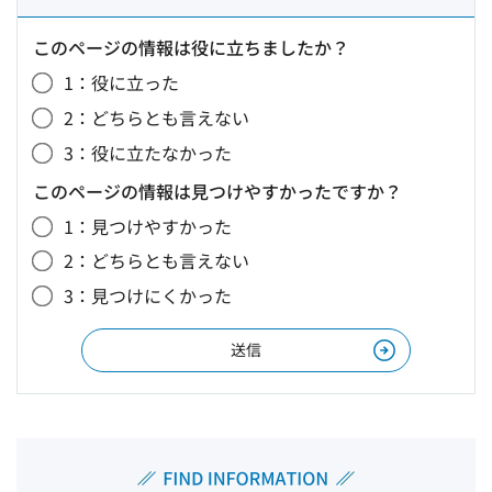
このページの情報は役に立ちましたか？
1：役に立った
2：どちらとも言えない
3：役に立たなかった
このページの情報は見つけやすかったですか？
1：見つけやすかった
2：どちらとも言えない
3：見つけにくかった