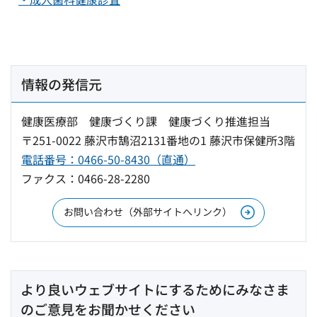
情報の発信元
健康医療部 健康づくり課 健康づくり推進担当
〒251-0022 藤沢市鵠沼2131番地の1 藤沢市保健所3階
電話番号：0466-50-8430（直通）
ファクス：0466-28-2280
お問い合わせ（外部サイトへリンク）
より良いウェブサイトにするためにみなさま
のご意見をお聞かせください