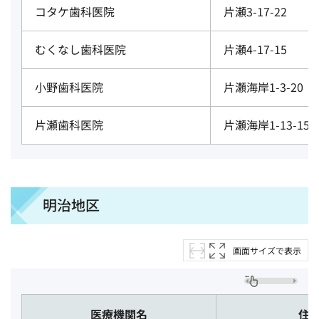
コタケ歯科医院
片瀬3-17-22
むくなし歯科医院
片瀬4-17-15
小野歯科医院
片瀬海岸1-3-20
片瀬歯科医院
片瀬海岸1-13-15 
明治地区
画面サイズで表示
医療機関名
住