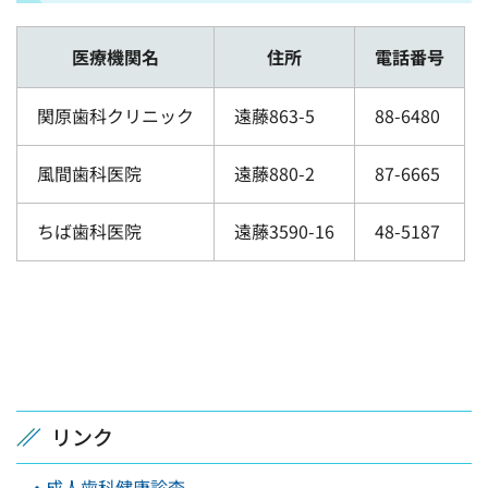
医療機関名
住所
電話番号
関原歯科クリニック
遠藤863-5
88-6480
風間歯科医院
遠藤880-2
87-6665
ちば歯科医院
遠藤3590-16
48-5187
リンク
・成人歯科健康診査