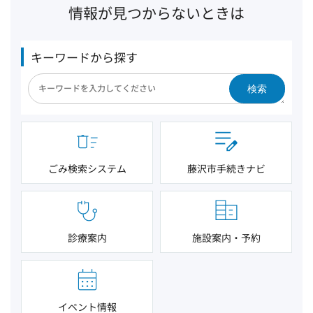
情報が見つからないときは
キーワードから探す
検索
ごみ検索システム
藤沢市手続きナビ
診療案内
施設案内・予約
イベント情報