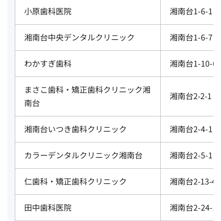
小原歯科医院
湘南台1-6-1 
湘南台中央デンタルクリニック
湘南台1-6-7
わかすぎ歯科
湘南台1-10-6
まさこ歯科・矯正歯科クリニック湘
湘南台2‐2‐1 
南台
湘南台いつき歯科クリニック
湘南台2-4-1 
カラーデンタルクリニック湘南台
湘南台2-5-1 
仁歯科・矯正歯科クリニック
湘南台2‐13‐4
田中歯科医院
湘南台2-24-1