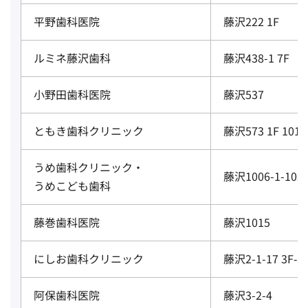
平野歯科医院
藤沢222 1F
ルミネ藤沢歯科
藤沢438-1 7F
小野田歯科医院
藤沢537
ともき歯科クリニック
藤沢573 1F 101
うめ歯科クリニック・
藤沢1006-1-102
うめこども歯科
藤巻歯科医院
藤沢1015
にしお歯科クリニック
藤沢2-1-17 3F‐E
阿保歯科医院
藤沢3-2-4