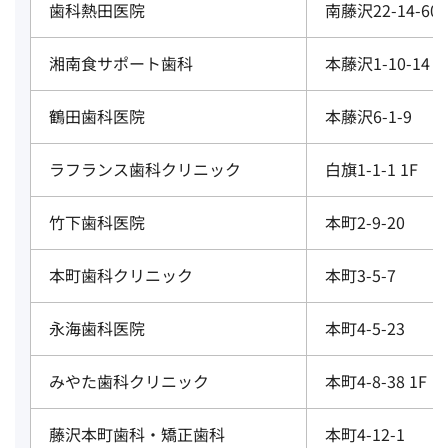
歯科熱田医院
南藤沢22-14-601
湘南食サポート歯科
本藤沢1-10-14
鶴田歯科医院
本藤沢6-1-9
ラフランス歯科クリニック
白旗1-1-1 1F
竹下歯科医院
本町2-9-20
本町歯科クリニック
本町3-5-7
永海歯科医院
本町4-5-23
みやた歯科クリニック
本町4-8-38 1F
藤沢本町歯科・矯正歯科
本町4-12-1