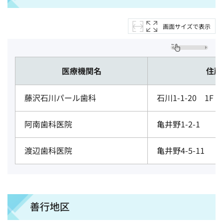
画面サイズで表示
医療機関名
住所
藤沢石川パール歯科
石川1-1-20 1F
阿南歯科医院
亀井野1-2-1
渡辺歯科医院
亀井野4-5-11
善行地区