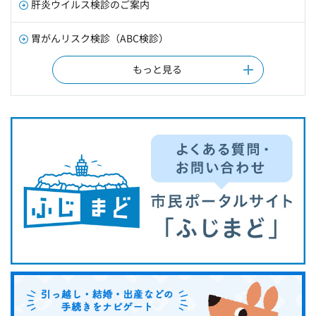
肝炎ウイルス検診のご案内
胃がんリスク検診（ABC検診）
もっと見る