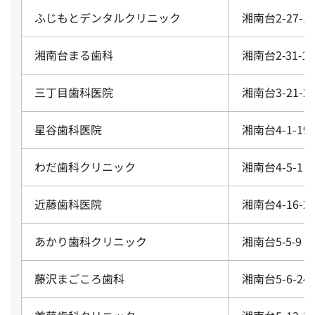
ふじもとデンタルクリニック
湘南台2-27-15
湘南台まる歯科
湘南台2‐31‐15
三丁目歯科医院
湘南台3-21-2
星谷歯科医院
湘南台4-1-19
わだ歯科クリニック
湘南台4-5-1 
近藤歯科医院
湘南台4-16-2
あかり歯科クリニック
湘南台5‐5‐9 
藤沢まごころ歯科
湘南台5-6-24