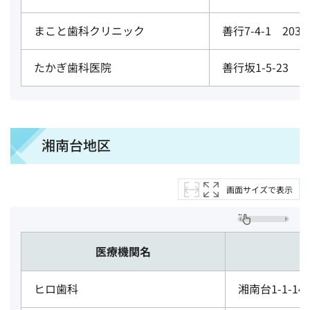
まこと歯科クリニック
善行7-4-1 203
たかぎ歯科医院
善行坂1-5-23 2
湘南台地区
画面サイズで表示
医療機関名
ヒロ歯科
湘南台1-1-14