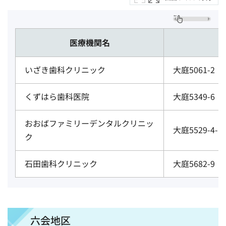
医療機関名
いざき歯科クリニック
大庭5061-2 
くずはら歯科医院
大庭5349-6 
おおばファミリーデンタルクリニッ
大庭5529-4-1
ク
石田歯科クリニック
大庭5682-9 
六会地区