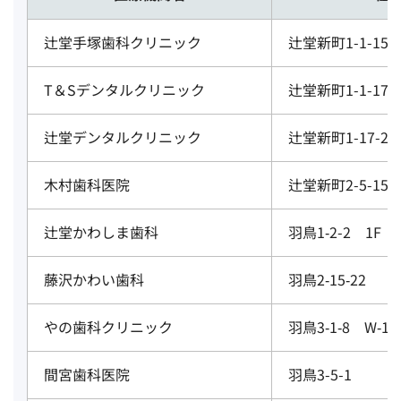
辻堂手塚歯科クリニック
辻堂新町1-1-15 
T＆Sデンタルクリニック
辻堂新町1-1-17 
辻堂デンタルクリニック
辻堂新町1-17-24
木村歯科医院
辻堂新町2-5-15
辻堂かわしま歯科
羽鳥1‐2-2 1F
藤沢かわい歯科
羽鳥2‐15‐22
やの歯科クリニック
羽鳥3‐1‐8 W‐10
間宮歯科医院
羽鳥3-5-1