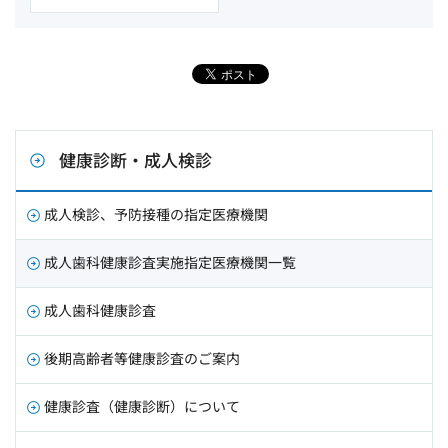
健康診断・成人検診
成人検診、予防接種の指定医療機関
成人歯科健康診査実施指定医療機関一覧
成人歯科健康診査
後期高齢者等健康診査のご案内
健康診査（健康診断）について