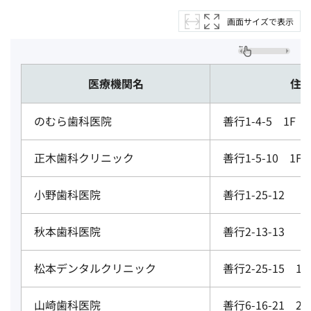
画面サイズで表示
医療機関名
住
のむら歯科医院
善行1-4-5 1F
正木歯科クリニック
善行1-5-10 1F
小野歯科医院
善行1-25-12
秋本歯科医院
善行2-13-13
松本デンタルクリニック
善行2-25-15 1F
山崎歯科医院
善行6-16-21 2F