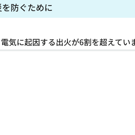
災を防ぐために
電気に起因する出火が6割を超えてい