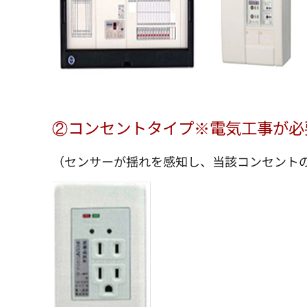
②コンセントタイプ※電気工事が
（センサーが揺れを感知し、当該コンセント