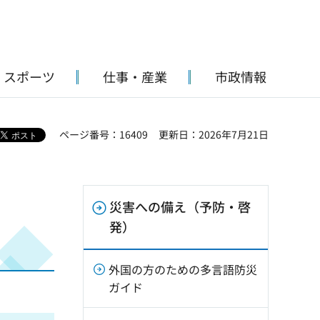
・スポーツ
仕事・産業
市政情報
ページ番号：16409
更新日：2026年7月21日
災害への備え（予防・啓
発）
外国の方のための多言語防災
ガイド