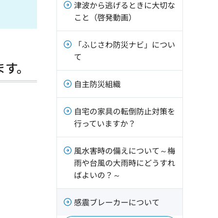
津波から逃げるときに大切な
こと（啓発動画）
「ふじさわ防災ナビ」につい
て
ます。
自主防災組織
自宅の家具の転倒防止対策を
行っていますか？
風水害時の備えについて～梅
雨や台風の大雨時にどうすれ
ばよいの？～
感震ブレーカーについて