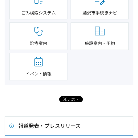
ごみ検索システム
藤沢市手続きナビ
診療案内
施設案内・予約
イベント情報
報道発表・プレスリリース