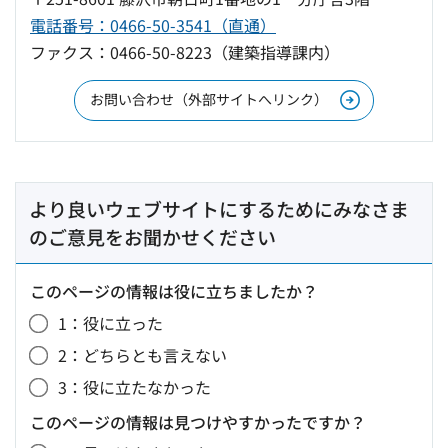
電話番号：0466-50-3541（直通）
ファクス：0466-50-8223（建築指導課内）
お問い合わせ（外部サイトへリンク）
より良いウェブサイトにするためにみなさま
のご意見をお聞かせください
このページの情報は役に立ちましたか？
1：役に立った
2：どちらとも言えない
3：役に立たなかった
このページの情報は見つけやすかったですか？