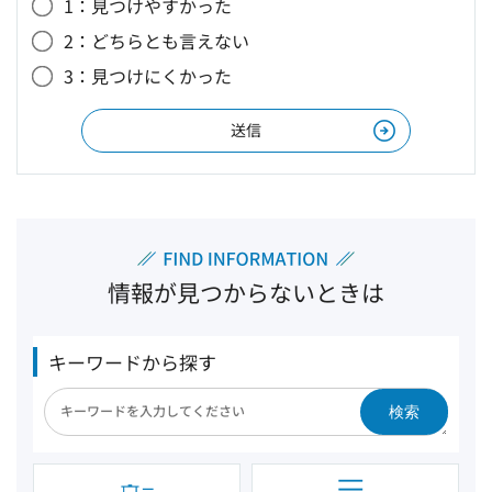
1：見つけやすかった
2：どちらとも言えない
3：見つけにくかった
情報が見つからないときは
キーワードから探す
検索