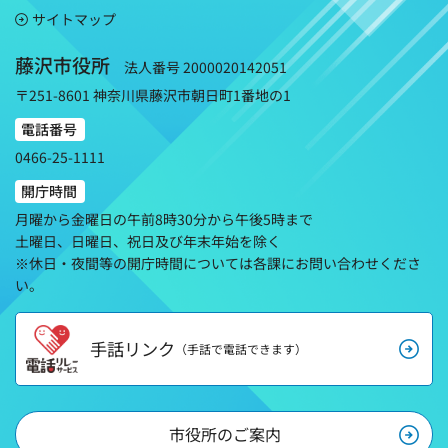
サイトマップ
藤沢市役所
法人番号 2000020142051
〒251-8601 神奈川県藤沢市朝日町1番地の1
電話番号
0466-25-1111
開庁時間
月曜から金曜日の午前8時30分から午後5時まで
土曜日、日曜日、祝日及び年末年始を除く
※休日・夜間等の開庁時間については各課にお問い合わせくださ
い。
手話リンク
（手話で電話できます）
市役所のご案内