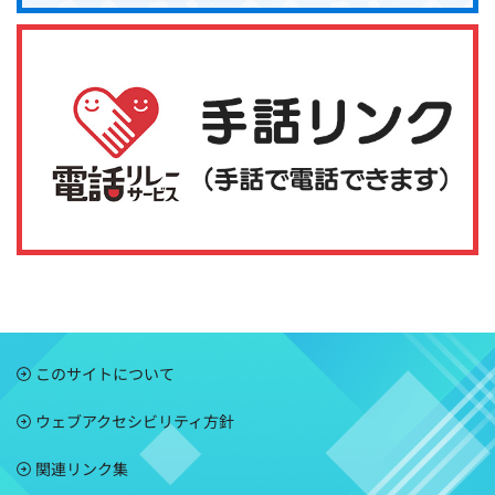
このサイトについて
ウェブアクセシビリティ方針
関連リンク集