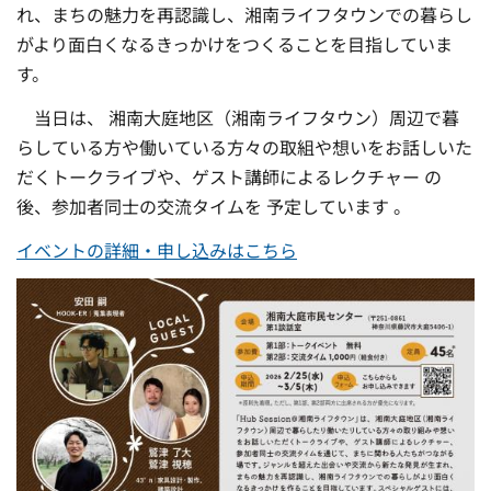
れ、まちの魅力を再認識し、湘南ライフタウンでの暮らし
がより面白くなるきっかけをつくることを目指していま
す。
当日は、 湘南大庭地区（湘南ライフタウン）周辺で暮
らしている方や働いている方々の取組や想いをお話しいた
だくトークライブや、ゲスト講師によるレクチャー の
後、参加者同士の交流タイムを 予定しています 。
イベントの詳細・申し込みはこちら