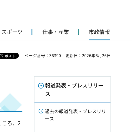
・スポーツ
仕事・産業
市政情報
ページ番号：36390
更新日：2026年6月26日
報道発表・プレスリリー
ス
過去の報道発表・プレスリリ
ース
ところ、2