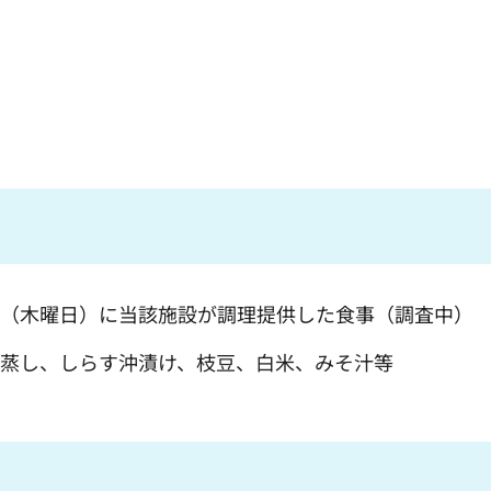
5日（木曜日）に当該施設が調理提供した食事（調査中）
碗蒸し、しらす沖漬け、枝豆、白米、みそ汁等