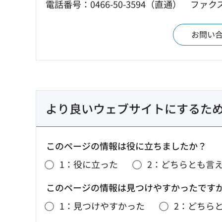
電話番号：0466-50-3594（直通）
ファクス：
お問い
より良いウェブサイトにするた
このページの情報は役に立ちましたか？
1：役に立った
2：どちらとも言
このページの情報は見つけやすかったです
1：見つけやすかった
2：どちら