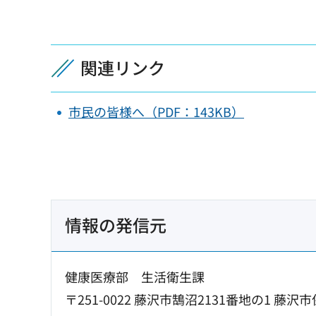
関連リンク
市民の皆様へ（PDF：143KB）
情報の発信元
健康医療部 生活衛生課
〒251-0022 藤沢市鵠沼2131番地の1 藤沢