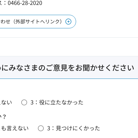
0466-28-2020
合わせ（外部サイトへリンク）
めにみなさまのご意見をお聞かせください
えない
3：役に立たなかった
か？
とも言えない
3：見つけにくかった