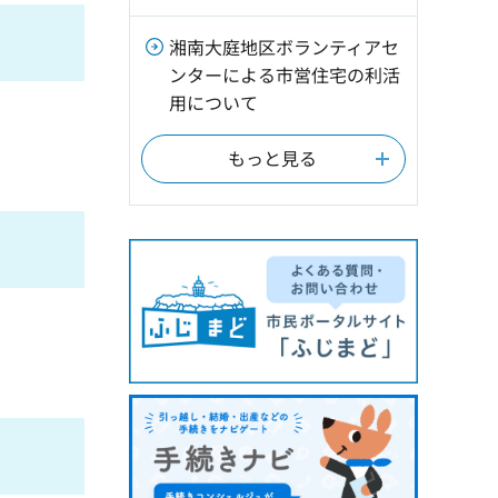
湘南大庭地区ボランティアセ
ンターによる市営住宅の利活
用について
もっと見る