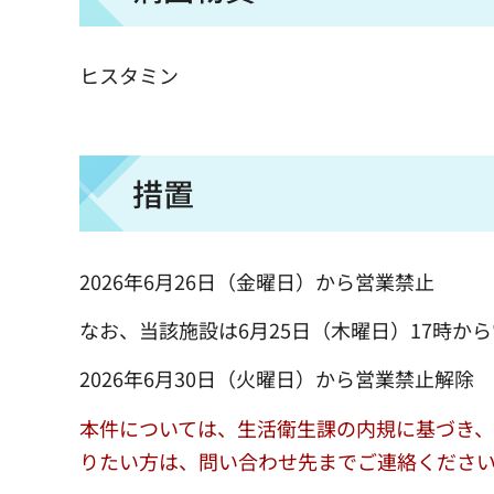
ヒスタミン
措置
2026年6月26日（金曜日）から営業禁止
なお、当該施設は6月25日（木曜日）17時か
2026年6月30日（火曜日）から営業禁止解除
本件については、生活衛生課の内規に基づき
りたい方は、問い合わせ先までご連絡くださ