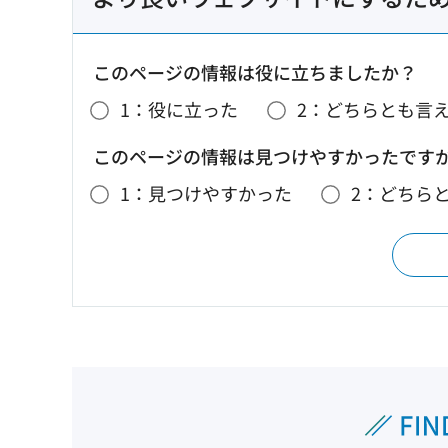
このページの情報は役に立ちましたか？
1：役に立った
2：どちらとも言
このページの情報は見つけやすかったです
1：見つけやすかった
2：どちら