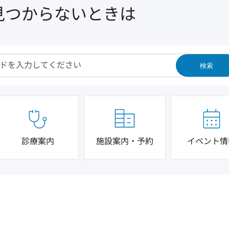
見つからないときは
検索
診療案内
施設案内・予約
イベント情