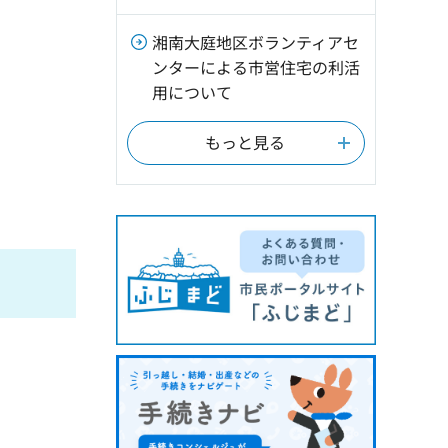
湘南大庭地区ボランティアセ
ンターによる市営住宅の利活
用について
もっと見る