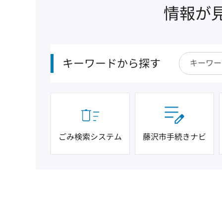
情報が
キーワードから探す
ごみ検索システム
藤沢市手続きナビ