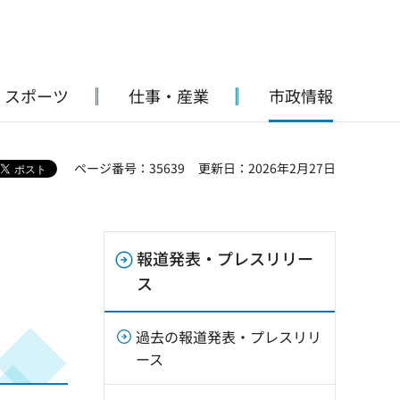
・スポーツ
仕事・産業
市政情報
ページ番号：35639
更新日：2026年2月27日
報道発表・プレスリリー
し
ス
過去の報道発表・プレスリリ
ース