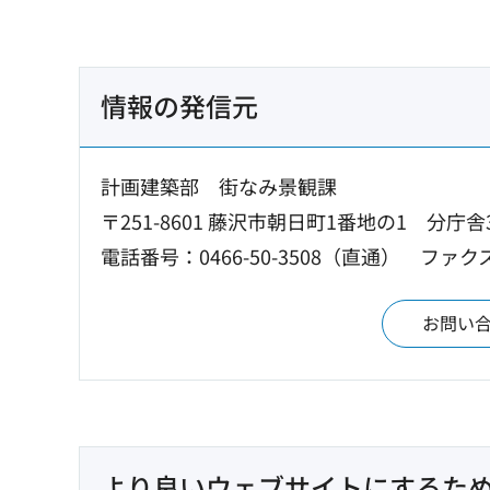
情報の発信元
計画建築部 街なみ景観課
〒251-8601 藤沢市朝日町1番地の1 分庁舎
電話番号：0466-50-3508（直通）
ファクス
お問い
より良いウェブサイトにするた