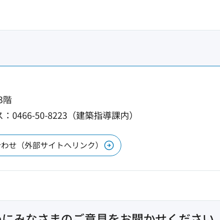
3階
：0466-50-8223（建築指導課内）
合わせ（外部サイトへリンク）
めにみなさまのご意見をお聞かせください