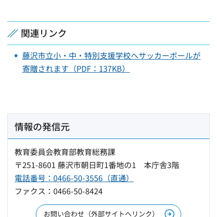
関連リンク
藤沢市立小・中・特別支援学校へサッカーボールが
寄贈されます（PDF：137KB）
情報の発信元
教育委員会教育部教育総務課
〒251-8601 藤沢市朝日町1番地の1 本庁舎3階
電話番号：0466-50-3556（直通）
ファクス：0466-50-8424
お問い合わせ（外部サイトへリンク）