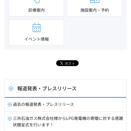
診療案内
施設案内・予約
イベント情報
報道発表・プレスリリース
過去の報道発表・プレスリリース
三共石油ガス株式会社様からLPG発電機の寄贈に対する感謝
状贈呈式を行います！