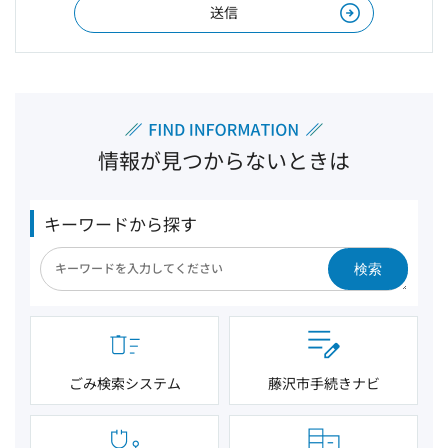
情報が見つからないときは
キーワードから探す
検索
ごみ検索システム
藤沢市手続きナビ