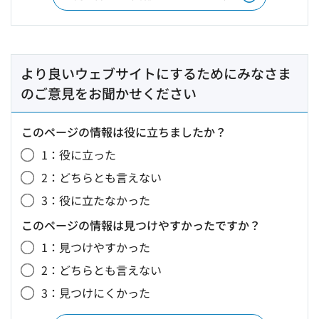
より良いウェブサイトにするためにみなさま
のご意見をお聞かせください
このページの情報は役に立ちましたか？
1：役に立った
2：どちらとも言えない
3：役に立たなかった
このページの情報は見つけやすかったですか？
1：見つけやすかった
2：どちらとも言えない
3：見つけにくかった