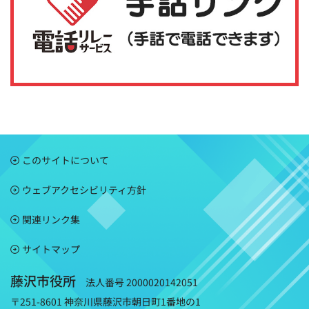
このサイトについて
ウェブアクセシビリティ方針
関連リンク集
サイトマップ
藤沢市役所
法人番号 2000020142051
〒251-8601 神奈川県藤沢市朝日町1番地の1