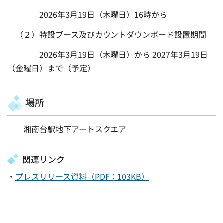
2026年3月19日（木曜日）16時から
（２）特設ブース及びカウントダウンボード設置期間
2026年3月19日（木曜日）から 2027年3月19日
（金曜日）まで（予定）
場所
湘南台駅地下アートスクエア
関連リンク
・
プレスリリース資料（PDF：103KB）