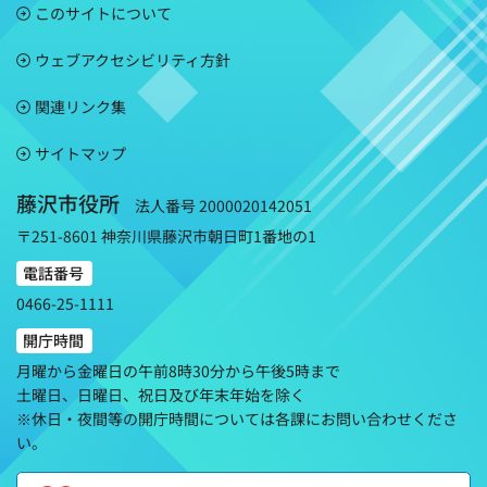
このサイトについて
ウェブアクセシビリティ方針
関連リンク集
サイトマップ
藤沢市役所
法人番号 2000020142051
〒251-8601 神奈川県藤沢市朝日町1番地の1
電話番号
0466-25-1111
開庁時間
月曜から金曜日の午前8時30分から午後5時まで
土曜日、日曜日、祝日及び年末年始を除く
※休日・夜間等の開庁時間については各課にお問い合わせくださ
い。