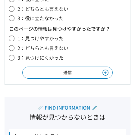
2：どちらとも言えない
3：役に立たなかった
このページの情報は見つけやすかったですか？
1：見つけやすかった
2：どちらとも言えない
3：見つけにくかった
情報が見つからないときは