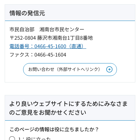
情報の発信元
市民自治部 湘南台市民センター
〒252-0804 藤沢市湘南台1丁目8番地
電話番号：0466-45-1600（直通）
ファクス：0466-45-1604
お問い合わせ（外部サイトへリンク）
より良いウェブサイトにするためにみなさま
のご意見をお聞かせください
このページの情報は役に立ちましたか？
1：役に立った