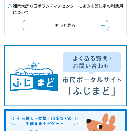
湘南大庭地区ボランティアセンターによる市営住宅の利活用
について
もっと見る