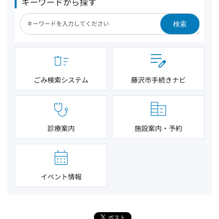
キーワードから探す
検索
ごみ検索システム
藤沢市手続きナビ
診療案内
施設案内・予約
イベント情報