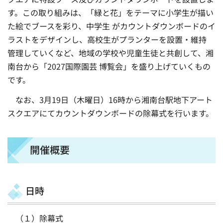
す。この取り組みは、「緑と花」をテーマに小学生が描い
た絵でブースを彩り、中学生 がカウントダウンボードのイ
ラストをデザインし、高校生がプランターを設置・維持
管理していくなど、地域の学校や児童生徒と共創して、湘
南台から「2027国際園芸 博覧会」を盛り上げていくもの
です。
なお、3月19日（木曜日）16時から湘南台駅地下アート
スクエアにてカウントダウンボードの除幕式を行います。
開催概要
日時
（１）除幕式