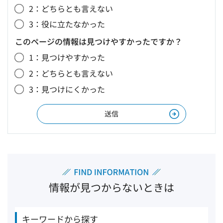
2：どちらとも言えない
3：役に立たなかった
このページの情報は見つけやすかったですか？
1：見つけやすかった
2：どちらとも言えない
3：見つけにくかった
情報が見つからないときは
キーワードから探す