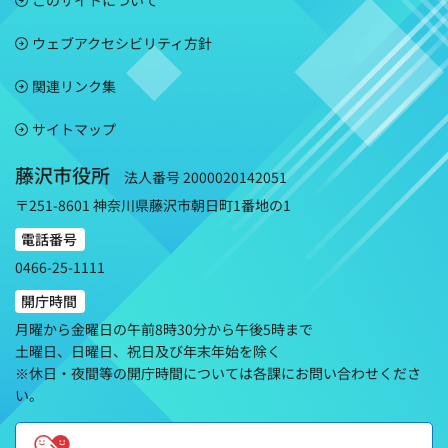
ウェブアクセシビリティ方針
関連リンク集
サイトマップ
藤沢市役所
法人番号 2000020142051
〒251-8601 神奈川県藤沢市朝日町1番地の1
電話番号
0466-25-1111
開庁時間
月曜から金曜日の午前8時30分から午後5時まで
土曜日、日曜日、祝日及び年末年始を除く
※休日・夜間等の開庁時間については各課にお問い合わせくださ
い。