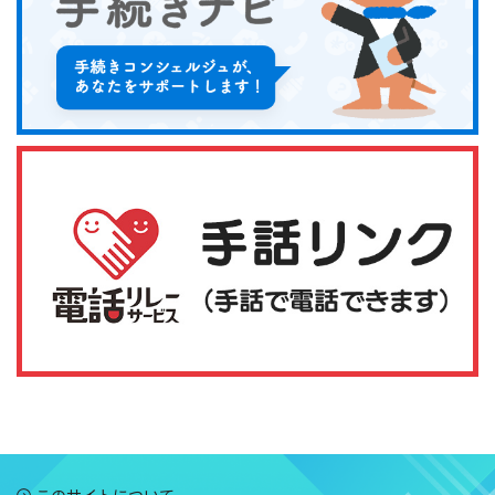
このサイトについて