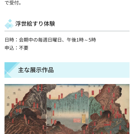
で受付。
浮世絵すり体験
日時：会期中の毎週日曜日、午後1時～5時
申込：不要
主な展示作品