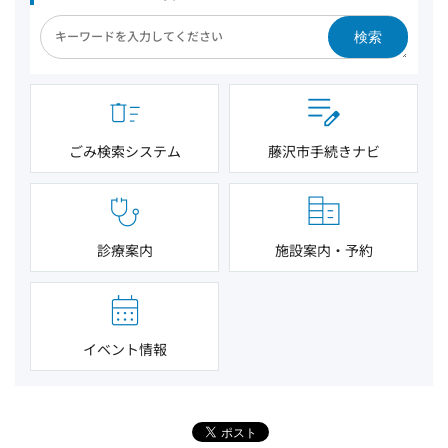
検索
ごみ検索システム
藤沢市手続きナビ
診療案内
施設案内・予約
イベント情報