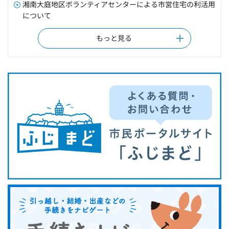
湘南大庭地区ボランティアセンターによる市営住宅の利活用
について
もっと見る