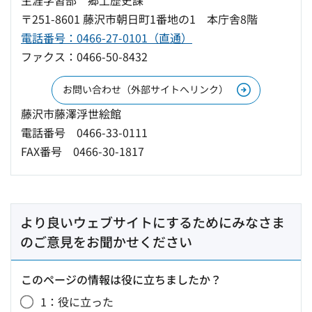
生涯学習部 郷土歴史課
〒251-8601 藤沢市朝日町1番地の1 本庁舎8階
電話番号：0466-27-0101（直通）
ファクス：0466-50-8432
お問い合わせ（外部サイトへリンク）
藤沢市藤澤浮世絵館
電話番号 0466-33-0111
FAX番号 0466-30-1817
より良いウェブサイトにするためにみなさま
のご意見をお聞かせください
このページの情報は役に立ちましたか？
1：役に立った