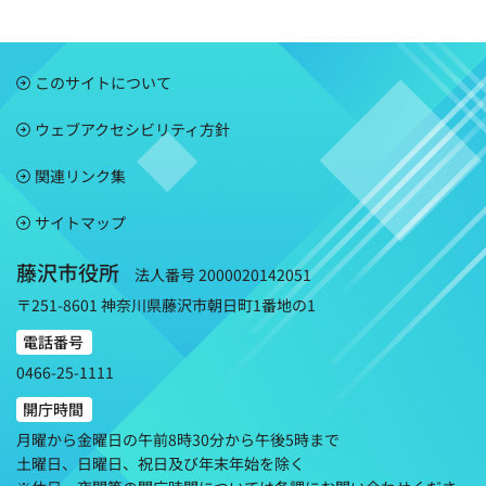
このサイトについて
ウェブアクセシビリティ方針
関連リンク集
サイトマップ
藤沢市役所
法人番号 2000020142051
〒251-8601 神奈川県藤沢市朝日町1番地の1
電話番号
0466-25-1111
開庁時間
月曜から金曜日の午前8時30分から午後5時まで
土曜日、日曜日、祝日及び年末年始を除く