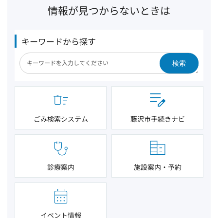
情報が見つからないときは
キーワードから探す
検索
ごみ検索システム
藤沢市手続きナビ
診療案内
施設案内・予約
イベント情報