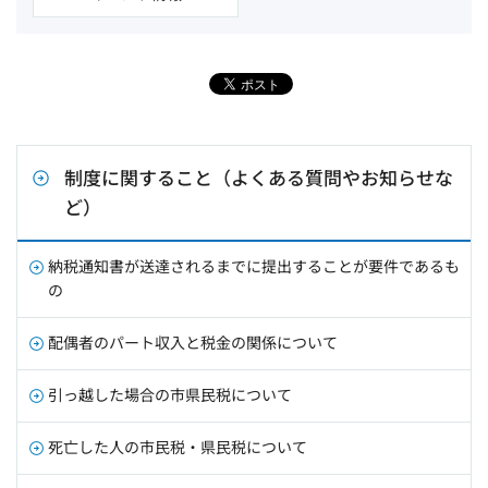
制度に関すること（よくある質問やお知らせな
ど）
納税通知書が送達されるまでに提出することが要件であるも
の
配偶者のパート収入と税金の関係について
引っ越した場合の市県民税について
死亡した人の市民税・県民税について