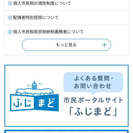
個人市民税の減免制度について
配偶者特別控除について
個人市民税県民税納税義務者について
もっと見る