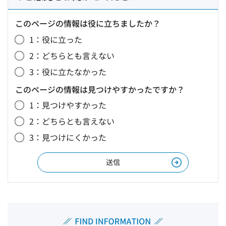
このページの情報は役に立ちましたか？
1：役に立った
2：どちらとも言えない
3：役に立たなかった
このページの情報は見つけやすかったですか？
1：見つけやすかった
2：どちらとも言えない
3：見つけにくかった