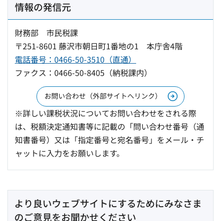
情報の発信元
財務部 市民税課
〒251-8601 藤沢市朝日町1番地の1 本庁舎4階
電話番号：0466-50-3510（直通）
ファクス：0466-50-8405（納税課内）
お問い合わせ（外部サイトへリンク）
※詳しい課税状況についてお問い合わせをされる際
は、税額決定通知書等に記載の「問い合わせ番号（通
知書番号）又は「指定番号と宛名番号」をメール・チ
ャットに入力をお願いします。
より良いウェブサイトにするためにみなさま
のご意見をお聞かせください