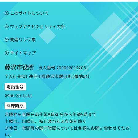
このサイトについて
ウェブアクセシビリティ方針
関連リンク集
サイトマップ
藤沢市役所
法人番号 2000020142051
〒251-8601 神奈川県藤沢市朝日町1番地の1
電話番号
0466-25-1111
開庁時間
月曜から金曜日の午前8時30分から午後5時まで
土曜日、日曜日、祝日及び年末年始を除く
※休日・夜間等の開庁時間については各課にお問い合わせくださ
い。