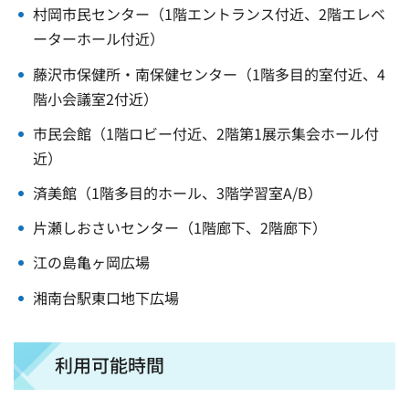
村岡市民センター（1階エントランス付近、2階エレベ
ーターホール付近）
藤沢市保健所・南保健センター（1階多目的室付近、4
階小会議室2付近）
市民会館（1階ロビー付近、2階第1展示集会ホール付
近）
済美館（1階多目的ホール、3階学習室A/B）
片瀬しおさいセンター（1階廊下、2階廊下）
江の島亀ヶ岡広場
湘南台駅東口地下広場
利用可能時間