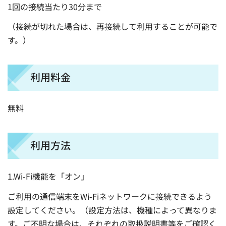
1回の接続当たり30分まで
（接続が切れた場合は、再接続して利用することが可能で
す。）
利用料金
無料
利用方法
1.Wi-Fi機能を「オン」
ご利用の通信端末をWi-Fiネットワークに接続できるよう
設定してください。（設定方法は、機種によって異なりま
す。ご不明な場合は、それぞれの取扱説明書等をご確認く