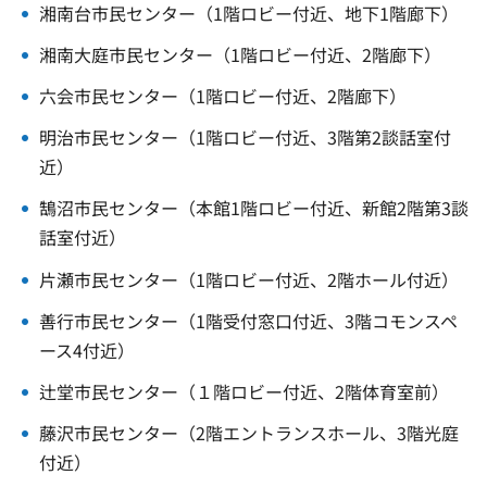
湘南台市民センター（1階ロビー付近、地下1階廊下）
湘南大庭市民センター（1階ロビー付近、2階廊下）
六会市民センター（1階ロビー付近、2階廊下）
明治市民センター（1階ロビー付近、3階第2談話室付
近）
鵠沼市民センター（本館1階ロビー付近、新館2階第3談
話室付近）
片瀬市民センター（1階ロビー付近、2階ホール付近）
善行市民センター（1階受付窓口付近、3階コモンスペ
ース4付近）
辻堂市民センター（１階ロビー付近、2階体育室前）
藤沢市民センター（2階エントランスホール、3階光庭
付近）