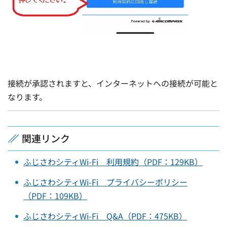
接続が承認されますと、インターネットへの接続が可能と
なります。
関連リンク
ふじさわシティWi-Fi 利用規約（PDF：129KB）
ふじさわシティWi-Fi プライバシーポリシー
（PDF：109KB）
ふじさわシティWi-Fi Q&A（PDF：475KB）