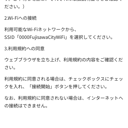
ださい。）
2.Wi-Fiへの接続
利用可能なWi-Fiネットワークから、
SSID「0000FujisawaCityWiFi」を選択してください。
3.利用規約への同意
ウェブブラウザを立ち上げ、利用規約の内容をご確認くだ
さい。
利用規約に同意される場合は、チェックボックスにチェッ
クを入れ、「接続開始」ボタンを押してください。
なお、利用規約に同意されない場合は、インターネットへ
の接続はできません。