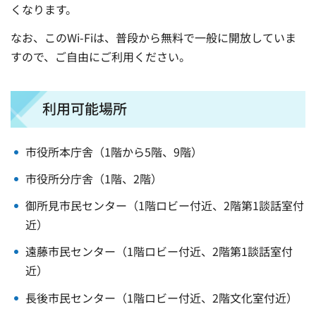
くなります。
なお、このWi-Fiは、普段から無料で一般に開放していま
すので、ご自由にご利用ください。
利用可能場所
市役所本庁舎（1階から5階、9階）
市役所分庁舎（1階、2階）
御所見市民センター（1階ロビー付近、2階第1談話室付
近）
遠藤市民センター（1階ロビー付近、2階第1談話室付
近）
長後市民センター（1階ロビー付近、2階文化室付近）