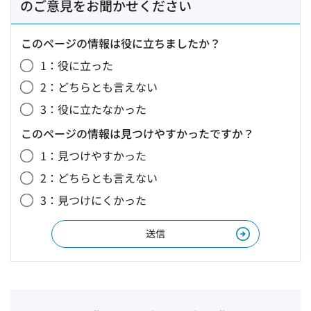
のご意見をお聞かせください
このページの情報は役に立ちましたか？
1：役に立った
2：どちらとも言えない
3：役に立たなかった
このページの情報は見つけやすかったですか？
1：見つけやすかった
2：どちらとも言えない
3：見つけにくかった