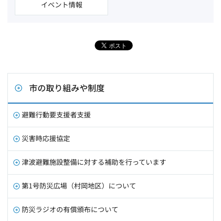
イベント情報
市の取り組みや制度
避難行動要支援者支援
災害時応援協定
津波避難施設整備に対する補助を行っています
第1号防災広場（村岡地区）について
防災ラジオの有償頒布について