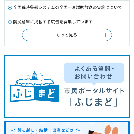
全国瞬時警報システムの全国一斉試験放送の実施について
防災倉庫に掲載する広告を募集しています
もっと見る