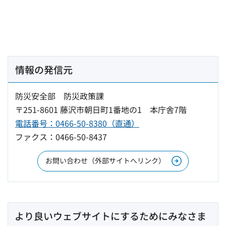
情報の発信元
防災安全部 防災政策課
〒251-8601 藤沢市朝日町1番地の1 本庁舎7階
電話番号：0466-50-8380（直通）
ファクス：0466-50-8437
お問い合わせ（外部サイトへリンク）
より良いウェブサイトにするためにみなさま