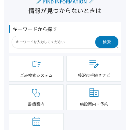
情報が見つからないときは
キーワードから探す
検索
ごみ検索システム
藤沢市手続きナビ
診療案内
施設案内・予約